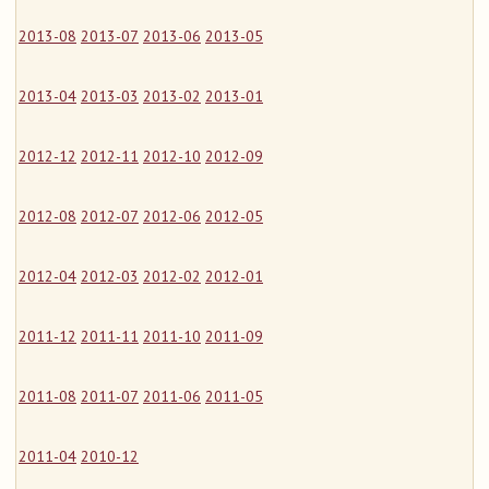
2013-08
2013-07
2013-06
2013-05
2013-04
2013-03
2013-02
2013-01
2012-12
2012-11
2012-10
2012-09
2012-08
2012-07
2012-06
2012-05
2012-04
2012-03
2012-02
2012-01
2011-12
2011-11
2011-10
2011-09
2011-08
2011-07
2011-06
2011-05
2011-04
2010-12