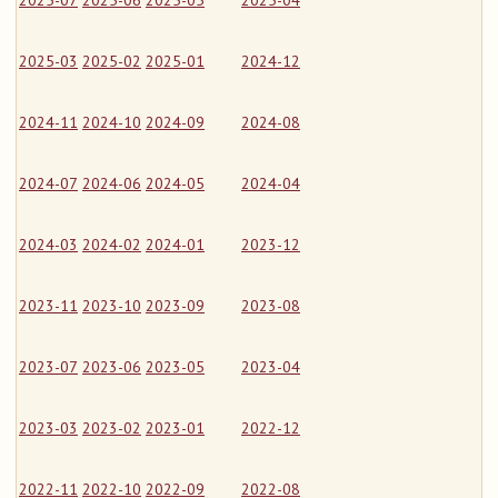
2025-07
2025-06
2025-05
2025-04
2025-03
2025-02
2025-01
2024-12
2024-11
2024-10
2024-09
2024-08
2024-07
2024-06
2024-05
2024-04
2024-03
2024-02
2024-01
2023-12
2023-11
2023-10
2023-09
2023-08
2023-07
2023-06
2023-05
2023-04
2023-03
2023-02
2023-01
2022-12
2022-11
2022-10
2022-09
2022-08