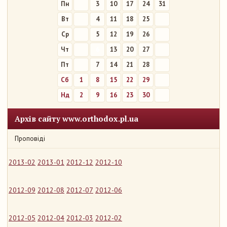
Пн
3
10
17
24
31
Вт
4
11
18
25
Ср
5
12
19
26
Чт
6
13
20
27
Пт
7
14
21
28
Сб
1
8
15
22
29
Нд
2
9
16
23
30
Архів сайту www.orthodox.pl.ua
Проповіді
2013-02
2013-01
2012-12
2012-10
2012-09
2012-08
2012-07
2012-06
2012-05
2012-04
2012-03
2012-02