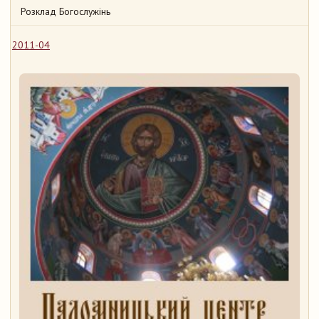
Розклад Богослужінь
2011-04