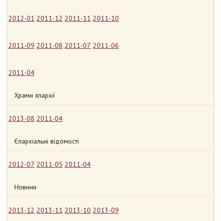
2012-01
2011-12
2011-11
2011-10
2011-09
2011-08
2011-07
2011-06
2011-04
Храми єпархії
2013-08
2011-04
Єпархіальні відомості
2012-07
2011-05
2011-04
Новини
2013-12
2013-11
2013-10
2013-09