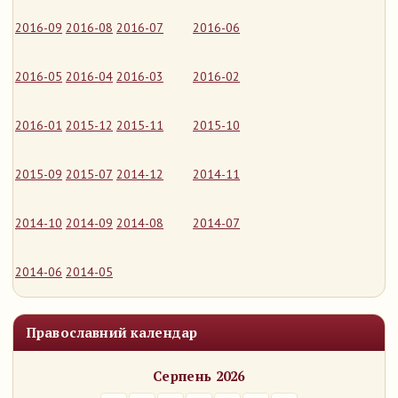
2016-09
2016-08
2016-07
2016-06
2016-05
2016-04
2016-03
2016-02
2016-01
2015-12
2015-11
2015-10
2015-09
2015-07
2014-12
2014-11
2014-10
2014-09
2014-08
2014-07
2014-06
2014-05
Православний календар
Серпень 2026