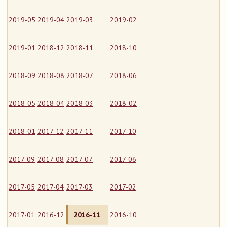
2019-05
2019-04
2019-03
2019-02
2019-01
2018-12
2018-11
2018-10
2018-09
2018-08
2018-07
2018-06
2018-05
2018-04
2018-03
2018-02
2018-01
2017-12
2017-11
2017-10
2017-09
2017-08
2017-07
2017-06
2017-05
2017-04
2017-03
2017-02
2017-01
2016-12
2016-11
2016-10