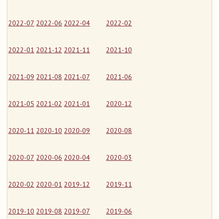
2022-07
2022-06
2022-04
2022-02
2022-01
2021-12
2021-11
2021-10
2021-09
2021-08
2021-07
2021-06
2021-05
2021-02
2021-01
2020-12
2020-11
2020-10
2020-09
2020-08
2020-07
2020-06
2020-04
2020-03
2020-02
2020-01
2019-12
2019-11
2019-10
2019-08
2019-07
2019-06