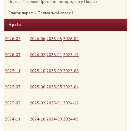
Церква Покрови Пресвятої Богородиці у Полтаві
Список парафій Полтавської єпархії
Архів
2026-07
2026-06
2026-05
2026-04
2026-03
2026-02
2026-01
2025-12
2025-11
2025-10
2025-09
2025-08
2025-07
2025-06
2025-05
2025-04
2025-03
2025-02
2025-01
2024-12
2024-11
2024-10
2024-09
2024-08