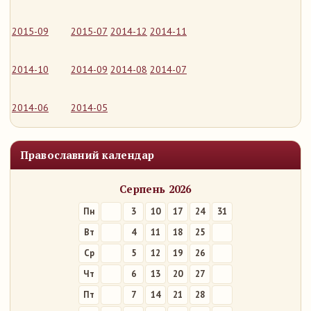
2015-09
2015-07
2014-12
2014-11
2014-10
2014-09
2014-08
2014-07
2014-06
2014-05
Православний календар
Серпень 2026
Пн
3
10
17
24
31
Вт
4
11
18
25
Ср
5
12
19
26
Чт
6
13
20
27
Пт
7
14
21
28