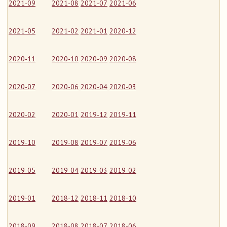
2021-09
2021-08
2021-07
2021-06
2021-05
2021-02
2021-01
2020-12
2020-11
2020-10
2020-09
2020-08
2020-07
2020-06
2020-04
2020-03
2020-02
2020-01
2019-12
2019-11
2019-10
2019-08
2019-07
2019-06
2019-05
2019-04
2019-03
2019-02
2019-01
2018-12
2018-11
2018-10
2018-09
2018-08
2018-07
2018-06