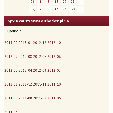
Сб
1
8
15
22
29
Нд
2
9
16
23
30
Архів сайту www.orthodox.pl.ua
Проповіді
2013-02
2013-01
2012-12
2012-10
2012-09
2012-08
2012-07
2012-06
2012-05
2012-04
2012-03
2012-02
2012-01
2011-12
2011-11
2011-10
2011-09
2011-08
2011-07
2011-06
2011-04