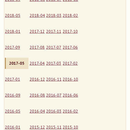
2018-05
2018-04
2018-03
2018-02
2018-01
2017-12
2017-11
2017-10
2017-09
2017-08
2017-07
2017-06
2017-05
2017-04
2017-03
2017-02
2017-01
2016-12
2016-11
2016-10
2016-09
2016-08
2016-07
2016-06
2016-05
2016-04
2016-03
2016-02
2016-01
2015-12
2015-11
2015-10