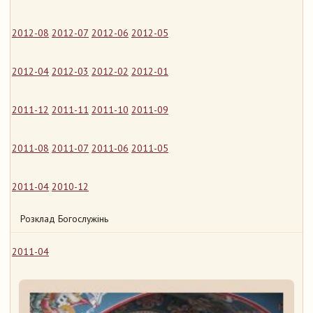
2012-08
2012-07
2012-06
2012-05
2012-04
2012-03
2012-02
2012-01
2011-12
2011-11
2011-10
2011-09
2011-08
2011-07
2011-06
2011-05
2011-04
2010-12
Розклад Богослужінь
2011-04