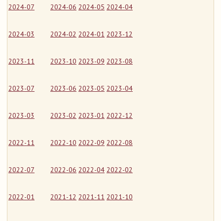
2024-07
2024-06
2024-05
2024-04
2024-03
2024-02
2024-01
2023-12
2023-11
2023-10
2023-09
2023-08
2023-07
2023-06
2023-05
2023-04
2023-03
2023-02
2023-01
2022-12
2022-11
2022-10
2022-09
2022-08
2022-07
2022-06
2022-04
2022-02
2022-01
2021-12
2021-11
2021-10