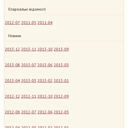
Єпархіальні відомості
2012-07
2011-05
2011-04
Новини
2013-12
2013-11
2013-10
2013-09
2013-08
2013-07
2013-06
2013-05
2013-04
2013-03
2013-02
2013-01
2012-12
2012-11
2012-10
2012-09
2012-08
2012-07
2012-06
2012-05
2012-04
2012-03
2012-02
2012-01