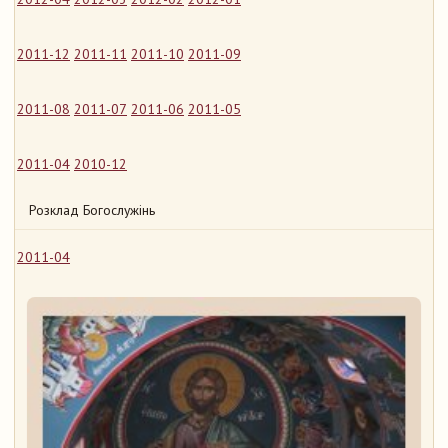
2011-12
2011-11
2011-10
2011-09
2011-08
2011-07
2011-06
2011-05
2011-04
2010-12
Розклад Богослужінь
2011-04