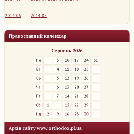
2014-06
2014-05
Православний календар
Серпень 2026
Пн
3
10
17
24
31
Вт
4
11
18
25
Ср
5
12
19
26
Чт
6
13
20
27
Пт
7
14
21
28
Сб
1
8
15
22
29
Нд
2
9
16
23
30
Архів сайту www.orthodox.pl.ua