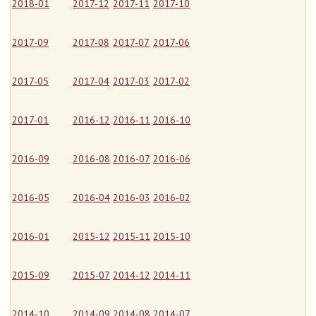
2018-01
2017-12
2017-11
2017-10
2017-09
2017-08
2017-07
2017-06
2017-05
2017-04
2017-03
2017-02
2017-01
2016-12
2016-11
2016-10
2016-09
2016-08
2016-07
2016-06
2016-05
2016-04
2016-03
2016-02
2016-01
2015-12
2015-11
2015-10
2015-09
2015-07
2014-12
2014-11
2014-10
2014-09
2014-08
2014-07