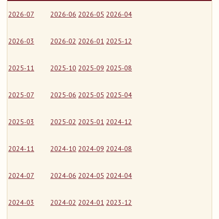
2026-07
2026-06
2026-05
2026-04
2026-03
2026-02
2026-01
2025-12
2025-11
2025-10
2025-09
2025-08
2025-07
2025-06
2025-05
2025-04
2025-03
2025-02
2025-01
2024-12
2024-11
2024-10
2024-09
2024-08
2024-07
2024-06
2024-05
2024-04
2024-03
2024-02
2024-01
2023-12