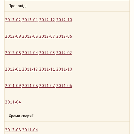
Проповіді
2013-02
2013-01
2012-12
2012-10
2012-09
2012-08
2012-07
2012-06
2012-05
2012-04
2012-03
2012-02
2012-01
2011-12
2011-11
2011-10
2011-09
2011-08
2011-07
2011-06
2011-04
Храми єпархії
2013-08
2011-04