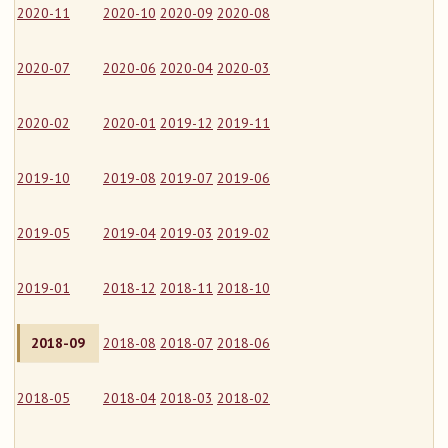
2020-11
2020-10
2020-09
2020-08
2020-07
2020-06
2020-04
2020-03
2020-02
2020-01
2019-12
2019-11
2019-10
2019-08
2019-07
2019-06
2019-05
2019-04
2019-03
2019-02
2019-01
2018-12
2018-11
2018-10
2018-09
2018-08
2018-07
2018-06
2018-05
2018-04
2018-03
2018-02