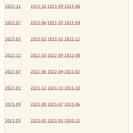
2023-11
2023-10
2023-09
2023-08
2023-07
2023-06
2023-05
2023-04
2023-03
2023-02
2023-01
2022-12
2022-11
2022-10
2022-09
2022-08
2022-07
2022-06
2022-04
2022-02
2022-01
2021-12
2021-11
2021-10
2021-09
2021-08
2021-07
2021-06
2021-05
2021-02
2021-01
2020-12