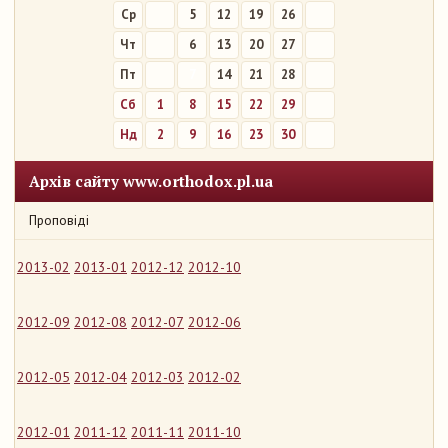
Ср
5
12
19
26
Чт
6
13
20
27
Пт
7
14
21
28
Сб
1
8
15
22
29
Нд
2
9
16
23
30
Архів сайту www.orthodox.pl.ua
Проповіді
2013-02
2013-01
2012-12
2012-10
2012-09
2012-08
2012-07
2012-06
2012-05
2012-04
2012-03
2012-02
2012-01
2011-12
2011-11
2011-10