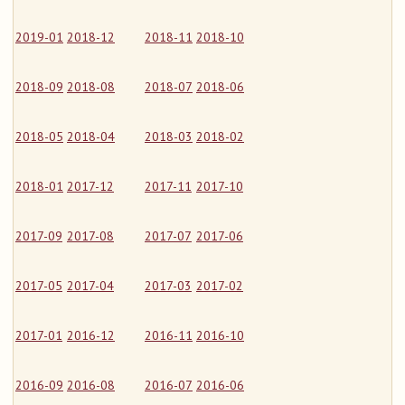
2019-01
2018-12
2018-11
2018-10
2018-09
2018-08
2018-07
2018-06
2018-05
2018-04
2018-03
2018-02
2018-01
2017-12
2017-11
2017-10
2017-09
2017-08
2017-07
2017-06
2017-05
2017-04
2017-03
2017-02
2017-01
2016-12
2016-11
2016-10
2016-09
2016-08
2016-07
2016-06