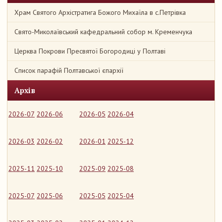
Храм Святого Архістратига Божого Михаїла в с.Петрівка
Свято-Миколаївський кафедральний собор м. Кременчука
Церква Покрови Пресвятої Богородиці у Полтаві
Список парафій Полтавської єпархії
Архів
2026-07
2026-06
2026-05
2026-04
2026-03
2026-02
2026-01
2025-12
2025-11
2025-10
2025-09
2025-08
2025-07
2025-06
2025-05
2025-04