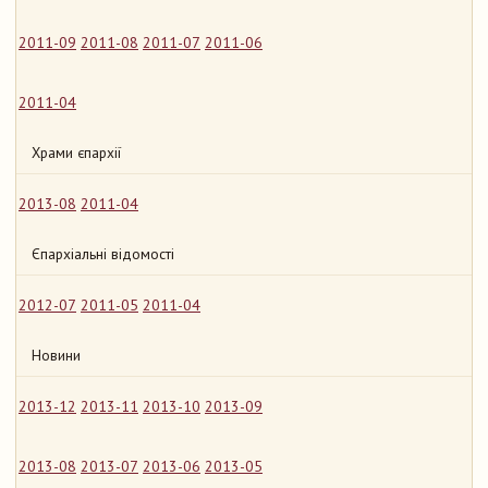
2011-09
2011-08
2011-07
2011-06
2011-04
Храми єпархії
2013-08
2011-04
Єпархіальні відомості
2012-07
2011-05
2011-04
Новини
2013-12
2013-11
2013-10
2013-09
2013-08
2013-07
2013-06
2013-05