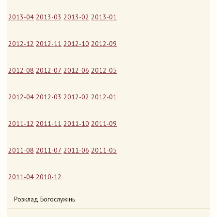
2013-04
2013-03
2013-02
2013-01
2012-12
2012-11
2012-10
2012-09
2012-08
2012-07
2012-06
2012-05
2012-04
2012-03
2012-02
2012-01
2011-12
2011-11
2011-10
2011-09
2011-08
2011-07
2011-06
2011-05
2011-04
2010-12
Розклад Богослужінь