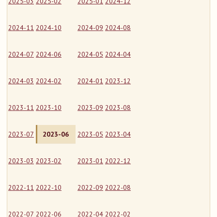
2025-03
2025-02
2025-01
2024-12
2024-11
2024-10
2024-09
2024-08
2024-07
2024-06
2024-05
2024-04
2024-03
2024-02
2024-01
2023-12
2023-11
2023-10
2023-09
2023-08
2023-07
2023-06
2023-05
2023-04
2023-03
2023-02
2023-01
2022-12
2022-11
2022-10
2022-09
2022-08
2022-07
2022-06
2022-04
2022-02