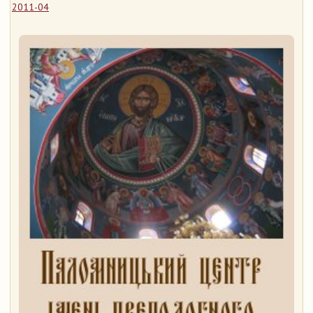
2011-04