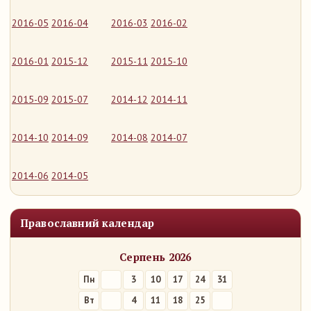
2016-05
2016-04
2016-03
2016-02
2016-01
2015-12
2015-11
2015-10
2015-09
2015-07
2014-12
2014-11
2014-10
2014-09
2014-08
2014-07
2014-06
2014-05
Православний календар
Серпень 2026
Пн
3
10
17
24
31
Вт
4
11
18
25