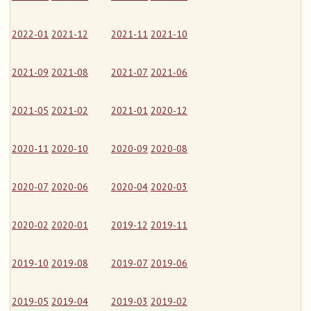
2022-01
2021-12
2021-11
2021-10
2021-09
2021-08
2021-07
2021-06
2021-05
2021-02
2021-01
2020-12
2020-11
2020-10
2020-09
2020-08
2020-07
2020-06
2020-04
2020-03
2020-02
2020-01
2019-12
2019-11
2019-10
2019-08
2019-07
2019-06
2019-05
2019-04
2019-03
2019-02