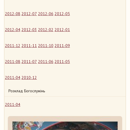
2012-08
2012-07
2012-06
2012-05
2012-04
2012-03
2012-02
2012-01
2011-12
2011-11
2011-10
2011-09
2011-08
2011-07
2011-06
2011-05
2011-04
2010-12
Розклад Богослужінь
2011-04