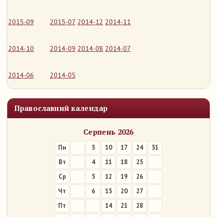
2015-09
2015-07
2014-12
2014-11
2014-10
2014-09
2014-08
2014-07
2014-06
2014-05
Православний календар
Серпень 2026
Пн
3
10
17
24
31
Вт
4
11
18
25
Ср
5
12
19
26
Чт
6
13
20
27
Пт
7
14
21
28