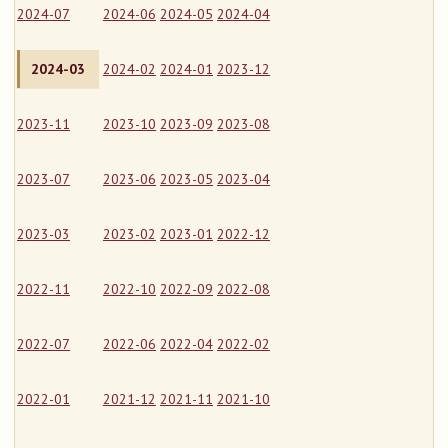
2024-07
2024-06
2024-05
2024-04
2024-03
2024-02
2024-01
2023-12
2023-11
2023-10
2023-09
2023-08
2023-07
2023-06
2023-05
2023-04
2023-03
2023-02
2023-01
2022-12
2022-11
2022-10
2022-09
2022-08
2022-07
2022-06
2022-04
2022-02
2022-01
2021-12
2021-11
2021-10