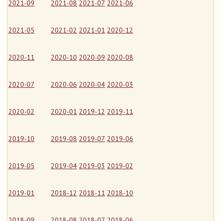
2021-09
2021-08
2021-07
2021-06
2021-05
2021-02
2021-01
2020-12
2020-11
2020-10
2020-09
2020-08
2020-07
2020-06
2020-04
2020-03
2020-02
2020-01
2019-12
2019-11
2019-10
2019-08
2019-07
2019-06
2019-05
2019-04
2019-03
2019-02
2019-01
2018-12
2018-11
2018-10
2018-09
2018-08
2018-07
2018-06