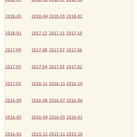
2018-05
2018-04
2018-03
2018-02
2018-01
2017-12
2017-11
2017-10
2017-09
2017-08
2017-07
2017-06
2017-05
2017-04
2017-03
2017-02
2017-01
2016-12
2016-11
2016-10
2016-09
2016-08
2016-07
2016-06
2016-05
2016-04
2016-03
2016-02
2016-01
2015-12
2015-11
2015-10