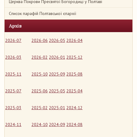
Церква Покрови Пресвятої Богородиці у Полтаві
Список парафій Полтавської єпархії
Архів
2026-07
2026-06
2026-05
2026-04
2026-03
2026-02
2026-01
2025-12
2025-11
2025-10
2025-09
2025-08
2025-07
2025-06
2025-05
2025-04
2025-03
2025-02
2025-01
2024-12
2024-11
2024-10
2024-09
2024-08