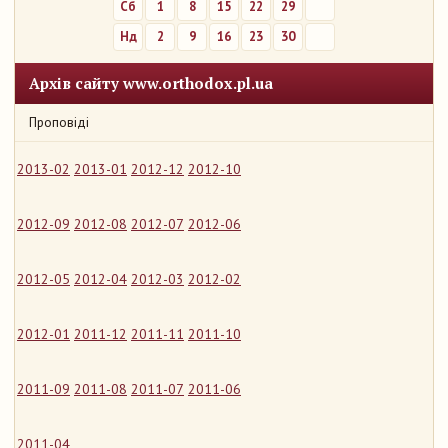
Сб
1
8
15
22
29
Нд
2
9
16
23
30
Архів сайту www.orthodox.pl.ua
Проповіді
2013-02
2013-01
2012-12
2012-10
2012-09
2012-08
2012-07
2012-06
2012-05
2012-04
2012-03
2012-02
2012-01
2011-12
2011-11
2011-10
2011-09
2011-08
2011-07
2011-06
2011-04