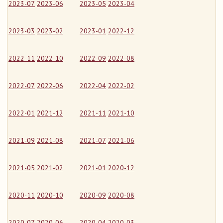
2023-07
2023-06
2023-05
2023-04
2023-03
2023-02
2023-01
2022-12
2022-11
2022-10
2022-09
2022-08
2022-07
2022-06
2022-04
2022-02
2022-01
2021-12
2021-11
2021-10
2021-09
2021-08
2021-07
2021-06
2021-05
2021-02
2021-01
2020-12
2020-11
2020-10
2020-09
2020-08
2020-07
2020-06
2020-04
2020-03