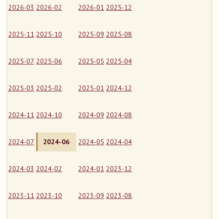
2026-03
2026-02
2026-01
2025-12
2025-11
2025-10
2025-09
2025-08
2025-07
2025-06
2025-05
2025-04
2025-03
2025-02
2025-01
2024-12
2024-11
2024-10
2024-09
2024-08
2024-07
2024-06
2024-05
2024-04
2024-03
2024-02
2024-01
2023-12
2023-11
2023-10
2023-09
2023-08