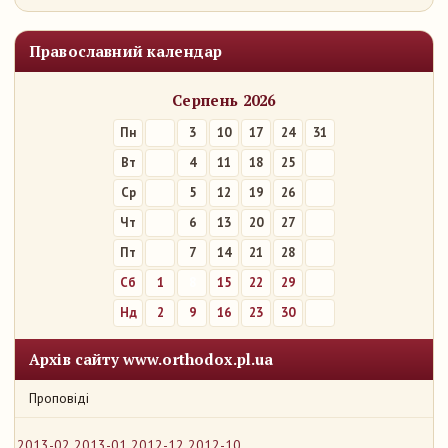
Православний календар
Серпень 2026
Пн
3
10
17
24
31
Вт
4
11
18
25
Ср
5
12
19
26
Чт
6
13
20
27
Пт
7
14
21
28
Сб
1
8
15
22
29
Нд
2
9
16
23
30
Архів сайту www.orthodox.pl.ua
Проповіді
2013-02
2013-01
2012-12
2012-10