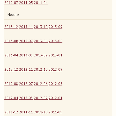
2012-07
2011-05
2011-04
Новини
2013-12
2013-11
2013-10
2013-09
2013-08
2013-07
2013-06
2013-05
2013-04
2013-03
2013-02
2013-01
2012-12
2012-11
2012-10
2012-09
2012-08
2012-07
2012-06
2012-05
2012-04
2012-03
2012-02
2012-01
2011-12
2011-11
2011-10
2011-09