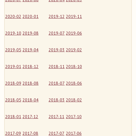
2020-02
2020-01
2019-12
2019-11
2019-10
2019-08
2019-07
2019-06
2019-05
2019-04
2019-03
2019-02
2019-01
2018-12
2018-11
2018-10
2018-09
2018-08
2018-07
2018-06
2018-05
2018-04
2018-03
2018-02
2018-01
2017-12
2017-11
2017-10
2017-09
2017-08
2017-07
2017-06