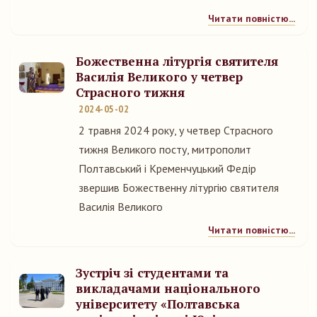
Читати повністю...
Божественна літургія святителя
Василія Великого у четвер
Страсного тижня
2024-05-02
2 травня 2024 року, у четвер Страсного
тижня Великого посту, митрополит
Полтавський і Кременчуцький Федір
звершив Божественну літургію святителя
Василія Великого
Читати повністю...
Зустріч зі студентами та
викладачами національного
університету «Полтавська