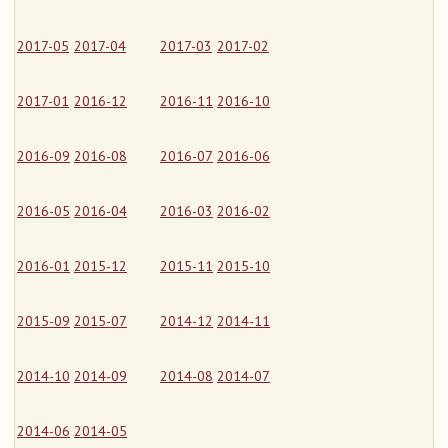
2017-05
2017-04
2017-03
2017-02
2017-01
2016-12
2016-11
2016-10
2016-09
2016-08
2016-07
2016-06
2016-05
2016-04
2016-03
2016-02
2016-01
2015-12
2015-11
2015-10
2015-09
2015-07
2014-12
2014-11
2014-10
2014-09
2014-08
2014-07
2014-06
2014-05