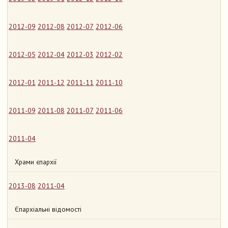
2012-09
2012-08
2012-07
2012-06
2012-05
2012-04
2012-03
2012-02
2012-01
2011-12
2011-11
2011-10
2011-09
2011-08
2011-07
2011-06
2011-04
Храми єпархії
2013-08
2011-04
Єпархіальні відомості