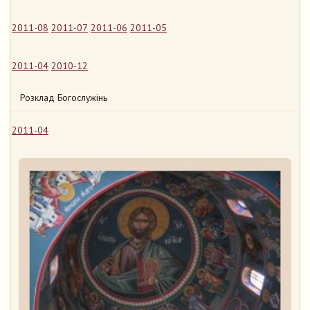
2011-08
2011-07
2011-06
2011-05
2011-04
2010-12
Розклад Богослужінь
2011-04