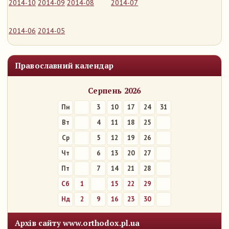
2014-10
2014-09
2014-08
2014-07
2014-06
2014-05
Православний календар
Серпень 2026
Пн
3
10
17
24
31
Вт
4
11
18
25
Ср
5
12
19
26
Чт
6
13
20
27
Пт
7
14
21
28
Сб
1
8
15
22
29
Нд
2
9
16
23
30
Архів сайту www.orthodox.pl.ua