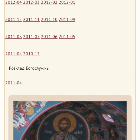
2012-04
2012-03
2012-02
2012-01
2011-12
2011-11
2011-10
2011-09
2011-08
2011-07
2011-06
2011-05
2011-04
2010-12
Розклад Богослужінь
2011-04