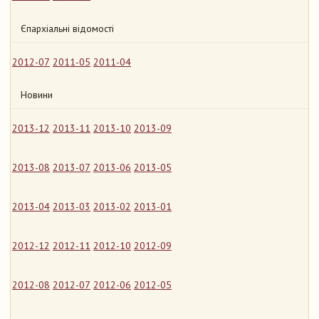
Єпархіальні відомості
2012-07
2011-05
2011-04
Новини
2013-12
2013-11
2013-10
2013-09
2013-08
2013-07
2013-06
2013-05
2013-04
2013-03
2013-02
2013-01
2012-12
2012-11
2012-10
2012-09
2012-08
2012-07
2012-06
2012-05