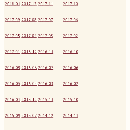
2018-01
2017-12
2017-11
2017-10
2017-09
2017-08
2017-07
2017-06
2017-05
2017-04
2017-03
2017-02
2017-01
2016-12
2016-11
2016-10
2016-09
2016-08
2016-07
2016-06
2016-05
2016-04
2016-03
2016-02
2016-01
2015-12
2015-11
2015-10
2015-09
2015-07
2014-12
2014-11