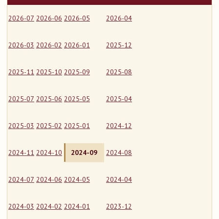
2026-07
2026-06
2026-05
2026-04
2026-03
2026-02
2026-01
2025-12
2025-11
2025-10
2025-09
2025-08
2025-07
2025-06
2025-05
2025-04
2025-03
2025-02
2025-01
2024-12
2024-11
2024-10
2024-09
2024-08
2024-07
2024-06
2024-05
2024-04
2024-03
2024-02
2024-01
2023-12