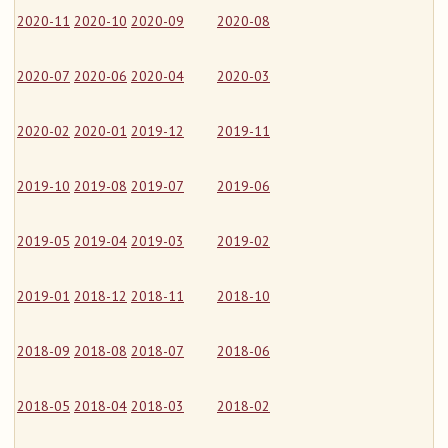
2020-11
2020-10
2020-09
2020-08
2020-07
2020-06
2020-04
2020-03
2020-02
2020-01
2019-12
2019-11
2019-10
2019-08
2019-07
2019-06
2019-05
2019-04
2019-03
2019-02
2019-01
2018-12
2018-11
2018-10
2018-09
2018-08
2018-07
2018-06
2018-05
2018-04
2018-03
2018-02