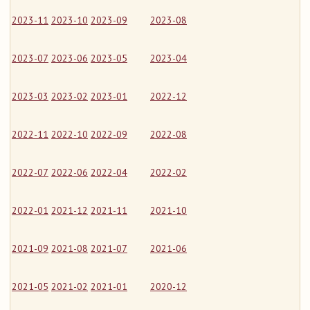
2023-11
2023-10
2023-09
2023-08
2023-07
2023-06
2023-05
2023-04
2023-03
2023-02
2023-01
2022-12
2022-11
2022-10
2022-09
2022-08
2022-07
2022-06
2022-04
2022-02
2022-01
2021-12
2021-11
2021-10
2021-09
2021-08
2021-07
2021-06
2021-05
2021-02
2021-01
2020-12