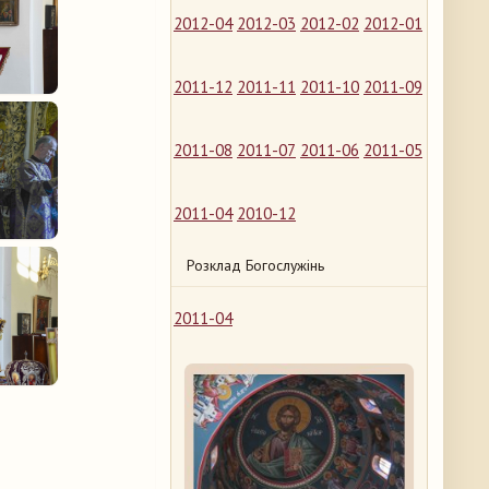
2012-04
2012-03
2012-02
2012-01
2011-12
2011-11
2011-10
2011-09
2011-08
2011-07
2011-06
2011-05
2011-04
2010-12
Розклад Богослужінь
2011-04