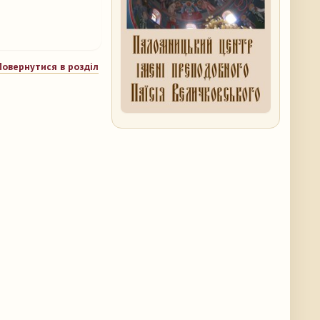
Повернутися в розділ