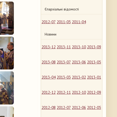
Єпархіальні відомості
2012-07
2011-05
2011-04
Новини
2013-12
2013-11
2013-10
2013-09
2013-08
2013-07
2013-06
2013-05
2013-04
2013-03
2013-02
2013-01
2012-12
2012-11
2012-10
2012-09
2012-08
2012-07
2012-06
2012-05