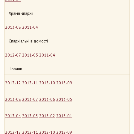
Храми єпархії
2013-08
2011-04
Єпархіальні відомості
2012-07
2011-05
2011-04
Новини
2013-12
2013-11
2013-10
2013-09
2013-08
2013-07
2013-06
2013-05
2013-04
2013-03
2013-02
2013-01
2012-12
2012-11
2012-10
2012-09