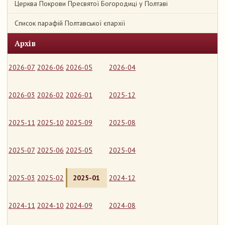
Церква Покрови Пресвятої Богородиці у Полтаві
Список парафій Полтавської єпархії
Архів
2026-07
2026-06
2026-05
2026-04
2026-03
2026-02
2026-01
2025-12
2025-11
2025-10
2025-09
2025-08
2025-07
2025-06
2025-05
2025-04
2025-03
2025-02
2025-01
2024-12
2024-11
2024-10
2024-09
2024-08