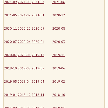
2021-09
2021-08
2021-07
2021-06
2021-05
2021-02
2021-01
2020-12
2020-11
2020-10
2020-09
2020-08
2020-07
2020-06
2020-04
2020-03
2020-02
2020-01
2019-12
2019-11
2019-10
2019-08
2019-07
2019-06
2019-05
2019-04
2019-03
2019-02
2019-01
2018-12
2018-11
2018-10