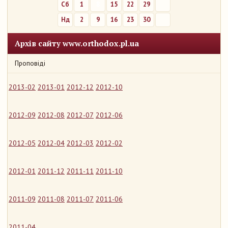
Сб
1
8
15
22
29
Нд
2
9
16
23
30
Архів сайту www.orthodox.pl.ua
Проповіді
2013-02
2013-01
2012-12
2012-10
2012-09
2012-08
2012-07
2012-06
2012-05
2012-04
2012-03
2012-02
2012-01
2011-12
2011-11
2011-10
2011-09
2011-08
2011-07
2011-06
2011-04