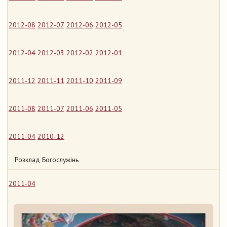
2012-08
2012-07
2012-06
2012-05
2012-04
2012-03
2012-02
2012-01
2011-12
2011-11
2011-10
2011-09
2011-08
2011-07
2011-06
2011-05
2011-04
2010-12
Розклад Богослужінь
2011-04