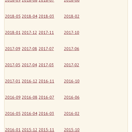
2018-09
2018-08
2018-07
2018-06
2018-05
2018-04
2018-03
2018-02
2018-01
2017-12
2017-11
2017-10
2017-09
2017-08
2017-07
2017-06
2017-05
2017-04
2017-03
2017-02
2017-01
2016-12
2016-11
2016-10
2016-09
2016-08
2016-07
2016-06
2016-05
2016-04
2016-03
2016-02
2016-01
2015-12
2015-11
2015-10