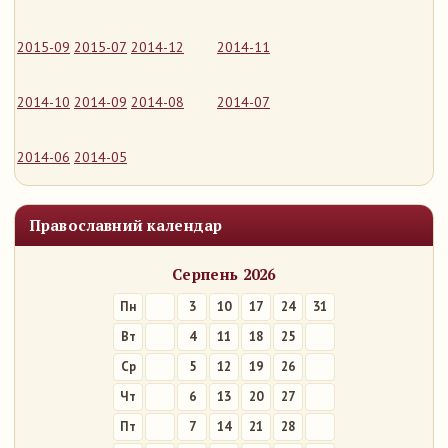
2015-09
2015-07
2014-12
2014-11
2014-10
2014-09
2014-08
2014-07
2014-06
2014-05
Православний календар
Серпень 2026
Пн
3
10
17
24
31
Вт
4
11
18
25
Ср
5
12
19
26
Чт
6
13
20
27
Пт
7
14
21
28