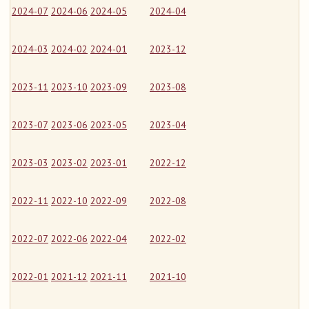
2024-07
2024-06
2024-05
2024-04
2024-03
2024-02
2024-01
2023-12
2023-11
2023-10
2023-09
2023-08
2023-07
2023-06
2023-05
2023-04
2023-03
2023-02
2023-01
2022-12
2022-11
2022-10
2022-09
2022-08
2022-07
2022-06
2022-04
2022-02
2022-01
2021-12
2021-11
2021-10