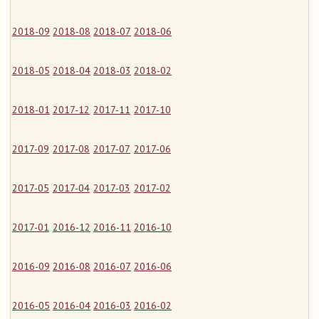
2018-09
2018-08
2018-07
2018-06
2018-05
2018-04
2018-03
2018-02
2018-01
2017-12
2017-11
2017-10
2017-09
2017-08
2017-07
2017-06
2017-05
2017-04
2017-03
2017-02
2017-01
2016-12
2016-11
2016-10
2016-09
2016-08
2016-07
2016-06
2016-05
2016-04
2016-03
2016-02