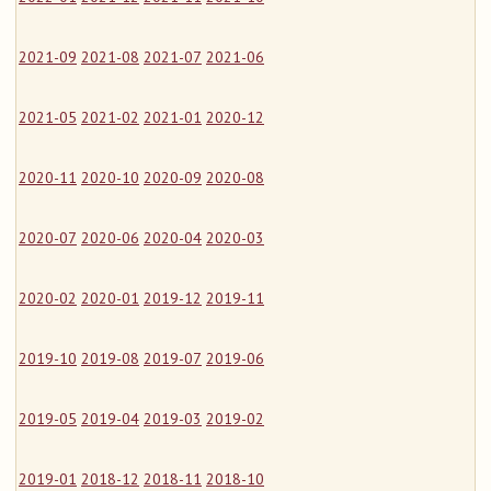
2021-09
2021-08
2021-07
2021-06
2021-05
2021-02
2021-01
2020-12
2020-11
2020-10
2020-09
2020-08
2020-07
2020-06
2020-04
2020-03
2020-02
2020-01
2019-12
2019-11
2019-10
2019-08
2019-07
2019-06
2019-05
2019-04
2019-03
2019-02
2019-01
2018-12
2018-11
2018-10