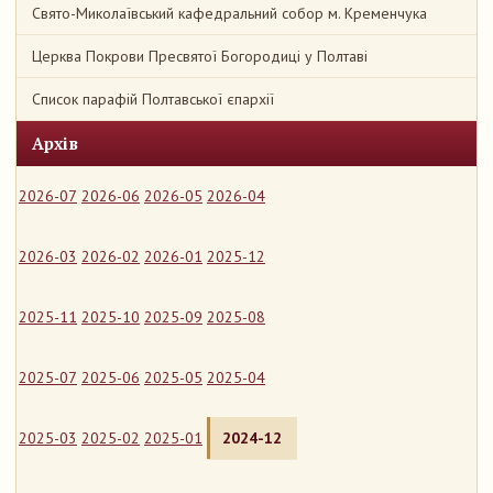
Свято-Миколаївський кафедральний собор м. Кременчука
Церква Покрови Пресвятої Богородиці у Полтаві
Список парафій Полтавської єпархії
Архів
2026-07
2026-06
2026-05
2026-04
2026-03
2026-02
2026-01
2025-12
2025-11
2025-10
2025-09
2025-08
2025-07
2025-06
2025-05
2025-04
2025-03
2025-02
2025-01
2024-12