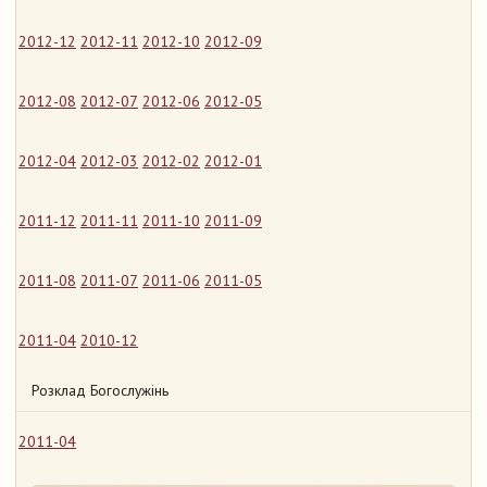
2012-12
2012-11
2012-10
2012-09
2012-08
2012-07
2012-06
2012-05
2012-04
2012-03
2012-02
2012-01
2011-12
2011-11
2011-10
2011-09
2011-08
2011-07
2011-06
2011-05
2011-04
2010-12
Розклад Богослужінь
2011-04