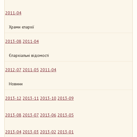
2011-04
Храми єпархії
2013-08
2011-04
Єпархіальні відомості
2012-07
2011-05
2011-04
Новини
2013-12
2013-11
2013-10
2013-09
2013-08
2013-07
2013-06
2013-05
2013-04
2013-03
2013-02
2013-01