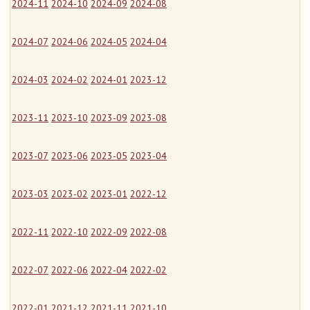
2024-11
2024-10
2024-09
2024-08
2024-07
2024-06
2024-05
2024-04
2024-03
2024-02
2024-01
2023-12
2023-11
2023-10
2023-09
2023-08
2023-07
2023-06
2023-05
2023-04
2023-03
2023-02
2023-01
2022-12
2022-11
2022-10
2022-09
2022-08
2022-07
2022-06
2022-04
2022-02
2022-01
2021-12
2021-11
2021-10