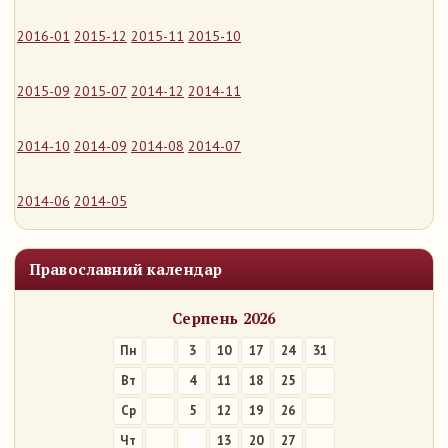
2016-01
2015-12
2015-11
2015-10
2015-09
2015-07
2014-12
2014-11
2014-10
2014-09
2014-08
2014-07
2014-06
2014-05
Православний календар
Серпень 2026
Пн
3
10
17
24
31
Вт
4
11
18
25
Ср
5
12
19
26
Чт
6
13
20
27