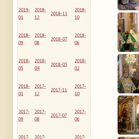
2019-
2018-
2018-
2018-11
01
12
10
2018-
2018-
2018-
2018-07
09
08
06
2018-
2018-
2018-
2018-03
05
04
02
2018-
2017-
2017-
2017-11
01
12
10
2017-
2017-
2017-
2017-07
09
08
06
2017-
2017-
2017-