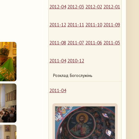
2012-04
2012-03
2012-02
2012-01
2011-12
2011-11
2011-10
2011-09
2011-08
2011-07
2011-06
2011-05
2011-04
2010-12
Розклад Богослужінь
2011-04