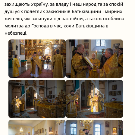
захищають Україну, за владу і наш народ та за спокій
душ усіх полеглих захисників Батьківщини і мирних
жителів, які загинули під час війни, а також особлива
молитва до Господа в час, коли Батьківщина в
небезпеці.