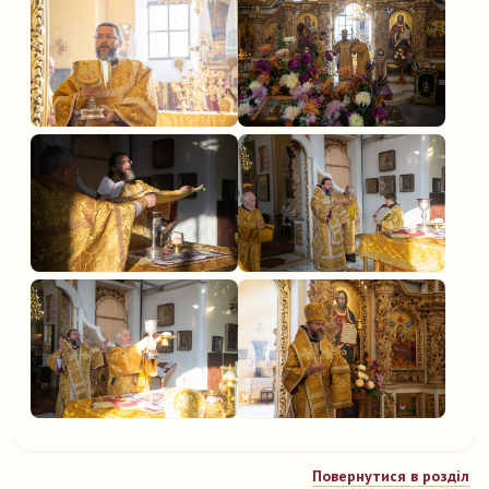
Повернутися в розділ