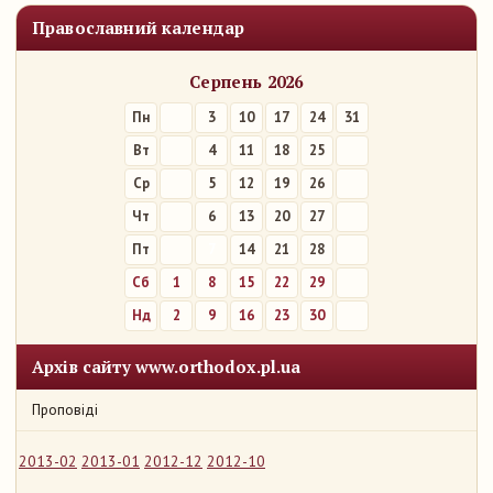
Православний календар
Серпень 2026
Пн
3
10
17
24
31
Вт
4
11
18
25
Ср
5
12
19
26
Чт
6
13
20
27
Пт
7
14
21
28
Сб
1
8
15
22
29
Нд
2
9
16
23
30
Архів сайту www.orthodox.pl.ua
Проповіді
2013-02
2013-01
2012-12
2012-10