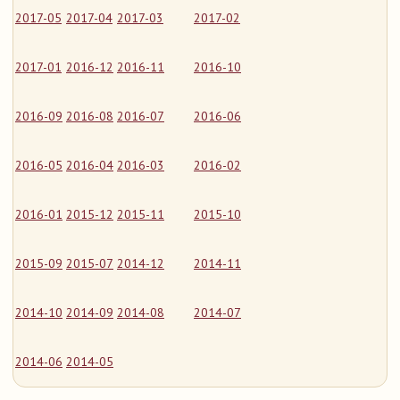
2017-05
2017-04
2017-03
2017-02
2017-01
2016-12
2016-11
2016-10
2016-09
2016-08
2016-07
2016-06
2016-05
2016-04
2016-03
2016-02
2016-01
2015-12
2015-11
2015-10
2015-09
2015-07
2014-12
2014-11
2014-10
2014-09
2014-08
2014-07
2014-06
2014-05