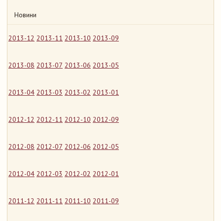
Новини
2013-12
2013-11
2013-10
2013-09
2013-08
2013-07
2013-06
2013-05
2013-04
2013-03
2013-02
2013-01
2012-12
2012-11
2012-10
2012-09
2012-08
2012-07
2012-06
2012-05
2012-04
2012-03
2012-02
2012-01
2011-12
2011-11
2011-10
2011-09