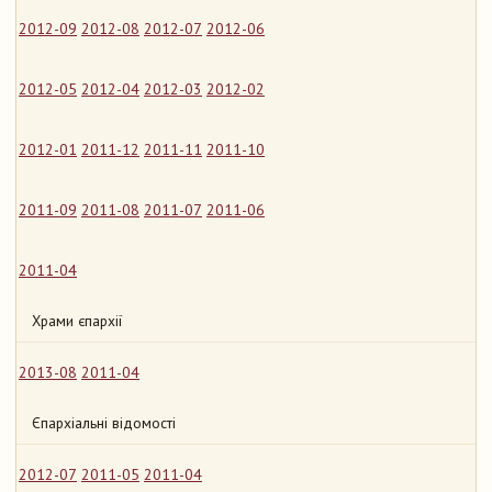
2012-09
2012-08
2012-07
2012-06
2012-05
2012-04
2012-03
2012-02
2012-01
2011-12
2011-11
2011-10
2011-09
2011-08
2011-07
2011-06
2011-04
Храми єпархії
2013-08
2011-04
Єпархіальні відомості
2012-07
2011-05
2011-04