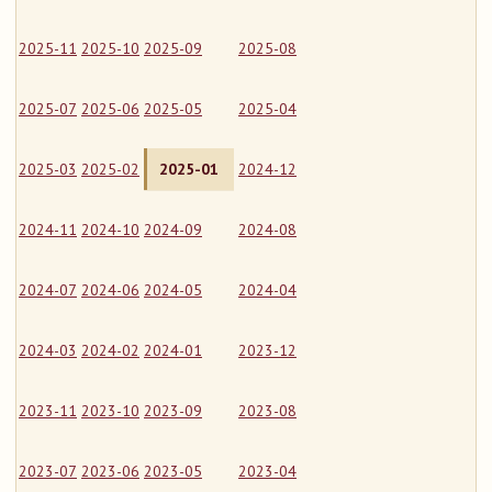
2025-11
2025-10
2025-09
2025-08
2025-07
2025-06
2025-05
2025-04
2025-03
2025-02
2025-01
2024-12
2024-11
2024-10
2024-09
2024-08
2024-07
2024-06
2024-05
2024-04
2024-03
2024-02
2024-01
2023-12
2023-11
2023-10
2023-09
2023-08
2023-07
2023-06
2023-05
2023-04