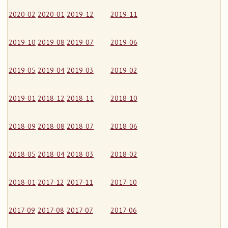
2020-02
2020-01
2019-12
2019-11
2019-10
2019-08
2019-07
2019-06
2019-05
2019-04
2019-03
2019-02
2019-01
2018-12
2018-11
2018-10
2018-09
2018-08
2018-07
2018-06
2018-05
2018-04
2018-03
2018-02
2018-01
2017-12
2017-11
2017-10
2017-09
2017-08
2017-07
2017-06