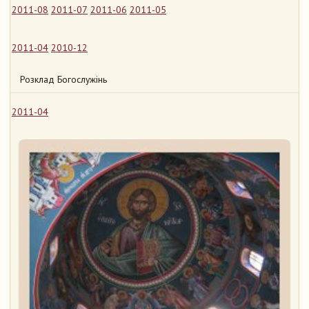
2011-08
2011-07
2011-06
2011-05
2011-04
2010-12
Розклад Богослужінь
2011-04