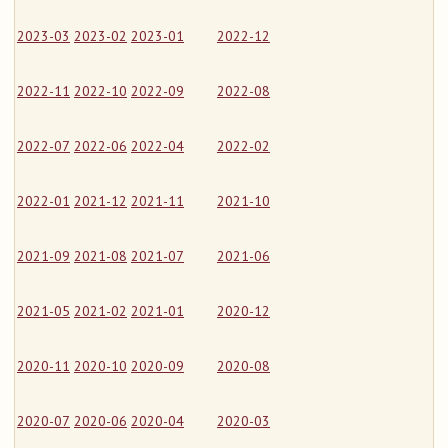
2023-03
2023-02
2023-01
2022-12
2022-11
2022-10
2022-09
2022-08
2022-07
2022-06
2022-04
2022-02
2022-01
2021-12
2021-11
2021-10
2021-09
2021-08
2021-07
2021-06
2021-05
2021-02
2021-01
2020-12
2020-11
2020-10
2020-09
2020-08
2020-07
2020-06
2020-04
2020-03