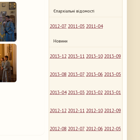
Єпархіальні відомості
2012-07
2011-05
2011-04
Новини
2013-12
2013-11
2013-10
2013-09
2013-08
2013-07
2013-06
2013-05
2013-04
2013-03
2013-02
2013-01
2012-12
2012-11
2012-10
2012-09
2012-08
2012-07
2012-06
2012-05