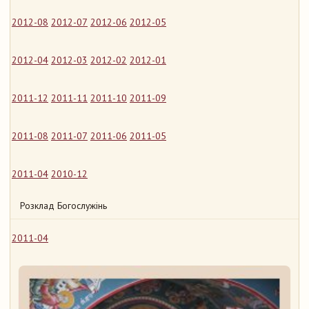
2012-08
2012-07
2012-06
2012-05
2012-04
2012-03
2012-02
2012-01
2011-12
2011-11
2011-10
2011-09
2011-08
2011-07
2011-06
2011-05
2011-04
2010-12
Розклад Богослужінь
2011-04