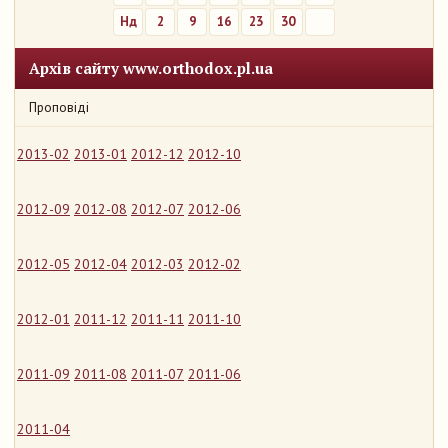
Нд
2
9
16
23
30
Архів сайту www.orthodox.pl.ua
Проповіді
2013-02
2013-01
2012-12
2012-10
2012-09
2012-08
2012-07
2012-06
2012-05
2012-04
2012-03
2012-02
2012-01
2011-12
2011-11
2011-10
2011-09
2011-08
2011-07
2011-06
2011-04