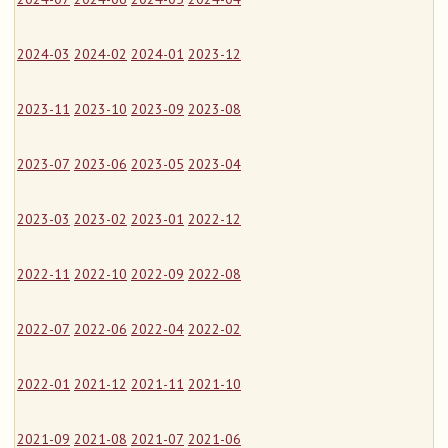
2024-03
2024-02
2024-01
2023-12
2023-11
2023-10
2023-09
2023-08
2023-07
2023-06
2023-05
2023-04
2023-03
2023-02
2023-01
2022-12
2022-11
2022-10
2022-09
2022-08
2022-07
2022-06
2022-04
2022-02
2022-01
2021-12
2021-11
2021-10
2021-09
2021-08
2021-07
2021-06