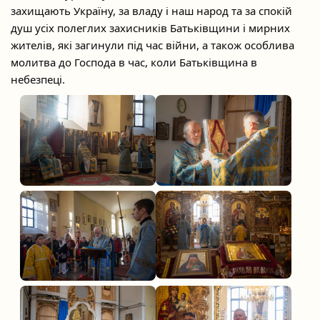
захищають Україну, за владу і наш народ та за спокій
душ усіх полеглих захисників Батьківщини і мирних
жителів, які загинули під час війни, а також особлива
молитва до Господа в час, коли Батьківщина в
небезпеці.