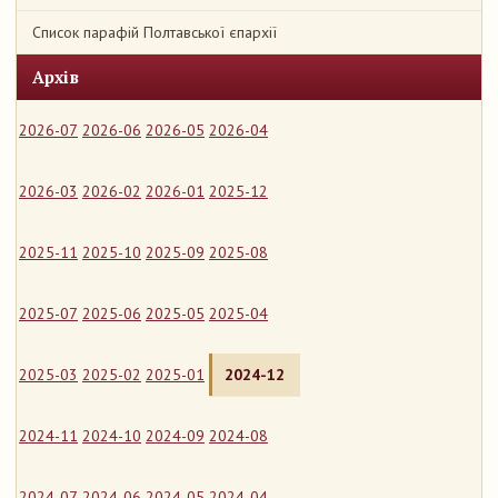
Список парафій Полтавської єпархії
Архів
2026-07
2026-06
2026-05
2026-04
2026-03
2026-02
2026-01
2025-12
2025-11
2025-10
2025-09
2025-08
2025-07
2025-06
2025-05
2025-04
2025-03
2025-02
2025-01
2024-12
2024-11
2024-10
2024-09
2024-08
2024-07
2024-06
2024-05
2024-04