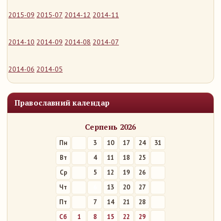
2015-09
2015-07
2014-12
2014-11
2014-10
2014-09
2014-08
2014-07
2014-06
2014-05
Православний календар
Серпень 2026
Пн
3
10
17
24
31
Вт
4
11
18
25
Ср
5
12
19
26
Чт
6
13
20
27
Пт
7
14
21
28
Сб
1
8
15
22
29