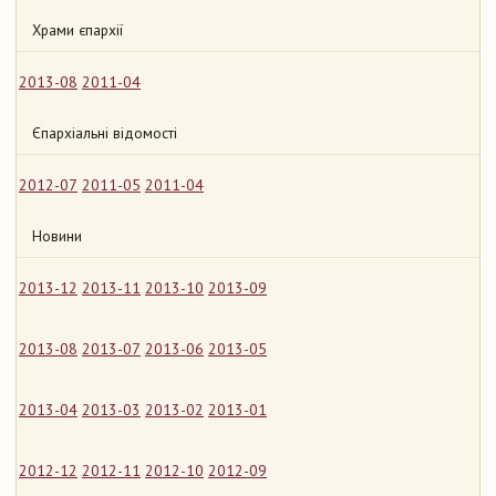
Храми єпархії
2013-08
2011-04
Єпархіальні відомості
2012-07
2011-05
2011-04
Новини
2013-12
2013-11
2013-10
2013-09
2013-08
2013-07
2013-06
2013-05
2013-04
2013-03
2013-02
2013-01
2012-12
2012-11
2012-10
2012-09