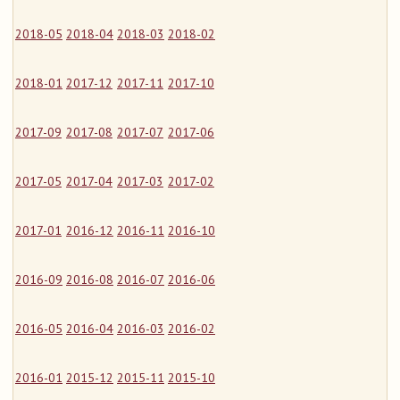
2018-05
2018-04
2018-03
2018-02
2018-01
2017-12
2017-11
2017-10
2017-09
2017-08
2017-07
2017-06
2017-05
2017-04
2017-03
2017-02
2017-01
2016-12
2016-11
2016-10
2016-09
2016-08
2016-07
2016-06
2016-05
2016-04
2016-03
2016-02
2016-01
2015-12
2015-11
2015-10