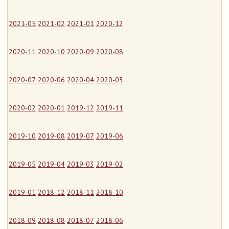
2021-05
2021-02
2021-01
2020-12
2020-11
2020-10
2020-09
2020-08
2020-07
2020-06
2020-04
2020-03
2020-02
2020-01
2019-12
2019-11
2019-10
2019-08
2019-07
2019-06
2019-05
2019-04
2019-03
2019-02
2019-01
2018-12
2018-11
2018-10
2018-09
2018-08
2018-07
2018-06