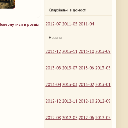
Єпархіальні відомості
2012-07
2011-05
2011-04
Повернутися в розділ
Новини
2013-12
2013-11
2013-10
2013-09
2013-08
2013-07
2013-06
2013-05
2013-04
2013-03
2013-02
2013-01
2012-12
2012-11
2012-10
2012-09
2012-08
2012-07
2012-06
2012-05