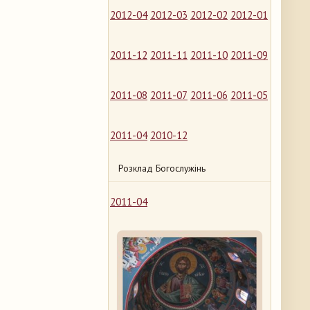
2012-04
2012-03
2012-02
2012-01
2011-12
2011-11
2011-10
2011-09
2011-08
2011-07
2011-06
2011-05
2011-04
2010-12
Розклад Богослужінь
2011-04