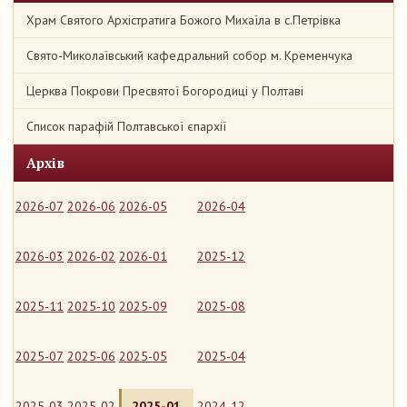
Храм Святого Архістратига Божого Михаїла в с.Петрівка
Свято-Миколаївський кафедральний собор м. Кременчука
Церква Покрови Пресвятої Богородиці у Полтаві
Список парафій Полтавської єпархії
Архів
2026-07
2026-06
2026-05
2026-04
2026-03
2026-02
2026-01
2025-12
2025-11
2025-10
2025-09
2025-08
2025-07
2025-06
2025-05
2025-04
2025-03
2025-02
2025-01
2024-12