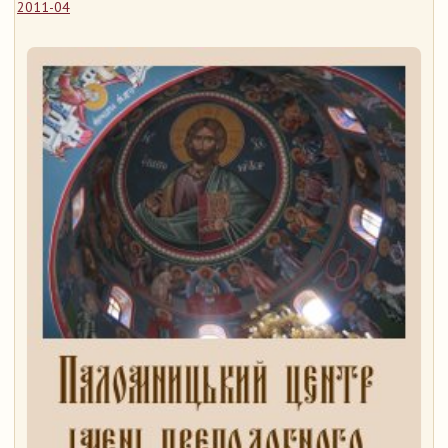
2011-04