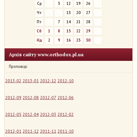
Ср
5
12
19
26
Чт
6
13
20
27
Пт
7
14
21
28
Сб
1
8
15
22
29
Нд
2
9
16
23
30
Архів сайту www.orthodox.pl.ua
Проповіді
2013-02
2013-01
2012-12
2012-10
2012-09
2012-08
2012-07
2012-06
2012-05
2012-04
2012-03
2012-02
2012-01
2011-12
2011-11
2011-10