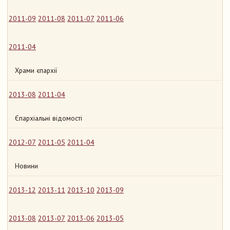
2011-09
2011-08
2011-07
2011-06
2011-04
Храми єпархії
2013-08
2011-04
Єпархіальні відомості
2012-07
2011-05
2011-04
Новини
2013-12
2013-11
2013-10
2013-09
2013-08
2013-07
2013-06
2013-05