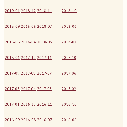
2019-01
2018-12
2018-11
2018-10
2018-09
2018-08
2018-07
2018-06
2018-05
2018-04
2018-03
2018-02
2018-01
2017-12
2017-11
2017-10
2017-09
2017-08
2017-07
2017-06
2017-05
2017-04
2017-03
2017-02
2017-01
2016-12
2016-11
2016-10
2016-09
2016-08
2016-07
2016-06