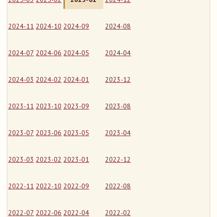
2024-11
2024-10
2024-09
2024-08
2024-07
2024-06
2024-05
2024-04
2024-03
2024-02
2024-01
2023-12
2023-11
2023-10
2023-09
2023-08
2023-07
2023-06
2023-05
2023-04
2023-03
2023-02
2023-01
2022-12
2022-11
2022-10
2022-09
2022-08
2022-07
2022-06
2022-04
2022-02