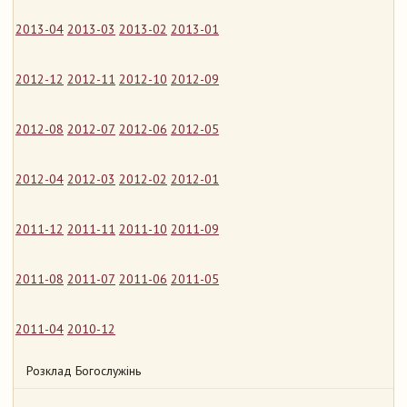
2013-04
2013-03
2013-02
2013-01
2012-12
2012-11
2012-10
2012-09
2012-08
2012-07
2012-06
2012-05
2012-04
2012-03
2012-02
2012-01
2011-12
2011-11
2011-10
2011-09
2011-08
2011-07
2011-06
2011-05
2011-04
2010-12
Розклад Богослужінь