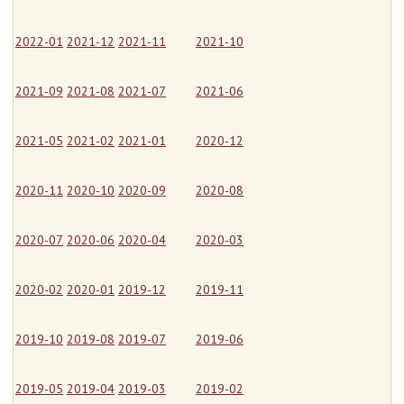
2022-01
2021-12
2021-11
2021-10
2021-09
2021-08
2021-07
2021-06
2021-05
2021-02
2021-01
2020-12
2020-11
2020-10
2020-09
2020-08
2020-07
2020-06
2020-04
2020-03
2020-02
2020-01
2019-12
2019-11
2019-10
2019-08
2019-07
2019-06
2019-05
2019-04
2019-03
2019-02