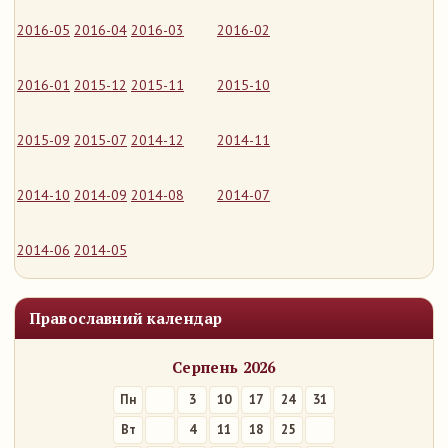
2016-05
2016-04
2016-03
2016-02
2016-01
2015-12
2015-11
2015-10
2015-09
2015-07
2014-12
2014-11
2014-10
2014-09
2014-08
2014-07
2014-06
2014-05
Православний календар
Серпень 2026
Пн
3
10
17
24
31
Вт
4
11
18
25