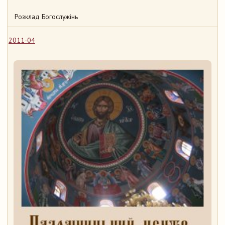
Розклад Богослужінь
2011-04