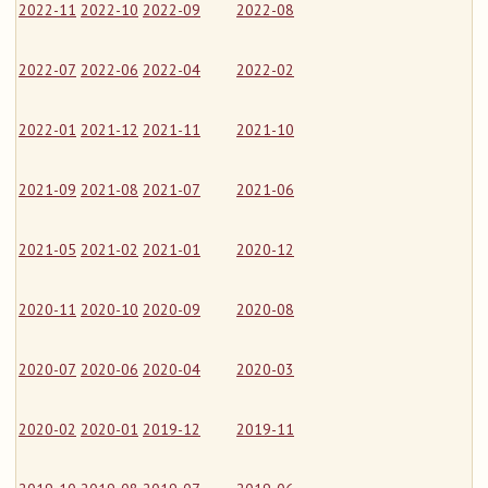
2022-11
2022-10
2022-09
2022-08
2022-07
2022-06
2022-04
2022-02
2022-01
2021-12
2021-11
2021-10
2021-09
2021-08
2021-07
2021-06
2021-05
2021-02
2021-01
2020-12
2020-11
2020-10
2020-09
2020-08
2020-07
2020-06
2020-04
2020-03
2020-02
2020-01
2019-12
2019-11