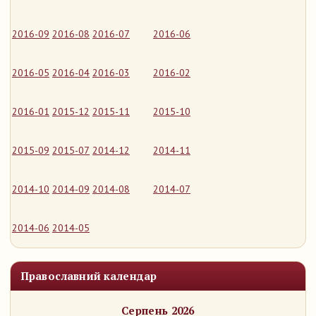
2016-09
2016-08
2016-07
2016-06
2016-05
2016-04
2016-03
2016-02
2016-01
2015-12
2015-11
2015-10
2015-09
2015-07
2014-12
2014-11
2014-10
2014-09
2014-08
2014-07
2014-06
2014-05
Православний календар
Серпень 2026