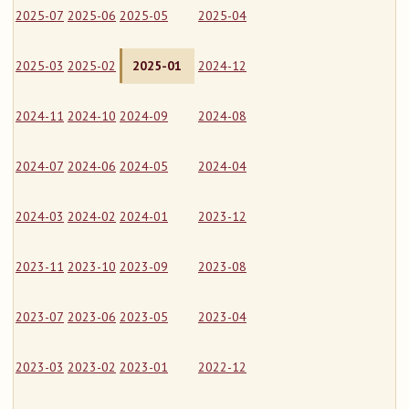
2025-07
2025-06
2025-05
2025-04
2025-03
2025-02
2025-01
2024-12
2024-11
2024-10
2024-09
2024-08
2024-07
2024-06
2024-05
2024-04
2024-03
2024-02
2024-01
2023-12
2023-11
2023-10
2023-09
2023-08
2023-07
2023-06
2023-05
2023-04
2023-03
2023-02
2023-01
2022-12