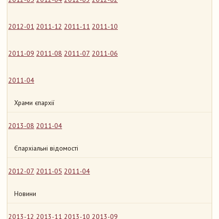
2012-01
2011-12
2011-11
2011-10
2011-09
2011-08
2011-07
2011-06
2011-04
Храми єпархії
2013-08
2011-04
Єпархіальні відомості
2012-07
2011-05
2011-04
Новини
2013-12
2013-11
2013-10
2013-09