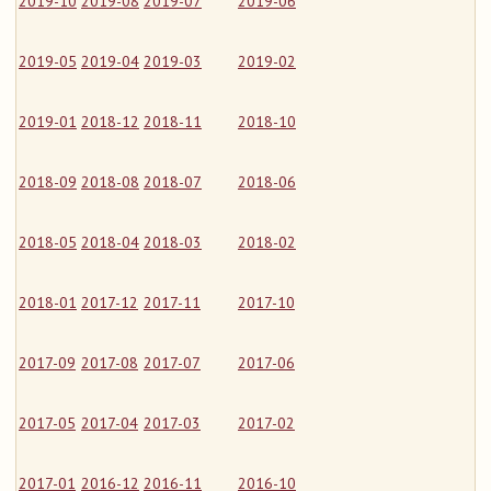
2019-10
2019-08
2019-07
2019-06
2019-05
2019-04
2019-03
2019-02
2019-01
2018-12
2018-11
2018-10
2018-09
2018-08
2018-07
2018-06
2018-05
2018-04
2018-03
2018-02
2018-01
2017-12
2017-11
2017-10
2017-09
2017-08
2017-07
2017-06
2017-05
2017-04
2017-03
2017-02
2017-01
2016-12
2016-11
2016-10