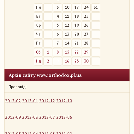
Пн
3
10
17
24
31
Вт
4
11
18
25
Ср
5
12
19
26
Чт
6
13
20
27
Пт
7
14
21
28
Сб
1
8
15
22
29
Нд
2
9
16
23
30
Архів сайту www.orthodox.pl.ua
Проповіді
2013-02
2013-01
2012-12
2012-10
2012-09
2012-08
2012-07
2012-06
2012-05
2012-04
2012-03
2012-02