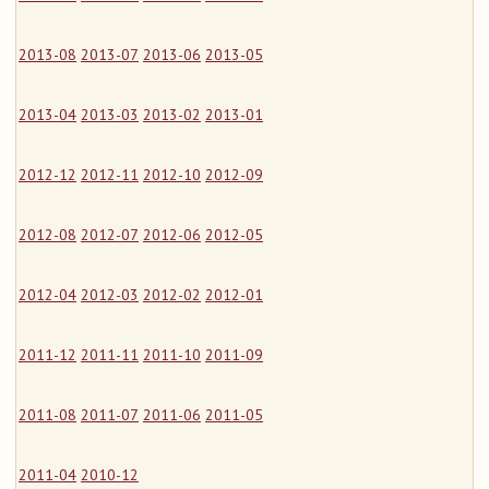
2013-08
2013-07
2013-06
2013-05
2013-04
2013-03
2013-02
2013-01
2012-12
2012-11
2012-10
2012-09
2012-08
2012-07
2012-06
2012-05
2012-04
2012-03
2012-02
2012-01
2011-12
2011-11
2011-10
2011-09
2011-08
2011-07
2011-06
2011-05
2011-04
2010-12