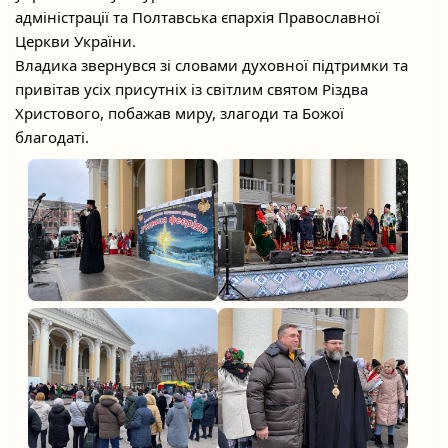
адміністрації та Полтавська єпархія Православної
Церкви України.
Владика звернувся зі словами духовної підтримки та
привітав усіх присутніх із світлим святом Різдва
Христового, побажав миру, злагоди та Божої
благодаті.