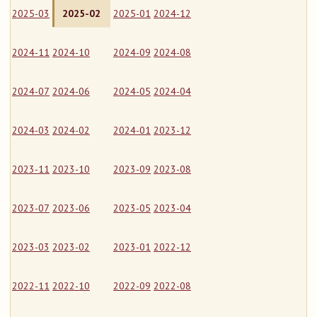
2025-03
2025-02
2025-01
2024-12
2024-11
2024-10
2024-09
2024-08
2024-07
2024-06
2024-05
2024-04
2024-03
2024-02
2024-01
2023-12
2023-11
2023-10
2023-09
2023-08
2023-07
2023-06
2023-05
2023-04
2023-03
2023-02
2023-01
2022-12
2022-11
2022-10
2022-09
2022-08