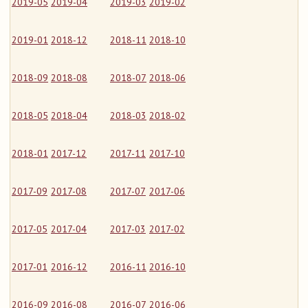
2019-05
2019-04
2019-03
2019-02
2019-01
2018-12
2018-11
2018-10
2018-09
2018-08
2018-07
2018-06
2018-05
2018-04
2018-03
2018-02
2018-01
2017-12
2017-11
2017-10
2017-09
2017-08
2017-07
2017-06
2017-05
2017-04
2017-03
2017-02
2017-01
2016-12
2016-11
2016-10
2016-09
2016-08
2016-07
2016-06