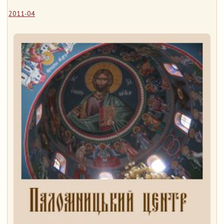
2011-04