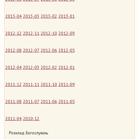
2013-04
2013-03
2013-02
2013-01
2012-12
2012-11
2012-10
2012-09
2012-08
2012-07
2012-06
2012-05
2012-04
2012-03
2012-02
2012-01
2011-12
2011-11
2011-10
2011-09
2011-08
2011-07
2011-06
2011-05
2011-04
2010-12
Розклад Богослужінь