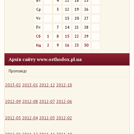
Вт
4
11
18
25
Ср
5
12
19
26
Чт
6
13
20
27
Пт
7
14
21
28
Сб
1
8
15
22
29
Нд
2
9
16
23
30
Архів сайту www.orthodox.pl.ua
Проповіді
2013-02
2013-01
2012-12
2012-10
2012-09
2012-08
2012-07
2012-06
2012-05
2012-04
2012-03
2012-02