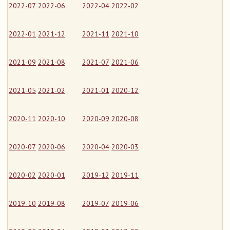
2022-07
2022-06
2022-04
2022-02
2022-01
2021-12
2021-11
2021-10
2021-09
2021-08
2021-07
2021-06
2021-05
2021-02
2021-01
2020-12
2020-11
2020-10
2020-09
2020-08
2020-07
2020-06
2020-04
2020-03
2020-02
2020-01
2019-12
2019-11
2019-10
2019-08
2019-07
2019-06