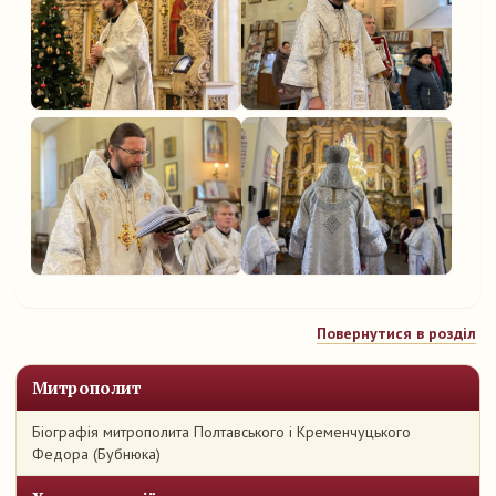
Повернутися в розділ
Митрополит
Біографія митрополита Полтавського і Кременчуцького
Федора (Бубнюка)