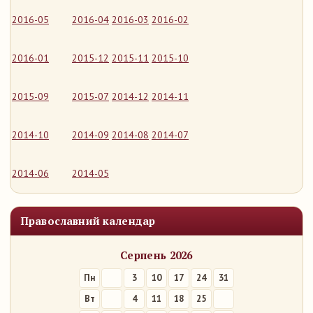
2016-05
2016-04
2016-03
2016-02
2016-01
2015-12
2015-11
2015-10
2015-09
2015-07
2014-12
2014-11
2014-10
2014-09
2014-08
2014-07
2014-06
2014-05
Православний календар
Серпень 2026
Пн
3
10
17
24
31
Вт
4
11
18
25