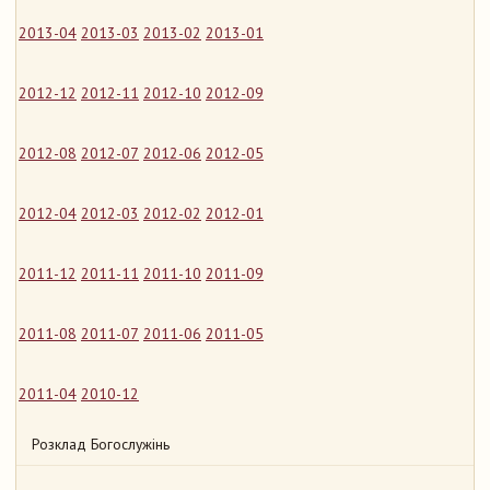
2013-04
2013-03
2013-02
2013-01
2012-12
2012-11
2012-10
2012-09
2012-08
2012-07
2012-06
2012-05
2012-04
2012-03
2012-02
2012-01
2011-12
2011-11
2011-10
2011-09
2011-08
2011-07
2011-06
2011-05
2011-04
2010-12
Розклад Богослужінь