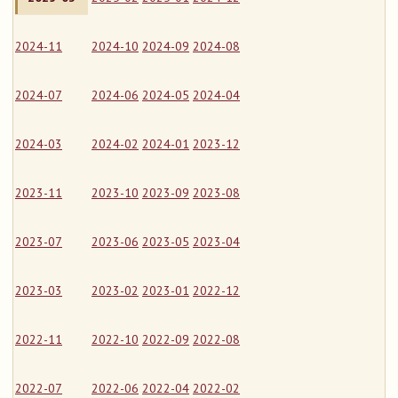
2024-11
2024-10
2024-09
2024-08
2024-07
2024-06
2024-05
2024-04
2024-03
2024-02
2024-01
2023-12
2023-11
2023-10
2023-09
2023-08
2023-07
2023-06
2023-05
2023-04
2023-03
2023-02
2023-01
2022-12
2022-11
2022-10
2022-09
2022-08
2022-07
2022-06
2022-04
2022-02