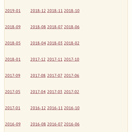
2019-01
2018-12
2018-11
2018-10
2018-09
2018-08
2018-07
2018-06
2018-05
2018-04
2018-03
2018-02
2018-01
2017-12
2017-11
2017-10
2017-09
2017-08
2017-07
2017-06
2017-05
2017-04
2017-03
2017-02
2017-01
2016-12
2016-11
2016-10
2016-09
2016-08
2016-07
2016-06