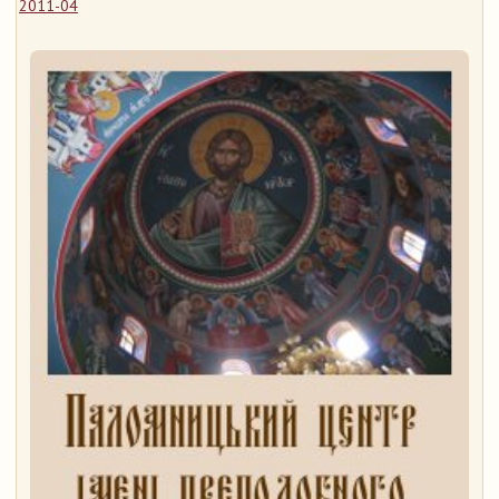
2011-04