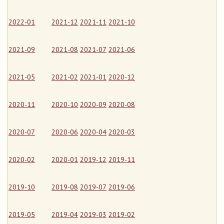
2022-01
2021-12
2021-11
2021-10
2021-09
2021-08
2021-07
2021-06
2021-05
2021-02
2021-01
2020-12
2020-11
2020-10
2020-09
2020-08
2020-07
2020-06
2020-04
2020-03
2020-02
2020-01
2019-12
2019-11
2019-10
2019-08
2019-07
2019-06
2019-05
2019-04
2019-03
2019-02