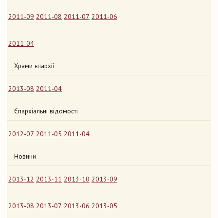
2011-09
2011-08
2011-07
2011-06
2011-04
Храми єпархії
2013-08
2011-04
Єпархіальні відомості
2012-07
2011-05
2011-04
Новини
2013-12
2013-11
2013-10
2013-09
2013-08
2013-07
2013-06
2013-05