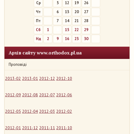
Ср
5
12
19
26
Чт
6
13
20
27
Пт
7
14
21
28
Сб
1
8
15
22
29
Нд
2
9
16
23
30
Архів сайту www.orthodox.pl.ua
Проповіді
2013-02
2013-01
2012-12
2012-10
2012-09
2012-08
2012-07
2012-06
2012-05
2012-04
2012-03
2012-02
2012-01
2011-12
2011-11
2011-10