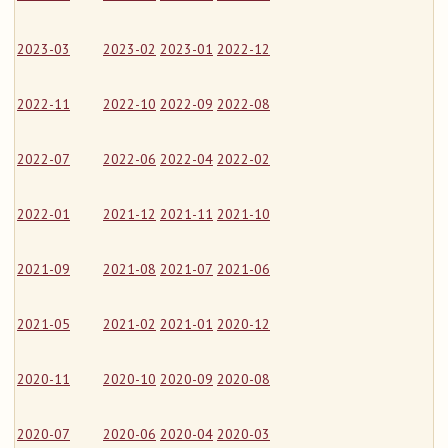
2023-03
2023-02
2023-01
2022-12
2022-11
2022-10
2022-09
2022-08
2022-07
2022-06
2022-04
2022-02
2022-01
2021-12
2021-11
2021-10
2021-09
2021-08
2021-07
2021-06
2021-05
2021-02
2021-01
2020-12
2020-11
2020-10
2020-09
2020-08
2020-07
2020-06
2020-04
2020-03