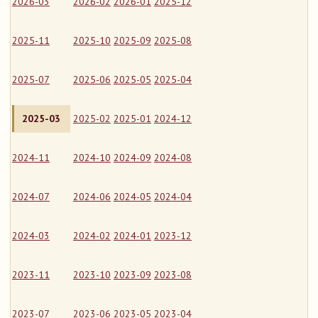
2026-03
2026-02
2026-01
2025-12
2025-11
2025-10
2025-09
2025-08
2025-07
2025-06
2025-05
2025-04
2025-03
2025-02
2025-01
2024-12
2024-11
2024-10
2024-09
2024-08
2024-07
2024-06
2024-05
2024-04
2024-03
2024-02
2024-01
2023-12
2023-11
2023-10
2023-09
2023-08
2023-07
2023-06
2023-05
2023-04