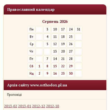
Православний календар
Серпень 2026
Пн
3
10
17
24
31
Вт
4
11
18
25
Ср
5
12
19
26
Чт
6
13
20
27
Пт
7
14
21
28
Сб
1
8
15
22
29
Нд
2
9
16
23
30
Архів сайту www.orthodox.pl.ua
Проповіді
2013-02
2013-01
2012-12
2012-10