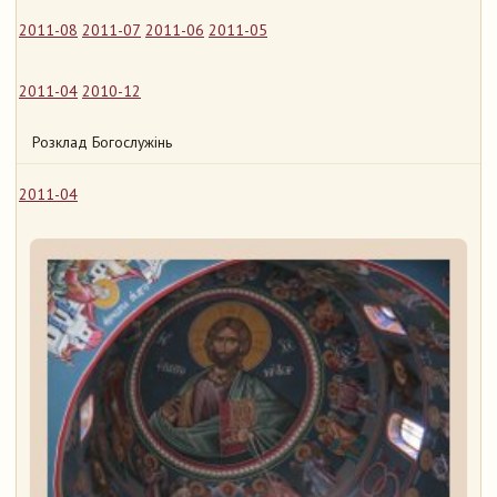
2011-08
2011-07
2011-06
2011-05
2011-04
2010-12
Розклад Богослужінь
2011-04