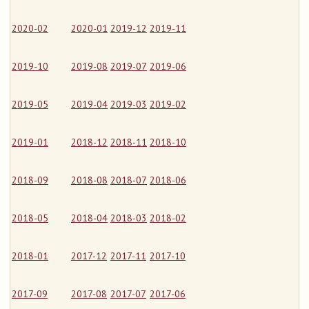
2020-02
2020-01
2019-12
2019-11
2019-10
2019-08
2019-07
2019-06
2019-05
2019-04
2019-03
2019-02
2019-01
2018-12
2018-11
2018-10
2018-09
2018-08
2018-07
2018-06
2018-05
2018-04
2018-03
2018-02
2018-01
2017-12
2017-11
2017-10
2017-09
2017-08
2017-07
2017-06