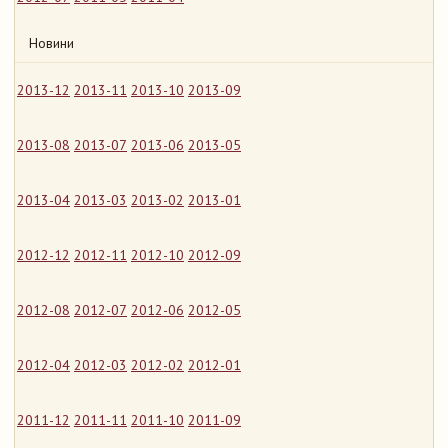
Новини
2013-12
2013-11
2013-10
2013-09
2013-08
2013-07
2013-06
2013-05
2013-04
2013-03
2013-02
2013-01
2012-12
2012-11
2012-10
2012-09
2012-08
2012-07
2012-06
2012-05
2012-04
2012-03
2012-02
2012-01
2011-12
2011-11
2011-10
2011-09