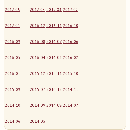
2017-05
2017-04
2017-03
2017-02
2017-01
2016-12
2016-11
2016-10
2016-09
2016-08
2016-07
2016-06
2016-05
2016-04
2016-03
2016-02
2016-01
2015-12
2015-11
2015-10
2015-09
2015-07
2014-12
2014-11
2014-10
2014-09
2014-08
2014-07
2014-06
2014-05