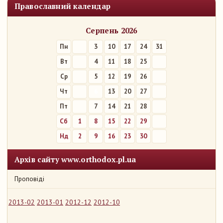
Православний календар
Серпень 2026
Пн
3
10
17
24
31
Вт
4
11
18
25
Ср
5
12
19
26
Чт
6
13
20
27
Пт
7
14
21
28
Сб
1
8
15
22
29
Нд
2
9
16
23
30
Архів сайту www.orthodox.pl.ua
Проповіді
2013-02
2013-01
2012-12
2012-10