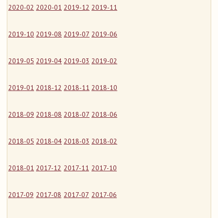
2020-02
2020-01
2019-12
2019-11
2019-10
2019-08
2019-07
2019-06
2019-05
2019-04
2019-03
2019-02
2019-01
2018-12
2018-11
2018-10
2018-09
2018-08
2018-07
2018-06
2018-05
2018-04
2018-03
2018-02
2018-01
2017-12
2017-11
2017-10
2017-09
2017-08
2017-07
2017-06