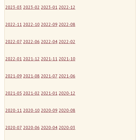
2023-03
2023-02
2023-01
2022-12
2022-11
2022-10
2022-09
2022-08
2022-07
2022-06
2022-04
2022-02
2022-01
2021-12
2021-11
2021-10
2021-09
2021-08
2021-07
2021-06
2021-05
2021-02
2021-01
2020-12
2020-11
2020-10
2020-09
2020-08
2020-07
2020-06
2020-04
2020-03