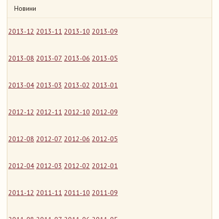
Новини
2013-12
2013-11
2013-10
2013-09
2013-08
2013-07
2013-06
2013-05
2013-04
2013-03
2013-02
2013-01
2012-12
2012-11
2012-10
2012-09
2012-08
2012-07
2012-06
2012-05
2012-04
2012-03
2012-02
2012-01
2011-12
2011-11
2011-10
2011-09