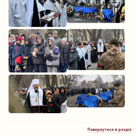
Повернутися в розділ