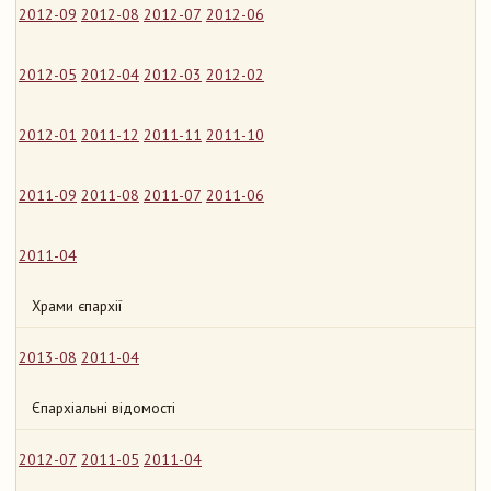
2012-09
2012-08
2012-07
2012-06
2012-05
2012-04
2012-03
2012-02
2012-01
2011-12
2011-11
2011-10
2011-09
2011-08
2011-07
2011-06
2011-04
Храми єпархії
2013-08
2011-04
Єпархіальні відомості
2012-07
2011-05
2011-04