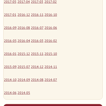
2017-05
2017-04
2017-03
2017-02
2017-01
2016-12
2016-11
2016-10
2016-09
2016-08
2016-07
2016-06
2016-05
2016-04
2016-03
2016-02
2016-01
2015-12
2015-11
2015-10
2015-09
2015-07
2014-12
2014-11
2014-10
2014-09
2014-08
2014-07
2014-06
2014-05