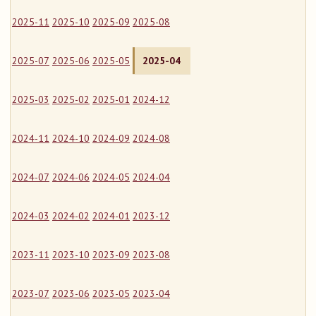
2025-11
2025-10
2025-09
2025-08
2025-07
2025-06
2025-05
2025-04
2025-03
2025-02
2025-01
2024-12
2024-11
2024-10
2024-09
2024-08
2024-07
2024-06
2024-05
2024-04
2024-03
2024-02
2024-01
2023-12
2023-11
2023-10
2023-09
2023-08
2023-07
2023-06
2023-05
2023-04