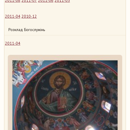
2011-08
2011-07
2011-06
2011-05
2011-04
2010-12
Розклад Богослужінь
2011-04