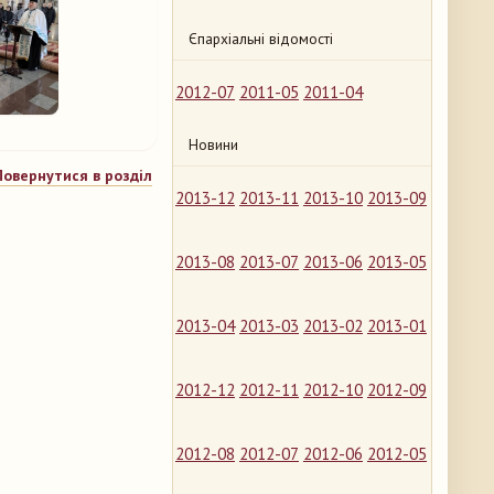
Єпархіальні відомості
2012-07
2011-05
2011-04
Новини
Повернутися в розділ
2013-12
2013-11
2013-10
2013-09
2013-08
2013-07
2013-06
2013-05
2013-04
2013-03
2013-02
2013-01
2012-12
2012-11
2012-10
2012-09
2012-08
2012-07
2012-06
2012-05