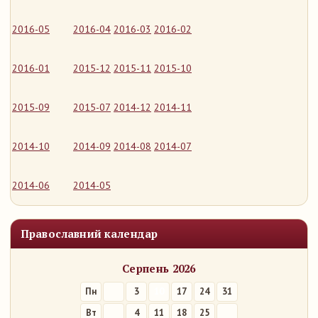
2016-05
2016-04
2016-03
2016-02
2016-01
2015-12
2015-11
2015-10
2015-09
2015-07
2014-12
2014-11
2014-10
2014-09
2014-08
2014-07
2014-06
2014-05
Православний календар
Серпень 2026
Пн
3
10
17
24
31
Вт
4
11
18
25