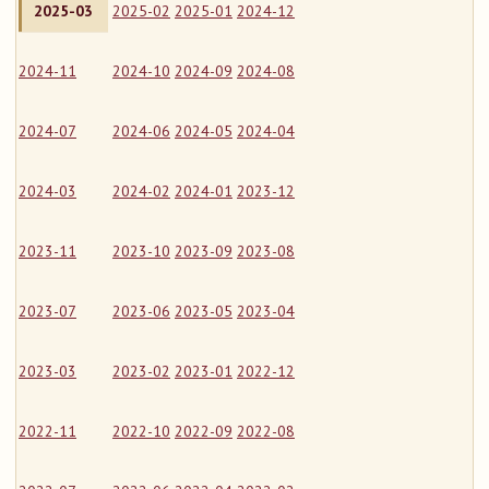
2025-03
2025-02
2025-01
2024-12
2024-11
2024-10
2024-09
2024-08
2024-07
2024-06
2024-05
2024-04
2024-03
2024-02
2024-01
2023-12
2023-11
2023-10
2023-09
2023-08
2023-07
2023-06
2023-05
2023-04
2023-03
2023-02
2023-01
2022-12
2022-11
2022-10
2022-09
2022-08