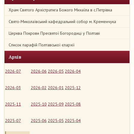
Храм Святого Архістратига Божого Михаїла в с.Петрівка
Свято-Миколаївський кафедральний собор м. Кременчука
Церква Покрови Пресвятої Богородиці у Полтаві
Список парафій Полтавської єпархії
Архів
2026-07
2026-06
2026-05
2026-04
2026-03
2026-02
2026-01
2025-12
2025-11
2025-10
2025-09
2025-08
2025-07
2025-06
2025-05
2025-04