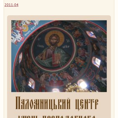
2011-04