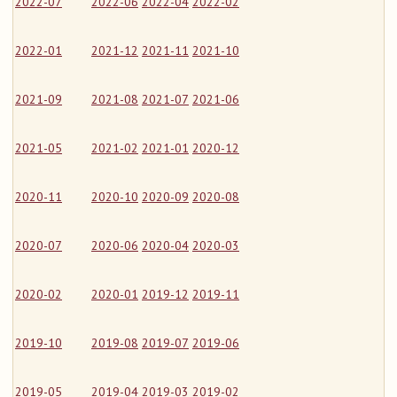
2022-07
2022-06
2022-04
2022-02
2022-01
2021-12
2021-11
2021-10
2021-09
2021-08
2021-07
2021-06
2021-05
2021-02
2021-01
2020-12
2020-11
2020-10
2020-09
2020-08
2020-07
2020-06
2020-04
2020-03
2020-02
2020-01
2019-12
2019-11
2019-10
2019-08
2019-07
2019-06
2019-05
2019-04
2019-03
2019-02