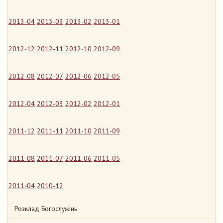
2013-04
2013-03
2013-02
2013-01
2012-12
2012-11
2012-10
2012-09
2012-08
2012-07
2012-06
2012-05
2012-04
2012-03
2012-02
2012-01
2011-12
2011-11
2011-10
2011-09
2011-08
2011-07
2011-06
2011-05
2011-04
2010-12
Розклад Богослужінь