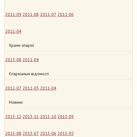
2011-09
2011-08
2011-07
2011-06
2011-04
Храми єпархії
2013-08
2011-04
Єпархіальні відомості
2012-07
2011-05
2011-04
Новини
2013-12
2013-11
2013-10
2013-09
2013-08
2013-07
2013-06
2013-05