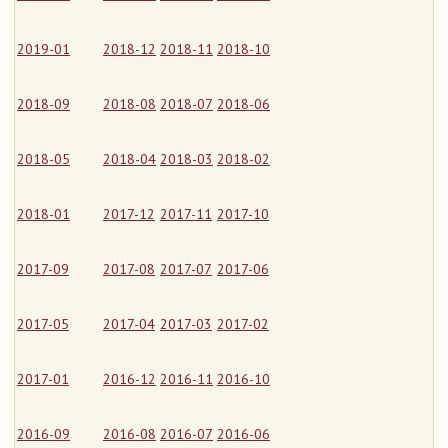
2019-01
2018-12
2018-11
2018-10
2018-09
2018-08
2018-07
2018-06
2018-05
2018-04
2018-03
2018-02
2018-01
2017-12
2017-11
2017-10
2017-09
2017-08
2017-07
2017-06
2017-05
2017-04
2017-03
2017-02
2017-01
2016-12
2016-11
2016-10
2016-09
2016-08
2016-07
2016-06