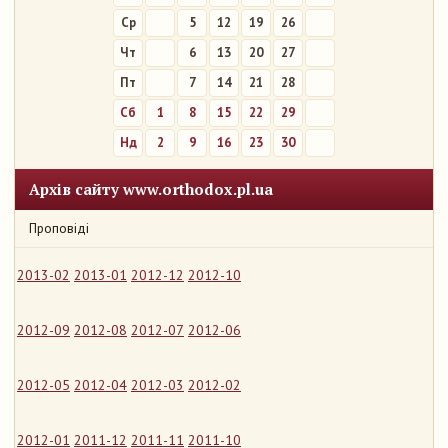
Ср
5
12
19
26
Чт
6
13
20
27
Пт
7
14
21
28
Сб
1
8
15
22
29
Нд
2
9
16
23
30
Архів сайту www.orthodox.pl.ua
Проповіді
2013-02
2013-01
2012-12
2012-10
2012-09
2012-08
2012-07
2012-06
2012-05
2012-04
2012-03
2012-02
2012-01
2011-12
2011-11
2011-10