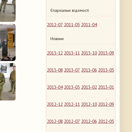
Єпархіальні відомості
2012-07
2011-05
2011-04
Новини
2013-12
2013-11
2013-10
2013-09
2013-08
2013-07
2013-06
2013-05
2013-04
2013-03
2013-02
2013-01
2012-12
2012-11
2012-10
2012-09
2012-08
2012-07
2012-06
2012-05