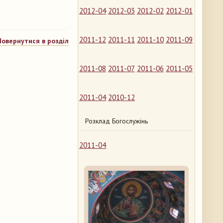
2012-04
2012-03
2012-02
2012-01
2011-12
2011-11
2011-10
2011-09
Повернутися в розділ
2011-08
2011-07
2011-06
2011-05
2011-04
2010-12
Розклад Богослужінь
2011-04