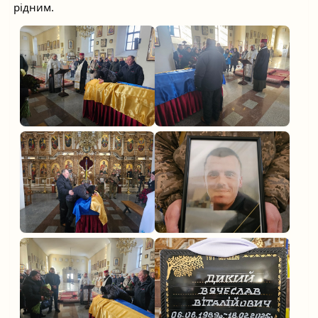
рідним.