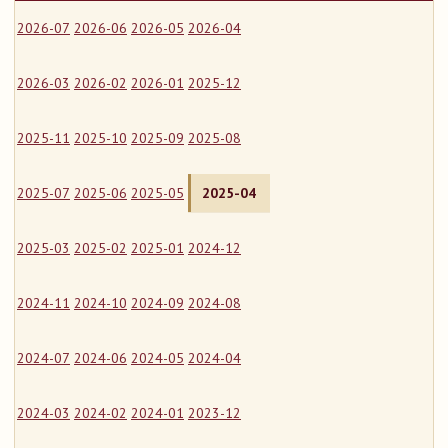
2026-07
2026-06
2026-05
2026-04
2026-03
2026-02
2026-01
2025-12
2025-11
2025-10
2025-09
2025-08
2025-07
2025-06
2025-05
2025-04
2025-03
2025-02
2025-01
2024-12
2024-11
2024-10
2024-09
2024-08
2024-07
2024-06
2024-05
2024-04
2024-03
2024-02
2024-01
2023-12