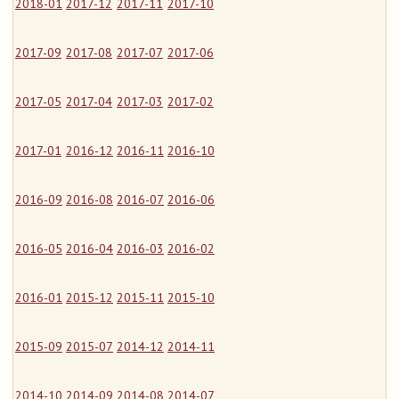
2018-01
2017-12
2017-11
2017-10
2017-09
2017-08
2017-07
2017-06
2017-05
2017-04
2017-03
2017-02
2017-01
2016-12
2016-11
2016-10
2016-09
2016-08
2016-07
2016-06
2016-05
2016-04
2016-03
2016-02
2016-01
2015-12
2015-11
2015-10
2015-09
2015-07
2014-12
2014-11
2014-10
2014-09
2014-08
2014-07