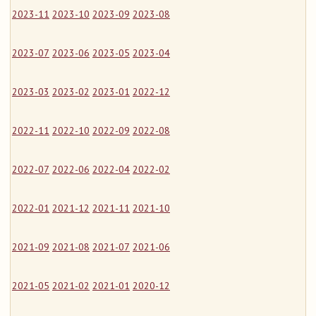
2023-11
2023-10
2023-09
2023-08
2023-07
2023-06
2023-05
2023-04
2023-03
2023-02
2023-01
2022-12
2022-11
2022-10
2022-09
2022-08
2022-07
2022-06
2022-04
2022-02
2022-01
2021-12
2021-11
2021-10
2021-09
2021-08
2021-07
2021-06
2021-05
2021-02
2021-01
2020-12