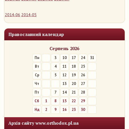
2014-06
2014-05
Православний календар
Серпень 2026
Пн
3
10
17
24
31
Вт
4
11
18
25
Ср
5
12
19
26
Чт
6
13
20
27
Пт
7
14
21
28
Сб
1
8
15
22
29
Нд
2
9
16
23
30
Архів сайту www.orthodox.pl.ua