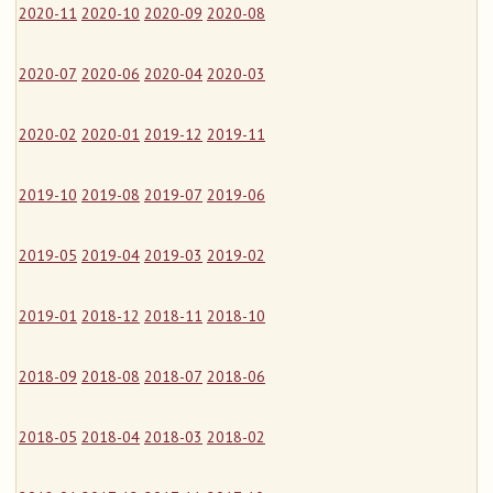
2020-11
2020-10
2020-09
2020-08
2020-07
2020-06
2020-04
2020-03
2020-02
2020-01
2019-12
2019-11
2019-10
2019-08
2019-07
2019-06
2019-05
2019-04
2019-03
2019-02
2019-01
2018-12
2018-11
2018-10
2018-09
2018-08
2018-07
2018-06
2018-05
2018-04
2018-03
2018-02