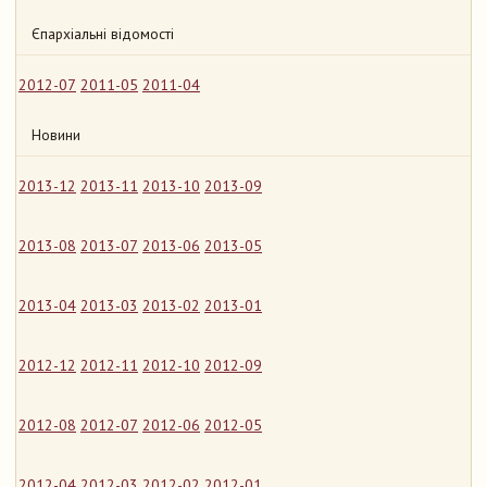
Єпархіальні відомості
2012-07
2011-05
2011-04
Новини
2013-12
2013-11
2013-10
2013-09
2013-08
2013-07
2013-06
2013-05
2013-04
2013-03
2013-02
2013-01
2012-12
2012-11
2012-10
2012-09
2012-08
2012-07
2012-06
2012-05
2012-04
2012-03
2012-02
2012-01