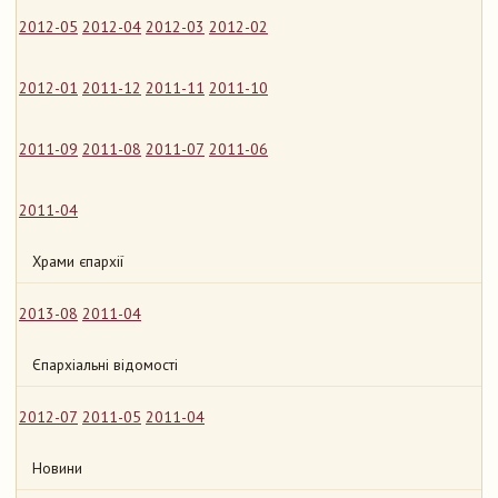
2012-05
2012-04
2012-03
2012-02
2012-01
2011-12
2011-11
2011-10
2011-09
2011-08
2011-07
2011-06
2011-04
Храми єпархії
2013-08
2011-04
Єпархіальні відомості
2012-07
2011-05
2011-04
Новини