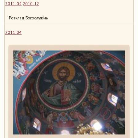
2011-04
2010-12
Розклад Богослужінь
2011-04