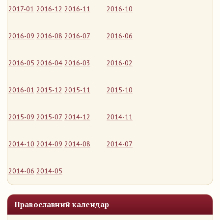
2017-01
2016-12
2016-11
2016-10
2016-09
2016-08
2016-07
2016-06
2016-05
2016-04
2016-03
2016-02
2016-01
2015-12
2015-11
2015-10
2015-09
2015-07
2014-12
2014-11
2014-10
2014-09
2014-08
2014-07
2014-06
2014-05
Православний календар