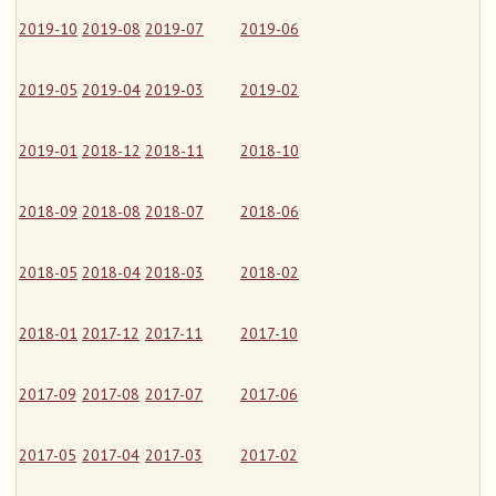
2019-10
2019-08
2019-07
2019-06
2019-05
2019-04
2019-03
2019-02
2019-01
2018-12
2018-11
2018-10
2018-09
2018-08
2018-07
2018-06
2018-05
2018-04
2018-03
2018-02
2018-01
2017-12
2017-11
2017-10
2017-09
2017-08
2017-07
2017-06
2017-05
2017-04
2017-03
2017-02