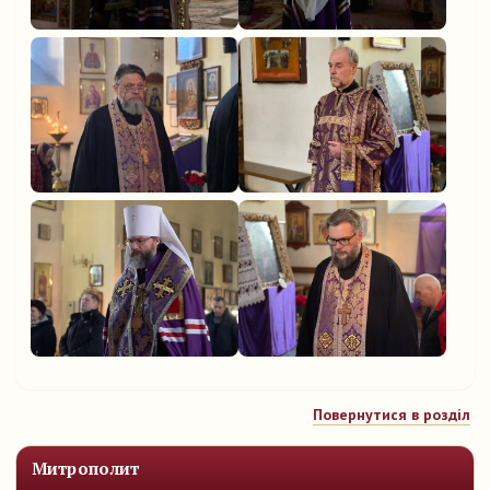
Повернутися в розділ
Митрополит