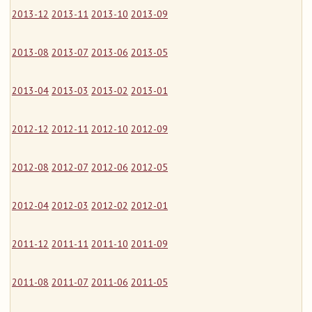
2013-12
2013-11
2013-10
2013-09
2013-08
2013-07
2013-06
2013-05
2013-04
2013-03
2013-02
2013-01
2012-12
2012-11
2012-10
2012-09
2012-08
2012-07
2012-06
2012-05
2012-04
2012-03
2012-02
2012-01
2011-12
2011-11
2011-10
2011-09
2011-08
2011-07
2011-06
2011-05