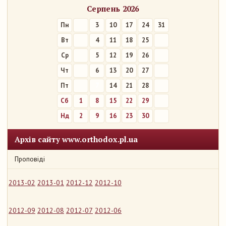
Серпень 2026
Пн
3
10
17
24
31
Вт
4
11
18
25
Ср
5
12
19
26
Чт
6
13
20
27
Пт
7
14
21
28
Сб
1
8
15
22
29
Нд
2
9
16
23
30
Архів сайту www.orthodox.pl.ua
Проповіді
2013-02
2013-01
2012-12
2012-10
2012-09
2012-08
2012-07
2012-06