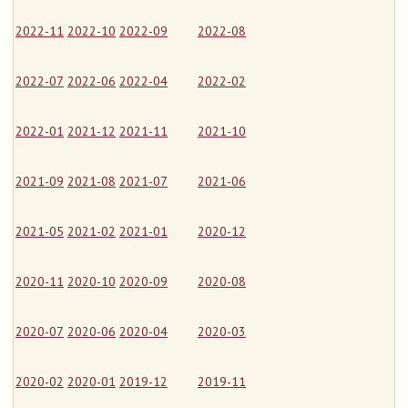
2022-11
2022-10
2022-09
2022-08
2022-07
2022-06
2022-04
2022-02
2022-01
2021-12
2021-11
2021-10
2021-09
2021-08
2021-07
2021-06
2021-05
2021-02
2021-01
2020-12
2020-11
2020-10
2020-09
2020-08
2020-07
2020-06
2020-04
2020-03
2020-02
2020-01
2019-12
2019-11