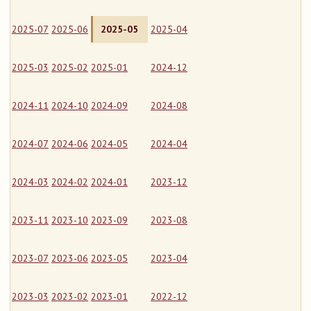
2025-07
2025-06
2025-05
2025-04
2025-03
2025-02
2025-01
2024-12
2024-11
2024-10
2024-09
2024-08
2024-07
2024-06
2024-05
2024-04
2024-03
2024-02
2024-01
2023-12
2023-11
2023-10
2023-09
2023-08
2023-07
2023-06
2023-05
2023-04
2023-03
2023-02
2023-01
2022-12