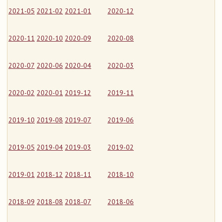
2021-05
2021-02
2021-01
2020-12
2020-11
2020-10
2020-09
2020-08
2020-07
2020-06
2020-04
2020-03
2020-02
2020-01
2019-12
2019-11
2019-10
2019-08
2019-07
2019-06
2019-05
2019-04
2019-03
2019-02
2019-01
2018-12
2018-11
2018-10
2018-09
2018-08
2018-07
2018-06