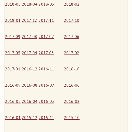
2018-05
2018-04
2018-03
2018-02
2018-01
2017-12
2017-11
2017-10
2017-09
2017-08
2017-07
2017-06
2017-05
2017-04
2017-03
2017-02
2017-01
2016-12
2016-11
2016-10
2016-09
2016-08
2016-07
2016-06
2016-05
2016-04
2016-03
2016-02
2016-01
2015-12
2015-11
2015-10