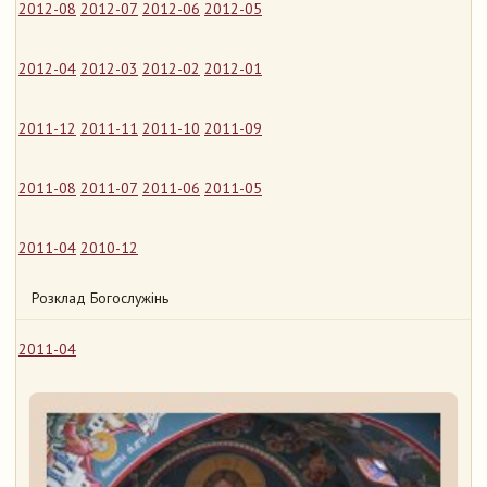
2012-08
2012-07
2012-06
2012-05
2012-04
2012-03
2012-02
2012-01
2011-12
2011-11
2011-10
2011-09
2011-08
2011-07
2011-06
2011-05
2011-04
2010-12
Розклад Богослужінь
2011-04