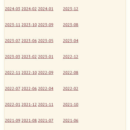
2024-03
2024-02
2024-01
2023-12
2023-11
2023-10
2023-09
2023-08
2023-07
2023-06
2023-05
2023-04
2023-03
2023-02
2023-01
2022-12
2022-11
2022-10
2022-09
2022-08
2022-07
2022-06
2022-04
2022-02
2022-01
2021-12
2021-11
2021-10
2021-09
2021-08
2021-07
2021-06