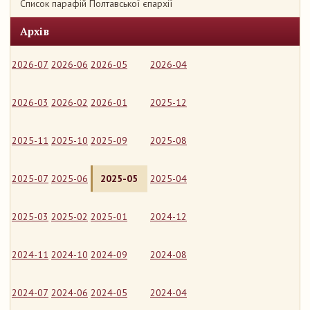
Список парафій Полтавської єпархії
Архів
2026-07
2026-06
2026-05
2026-04
2026-03
2026-02
2026-01
2025-12
2025-11
2025-10
2025-09
2025-08
2025-07
2025-06
2025-05
2025-04
2025-03
2025-02
2025-01
2024-12
2024-11
2024-10
2024-09
2024-08
2024-07
2024-06
2024-05
2024-04