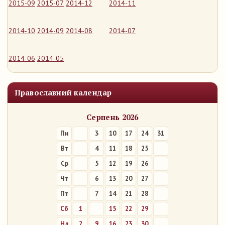
2015-09
2015-07
2014-12
2014-11
2014-10
2014-09
2014-08
2014-07
2014-06
2014-05
Православний календар
Серпень 2026
Пн
3
10
17
24
31
Вт
4
11
18
25
Ср
5
12
19
26
Чт
6
13
20
27
Пт
7
14
21
28
Сб
1
8
15
22
29
Нд
2
9
16
23
30