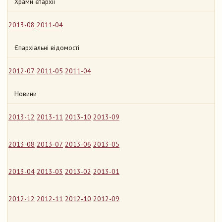
Храми єпархії
2013-08
2011-04
Єпархіальні відомості
2012-07
2011-05
2011-04
Новини
2013-12
2013-11
2013-10
2013-09
2013-08
2013-07
2013-06
2013-05
2013-04
2013-03
2013-02
2013-01
2012-12
2012-11
2012-10
2012-09