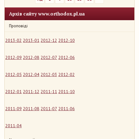
Архів сайту www.orthodox.pl.ua
Проповіді
2013-02
2013-01
2012-12
2012-10
2012-09
2012-08
2012-07
2012-06
2012-05
2012-04
2012-03
2012-02
2012-01
2011-12
2011-11
2011-10
2011-09
2011-08
2011-07
2011-06
2011-04