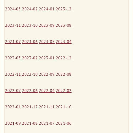
2024-03
2024-02
2024-01
2023-12
2023-11
2023-10
2023-09
2023-08
2023-07
2023-06
2023-05
2023-04
2023-03
2023-02
2023-01
2022-12
2022-11
2022-10
2022-09
2022-08
2022-07
2022-06
2022-04
2022-02
2022-01
2021-12
2021-11
2021-10
2021-09
2021-08
2021-07
2021-06