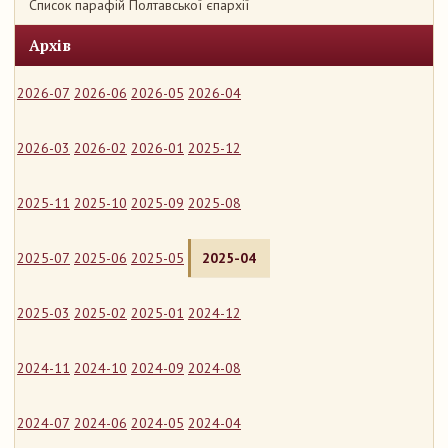
Список парафій Полтавської єпархії
Архів
2026-07
2026-06
2026-05
2026-04
2026-03
2026-02
2026-01
2025-12
2025-11
2025-10
2025-09
2025-08
2025-07
2025-06
2025-05
2025-04
2025-03
2025-02
2025-01
2024-12
2024-11
2024-10
2024-09
2024-08
2024-07
2024-06
2024-05
2024-04