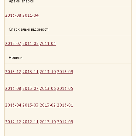
Храми єпархії
2013-08
2011-04
Єпархіальні відомості
2012-07
2011-05
2011-04
Новини
2013-12
2013-11
2013-10
2013-09
2013-08
2013-07
2013-06
2013-05
2013-04
2013-03
2013-02
2013-01
2012-12
2012-11
2012-10
2012-09