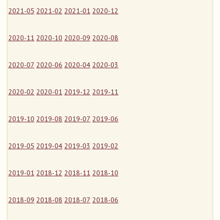
2021-05
2021-02
2021-01
2020-12
2020-11
2020-10
2020-09
2020-08
2020-07
2020-06
2020-04
2020-03
2020-02
2020-01
2019-12
2019-11
2019-10
2019-08
2019-07
2019-06
2019-05
2019-04
2019-03
2019-02
2019-01
2018-12
2018-11
2018-10
2018-09
2018-08
2018-07
2018-06