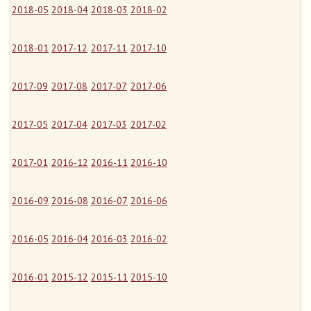
2018-05
2018-04
2018-03
2018-02
2018-01
2017-12
2017-11
2017-10
2017-09
2017-08
2017-07
2017-06
2017-05
2017-04
2017-03
2017-02
2017-01
2016-12
2016-11
2016-10
2016-09
2016-08
2016-07
2016-06
2016-05
2016-04
2016-03
2016-02
2016-01
2015-12
2015-11
2015-10