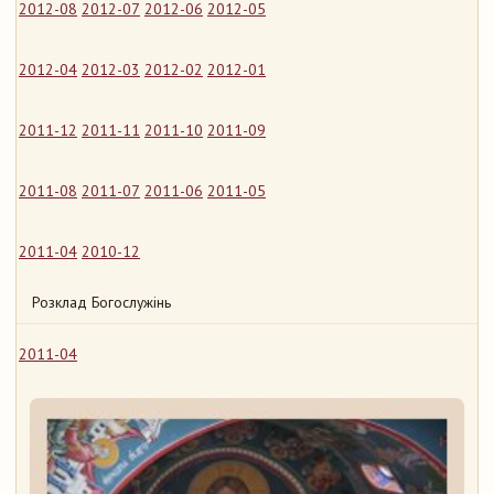
2012-08
2012-07
2012-06
2012-05
2012-04
2012-03
2012-02
2012-01
2011-12
2011-11
2011-10
2011-09
2011-08
2011-07
2011-06
2011-05
2011-04
2010-12
Розклад Богослужінь
2011-04