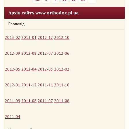
Архів сайту www.orthodox.pl.ua
Проповіді
2013-02
2013-01
2012-12
2012-10
2012-09
2012-08
2012-07
2012-06
2012-05
2012-04
2012-03
2012-02
2012-01
2011-12
2011-11
2011-10
2011-09
2011-08
2011-07
2011-06
2011-04