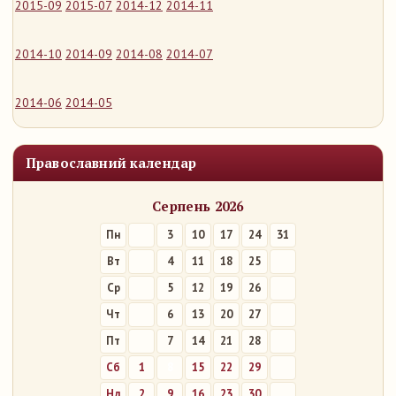
2015-09
2015-07
2014-12
2014-11
2014-10
2014-09
2014-08
2014-07
2014-06
2014-05
Православний календар
Серпень 2026
Пн
3
10
17
24
31
Вт
4
11
18
25
Ср
5
12
19
26
Чт
6
13
20
27
Пт
7
14
21
28
Сб
1
8
15
22
29
Нд
2
9
16
23
30