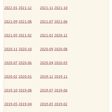
2022-01
2021-12
2021-11
2021-10
2021-09
2021-08
2021-07
2021-06
2021-05
2021-02
2021-01
2020-12
2020-11
2020-10
2020-09
2020-08
2020-07
2020-06
2020-04
2020-03
2020-02
2020-01
2019-12
2019-11
2019-10
2019-08
2019-07
2019-06
2019-05
2019-04
2019-03
2019-02