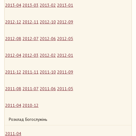
2013-04
2013-03
2013-02
2013-01
2012-12
2012-11
2012-10
2012-09
2012-08
2012-07
2012-06
2012-05
2012-04
2012-03
2012-02
2012-01
2011-12
2011-11
2011-10
2011-09
2011-08
2011-07
2011-06
2011-05
2011-04
2010-12
Розклад Богослужінь
2011-04