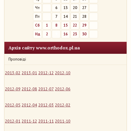
Чт
6
13
20
27
Пт
7
14
21
28
Сб
1
8
15
22
29
Нд
2
9
16
23
30
Архів сайту www.orthodox.pl.ua
Проповіді
2013-02
2013-01
2012-12
2012-10
2012-09
2012-08
2012-07
2012-06
2012-05
2012-04
2012-03
2012-02
2012-01
2011-12
2011-11
2011-10