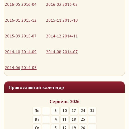
2016-05
2016-04
2016-03
2016-02
2016-01
2015-12
2015-11
2015-10
2015-09
2015-07
2014-12
2014-11
2014-10
2014-09
2014-08
2014-07
2014-06
2014-05
Православний календар
Серпень 2026
Пн
3
10
17
24
31
Вт
4
11
18
25
Ср
5
12
19
26