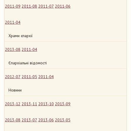
2011-09
2011-08
2011-07
2011-06
2011-04
Храми єпархії
2013-08
2011-04
Єпархіальні відомості
2012-07
2011-05
2011-04
Новини
2013-12
2013-11
2013-10
2013-09
2013-08
2013-07
2013-06
2013-05