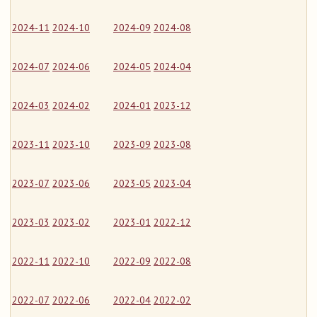
2024-11
2024-10
2024-09
2024-08
2024-07
2024-06
2024-05
2024-04
2024-03
2024-02
2024-01
2023-12
2023-11
2023-10
2023-09
2023-08
2023-07
2023-06
2023-05
2023-04
2023-03
2023-02
2023-01
2022-12
2022-11
2022-10
2022-09
2022-08
2022-07
2022-06
2022-04
2022-02