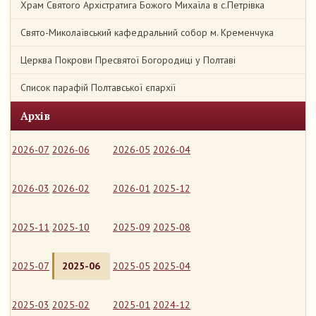
Храм Святого Архістратига Божого Михаїла в с.Петрівка
Свято-Миколаївський кафедральний собор м. Кременчука
Церква Покрови Пресвятої Богородиці у Полтаві
Список парафій Полтавської єпархії
Архів
2026-07
2026-06
2026-05
2026-04
2026-03
2026-02
2026-01
2025-12
2025-11
2025-10
2025-09
2025-08
2025-07
2025-06
2025-05
2025-04
2025-03
2025-02
2025-01
2024-12