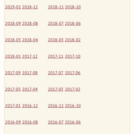
2019-01
2018-12
2018-11
2018-10
2018-09
2018-08
2018-07
2018-06
2018-05
2018-04
2018-03
2018-02
2018-01
2017-12
2017-11
2017-10
2017-09
2017-08
2017-07
2017-06
2017-05
2017-04
2017-03
2017-02
2017-01
2016-12
2016-11
2016-10
2016-09
2016-08
2016-07
2016-06