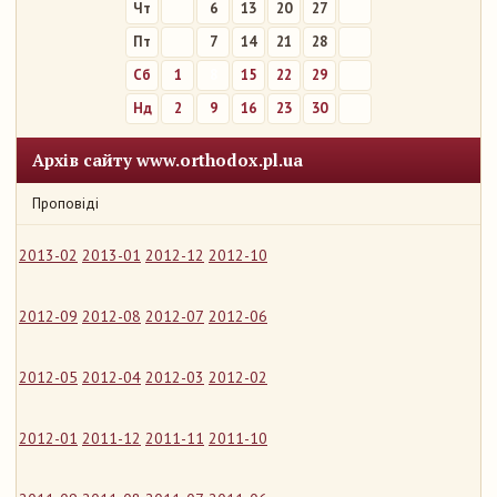
Чт
6
13
20
27
Пт
7
14
21
28
Сб
1
8
15
22
29
Нд
2
9
16
23
30
Архів сайту www.orthodox.pl.ua
Проповіді
2013-02
2013-01
2012-12
2012-10
2012-09
2012-08
2012-07
2012-06
2012-05
2012-04
2012-03
2012-02
2012-01
2011-12
2011-11
2011-10