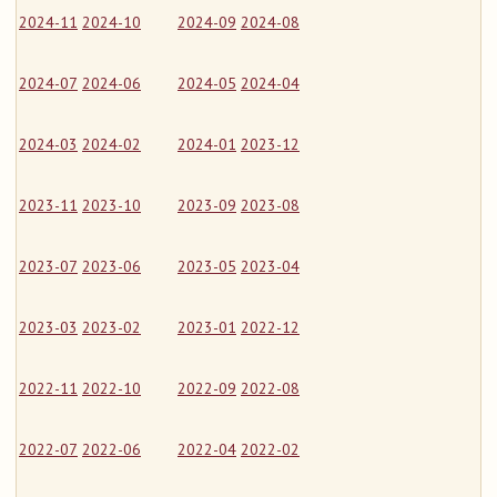
2024-11
2024-10
2024-09
2024-08
2024-07
2024-06
2024-05
2024-04
2024-03
2024-02
2024-01
2023-12
2023-11
2023-10
2023-09
2023-08
2023-07
2023-06
2023-05
2023-04
2023-03
2023-02
2023-01
2022-12
2022-11
2022-10
2022-09
2022-08
2022-07
2022-06
2022-04
2022-02