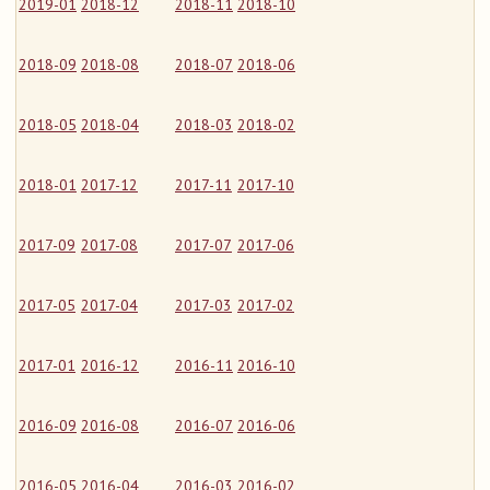
2019-01
2018-12
2018-11
2018-10
2018-09
2018-08
2018-07
2018-06
2018-05
2018-04
2018-03
2018-02
2018-01
2017-12
2017-11
2017-10
2017-09
2017-08
2017-07
2017-06
2017-05
2017-04
2017-03
2017-02
2017-01
2016-12
2016-11
2016-10
2016-09
2016-08
2016-07
2016-06
2016-05
2016-04
2016-03
2016-02