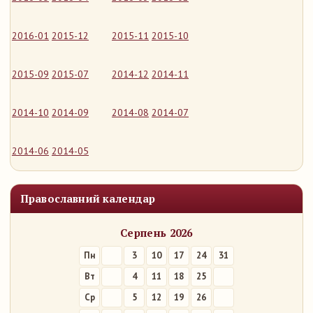
2016-01
2015-12
2015-11
2015-10
2015-09
2015-07
2014-12
2014-11
2014-10
2014-09
2014-08
2014-07
2014-06
2014-05
Православний календар
Серпень 2026
Пн
3
10
17
24
31
Вт
4
11
18
25
Ср
5
12
19
26