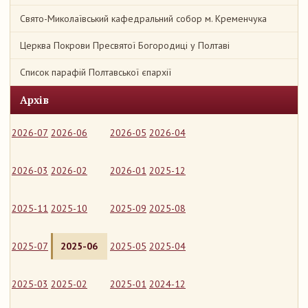
Свято-Миколаївський кафедральний собор м. Кременчука
Церква Покрови Пресвятої Богородиці у Полтаві
Список парафій Полтавської єпархії
Архів
2026-07
2026-06
2026-05
2026-04
2026-03
2026-02
2026-01
2025-12
2025-11
2025-10
2025-09
2025-08
2025-07
2025-06
2025-05
2025-04
2025-03
2025-02
2025-01
2024-12