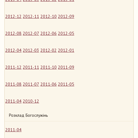
2012-12
2012-11
2012-10
2012-09
2012-08
2012-07
2012-06
2012-05
2012-04
2012-03
2012-02
2012-01
2011-12
2011-11
2011-10
2011-09
2011-08
2011-07
2011-06
2011-05
2011-04
2010-12
Розклад Богослужінь
2011-04