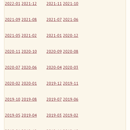
2022-01
2021-12
2021-11
2021-10
2021-09
2021-08
2021-07
2021-06
2021-05
2021-02
2021-01
2020-12
2020-11
2020-10
2020-09
2020-08
2020-07
2020-06
2020-04
2020-03
2020-02
2020-01
2019-12
2019-11
2019-10
2019-08
2019-07
2019-06
2019-05
2019-04
2019-03
2019-02