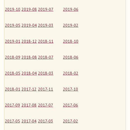
2019-10
2019-08
2019-07
2019-06
2019-05
2019-04
2019-03
2019-02
2019-01
2018-12
2018-11
2018-10
2018-09
2018-08
2018-07
2018-06
2018-05
2018-04
2018-03
2018-02
2018-01
2017-12
2017-11
2017-10
2017-09
2017-08
2017-07
2017-06
2017-05
2017-04
2017-03
2017-02