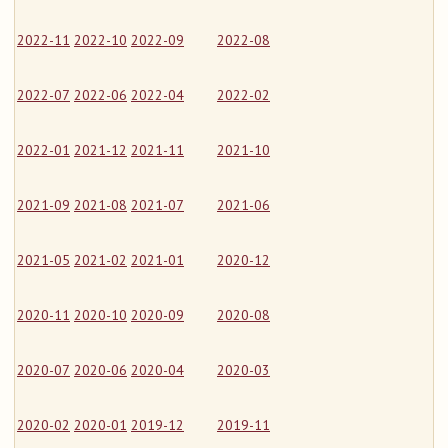
2022-11
2022-10
2022-09
2022-08
2022-07
2022-06
2022-04
2022-02
2022-01
2021-12
2021-11
2021-10
2021-09
2021-08
2021-07
2021-06
2021-05
2021-02
2021-01
2020-12
2020-11
2020-10
2020-09
2020-08
2020-07
2020-06
2020-04
2020-03
2020-02
2020-01
2019-12
2019-11