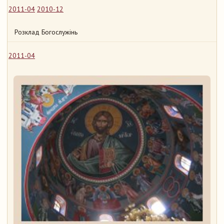
2011-04
2010-12
Розклад Богослужінь
2011-04