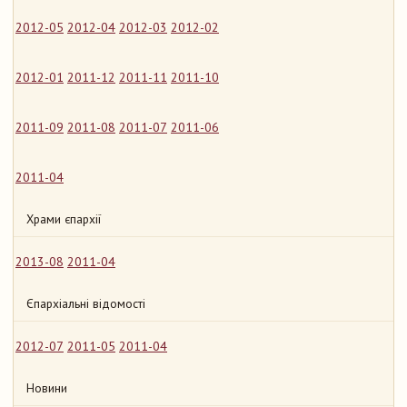
2012-05
2012-04
2012-03
2012-02
2012-01
2011-12
2011-11
2011-10
2011-09
2011-08
2011-07
2011-06
2011-04
Храми єпархії
2013-08
2011-04
Єпархіальні відомості
2012-07
2011-05
2011-04
Новини