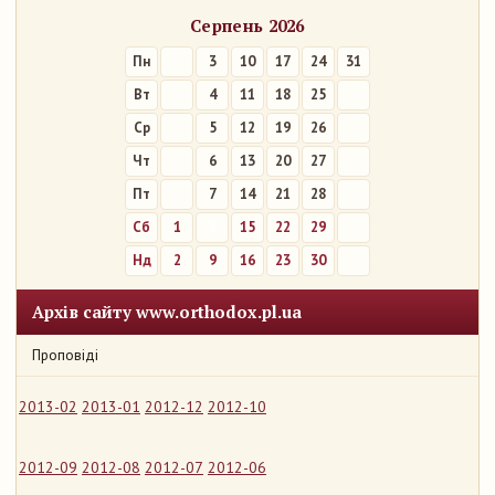
Серпень 2026
Пн
3
10
17
24
31
Вт
4
11
18
25
Ср
5
12
19
26
Чт
6
13
20
27
Пт
7
14
21
28
Сб
1
8
15
22
29
Нд
2
9
16
23
30
Архів сайту www.orthodox.pl.ua
Проповіді
2013-02
2013-01
2012-12
2012-10
2012-09
2012-08
2012-07
2012-06