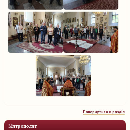
Повернутися в розділ
Митрополит