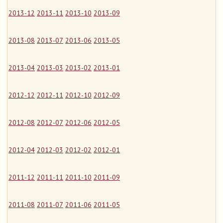
2013-12
2013-11
2013-10
2013-09
2013-08
2013-07
2013-06
2013-05
2013-04
2013-03
2013-02
2013-01
2012-12
2012-11
2012-10
2012-09
2012-08
2012-07
2012-06
2012-05
2012-04
2012-03
2012-02
2012-01
2011-12
2011-11
2011-10
2011-09
2011-08
2011-07
2011-06
2011-05