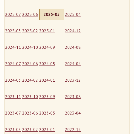
2025-07
2025-06
2025-05
2025-04
2025-03
2025-02
2025-01
2024-12
2024-11
2024-10
2024-09
2024-08
2024-07
2024-06
2024-05
2024-04
2024-03
2024-02
2024-01
2023-12
2023-11
2023-10
2023-09
2023-08
2023-07
2023-06
2023-05
2023-04
2023-03
2023-02
2023-01
2022-12