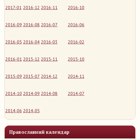
2017-01
2016-12
2016-11
2016-10
2016-09
2016-08
2016-07
2016-06
2016-05
2016-04
2016-03
2016-02
2016-01
2015-12
2015-11
2015-10
2015-09
2015-07
2014-12
2014-11
2014-10
2014-09
2014-08
2014-07
2014-06
2014-05
Православний календар