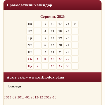
Православний календар
Серпень 2026
Пн
3
10
17
24
31
Вт
4
11
18
25
Ср
5
12
19
26
Чт
6
13
20
27
Пт
7
14
21
28
Сб
1
8
15
22
29
Нд
2
9
16
23
30
Архів сайту www.orthodox.pl.ua
Проповіді
2013-02
2013-01
2012-12
2012-10