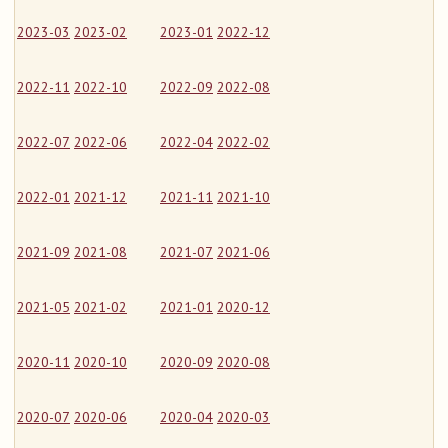
2023-03
2023-02
2023-01
2022-12
2022-11
2022-10
2022-09
2022-08
2022-07
2022-06
2022-04
2022-02
2022-01
2021-12
2021-11
2021-10
2021-09
2021-08
2021-07
2021-06
2021-05
2021-02
2021-01
2020-12
2020-11
2020-10
2020-09
2020-08
2020-07
2020-06
2020-04
2020-03