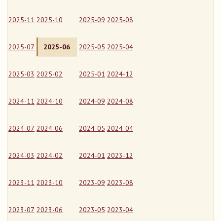
2025-11
2025-10
2025-09
2025-08
2025-07
2025-06
2025-05
2025-04
2025-03
2025-02
2025-01
2024-12
2024-11
2024-10
2024-09
2024-08
2024-07
2024-06
2024-05
2024-04
2024-03
2024-02
2024-01
2023-12
2023-11
2023-10
2023-09
2023-08
2023-07
2023-06
2023-05
2023-04