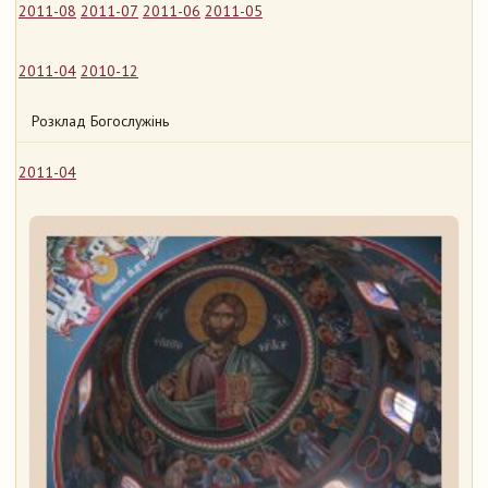
2011-08
2011-07
2011-06
2011-05
2011-04
2010-12
Розклад Богослужінь
2011-04