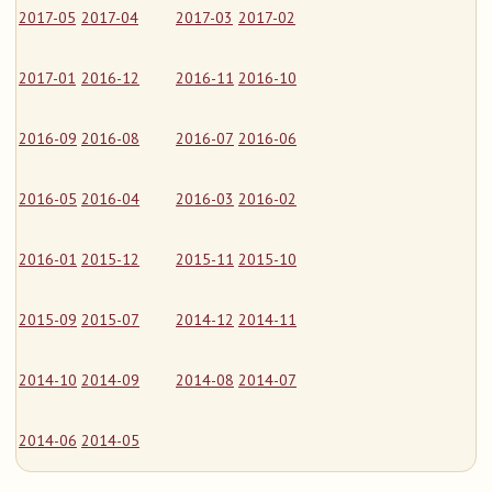
2017-05
2017-04
2017-03
2017-02
2017-01
2016-12
2016-11
2016-10
2016-09
2016-08
2016-07
2016-06
2016-05
2016-04
2016-03
2016-02
2016-01
2015-12
2015-11
2015-10
2015-09
2015-07
2014-12
2014-11
2014-10
2014-09
2014-08
2014-07
2014-06
2014-05