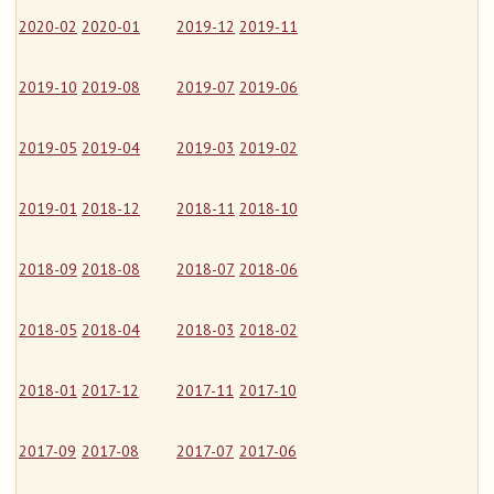
2020-02
2020-01
2019-12
2019-11
2019-10
2019-08
2019-07
2019-06
2019-05
2019-04
2019-03
2019-02
2019-01
2018-12
2018-11
2018-10
2018-09
2018-08
2018-07
2018-06
2018-05
2018-04
2018-03
2018-02
2018-01
2017-12
2017-11
2017-10
2017-09
2017-08
2017-07
2017-06