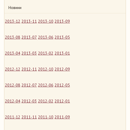
Новини
2013-12
2013-11
2013-10
2013-09
2013-08
2013-07
2013-06
2013-05
2013-04
2013-03
2013-02
2013-01
2012-12
2012-11
2012-10
2012-09
2012-08
2012-07
2012-06
2012-05
2012-04
2012-03
2012-02
2012-01
2011-12
2011-11
2011-10
2011-09