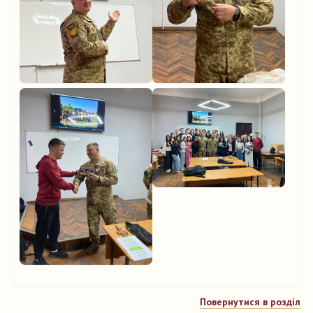
Повернутися в розділ