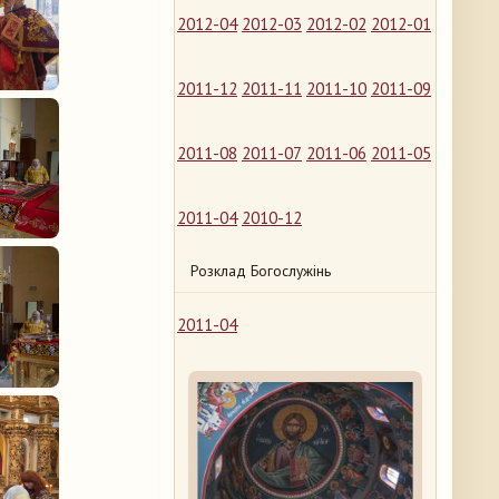
2012-04
2012-03
2012-02
2012-01
2011-12
2011-11
2011-10
2011-09
2011-08
2011-07
2011-06
2011-05
2011-04
2010-12
Розклад Богослужінь
2011-04