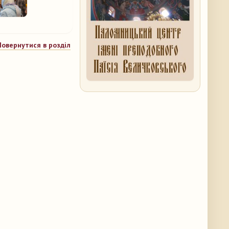
Повернутися в розділ