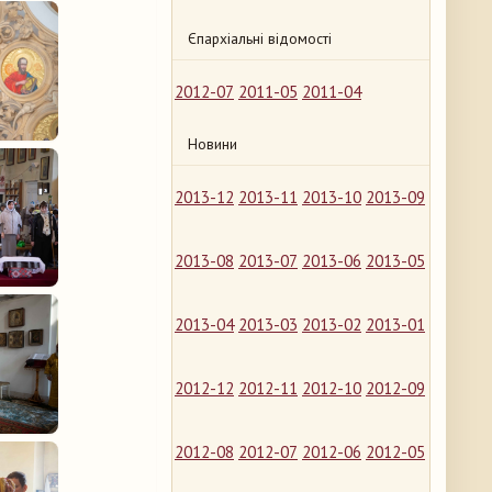
Єпархіальні відомості
2012-07
2011-05
2011-04
Новини
2013-12
2013-11
2013-10
2013-09
2013-08
2013-07
2013-06
2013-05
2013-04
2013-03
2013-02
2013-01
2012-12
2012-11
2012-10
2012-09
2012-08
2012-07
2012-06
2012-05