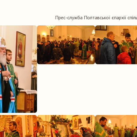
Прес-служба Полтавської єпархії спіль