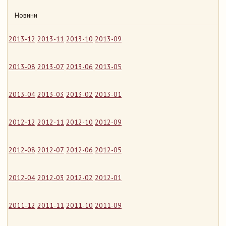
Новини
2013-12
2013-11
2013-10
2013-09
2013-08
2013-07
2013-06
2013-05
2013-04
2013-03
2013-02
2013-01
2012-12
2012-11
2012-10
2012-09
2012-08
2012-07
2012-06
2012-05
2012-04
2012-03
2012-02
2012-01
2011-12
2011-11
2011-10
2011-09