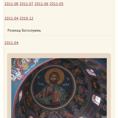
2011-08
2011-07
2011-06
2011-05
2011-04
2010-12
Розклад Богослужінь
2011-04