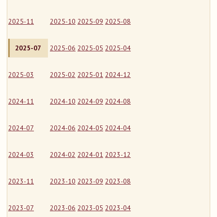
2025-11
2025-10
2025-09
2025-08
2025-07
2025-06
2025-05
2025-04
2025-03
2025-02
2025-01
2024-12
2024-11
2024-10
2024-09
2024-08
2024-07
2024-06
2024-05
2024-04
2024-03
2024-02
2024-01
2023-12
2023-11
2023-10
2023-09
2023-08
2023-07
2023-06
2023-05
2023-04