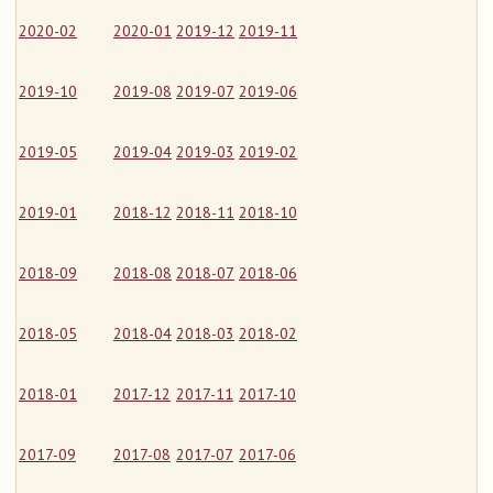
2020-02
2020-01
2019-12
2019-11
2019-10
2019-08
2019-07
2019-06
2019-05
2019-04
2019-03
2019-02
2019-01
2018-12
2018-11
2018-10
2018-09
2018-08
2018-07
2018-06
2018-05
2018-04
2018-03
2018-02
2018-01
2017-12
2017-11
2017-10
2017-09
2017-08
2017-07
2017-06