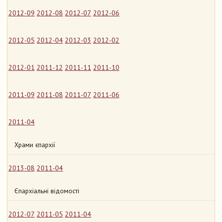
2012-09
2012-08
2012-07
2012-06
2012-05
2012-04
2012-03
2012-02
2012-01
2011-12
2011-11
2011-10
2011-09
2011-08
2011-07
2011-06
2011-04
Храми єпархії
2013-08
2011-04
Єпархіальні відомості
2012-07
2011-05
2011-04