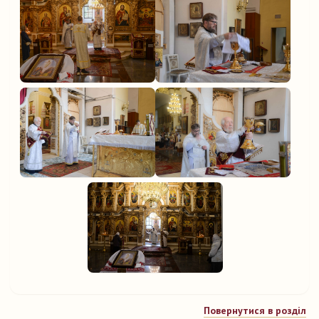
Повернутися в розділ