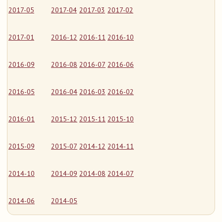
2017-05
2017-04
2017-03
2017-02
2017-01
2016-12
2016-11
2016-10
2016-09
2016-08
2016-07
2016-06
2016-05
2016-04
2016-03
2016-02
2016-01
2015-12
2015-11
2015-10
2015-09
2015-07
2014-12
2014-11
2014-10
2014-09
2014-08
2014-07
2014-06
2014-05