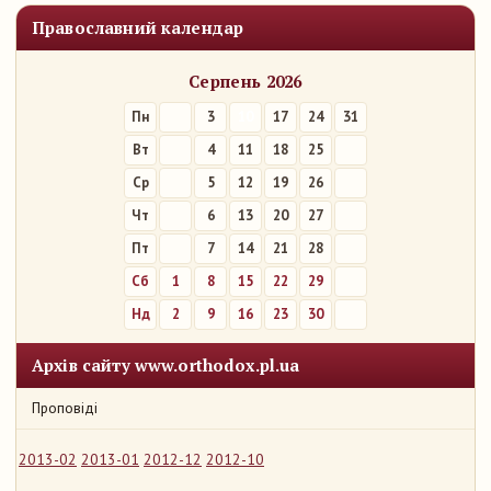
Православний календар
Серпень 2026
Пн
3
10
17
24
31
Вт
4
11
18
25
Ср
5
12
19
26
Чт
6
13
20
27
Пт
7
14
21
28
Сб
1
8
15
22
29
Нд
2
9
16
23
30
Архів сайту www.orthodox.pl.ua
Проповіді
2013-02
2013-01
2012-12
2012-10