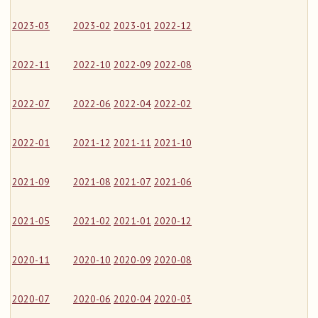
2023-03
2023-02
2023-01
2022-12
2022-11
2022-10
2022-09
2022-08
2022-07
2022-06
2022-04
2022-02
2022-01
2021-12
2021-11
2021-10
2021-09
2021-08
2021-07
2021-06
2021-05
2021-02
2021-01
2020-12
2020-11
2020-10
2020-09
2020-08
2020-07
2020-06
2020-04
2020-03