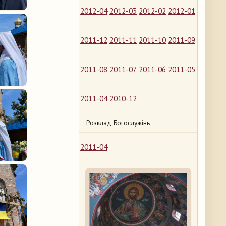
2012-04
2012-03
2012-02
2012-01
2011-12
2011-11
2011-10
2011-09
2011-08
2011-07
2011-06
2011-05
2011-04
2010-12
Розклад Богослужінь
2011-04