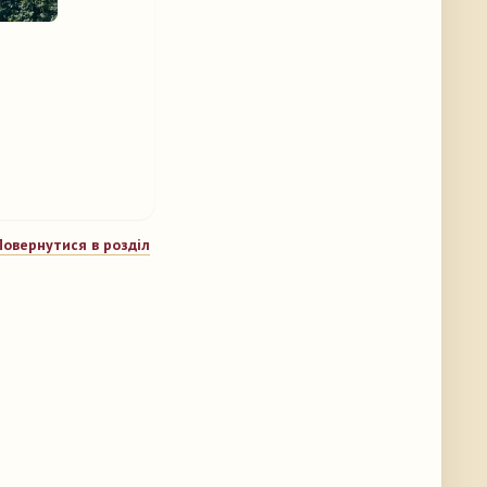
Повернутися в розділ