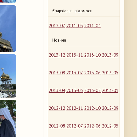
Єпархіальні відомості
2012-07
2011-05
2011-04
Новини
2013-12
2013-11
2013-10
2013-09
2013-08
2013-07
2013-06
2013-05
2013-04
2013-03
2013-02
2013-01
2012-12
2012-11
2012-10
2012-09
2012-08
2012-07
2012-06
2012-05