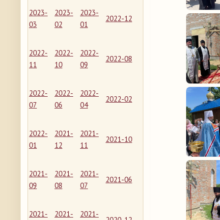
2023-
2023-
2023-
2022-12
03
02
01
2022-
2022-
2022-
2022-08
11
10
09
2022-
2022-
2022-
2022-02
07
06
04
2022-
2021-
2021-
2021-10
01
12
11
2021-
2021-
2021-
2021-06
09
08
07
2021-
2021-
2021-
2020-12