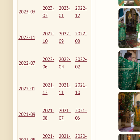
2023-
2023-
2022-
2023-03
02
01
12
2022-
2022-
2022-
2022-11
10
09
08
2022-
2022-
2022-
2022-07
06
04
02
2021-
2021-
2021-
2022-01
12
11
10
2021-
2021-
2021-
2021-09
08
07
06
2021-
2021-
2020-
2021-05