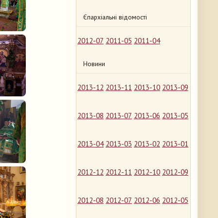
Єпархіальні відомості
2012-07
2011-05
2011-04
Новини
2013-12
2013-11
2013-10
2013-09
2013-08
2013-07
2013-06
2013-05
2013-04
2013-03
2013-02
2013-01
2012-12
2012-11
2012-10
2012-09
2012-08
2012-07
2012-06
2012-05