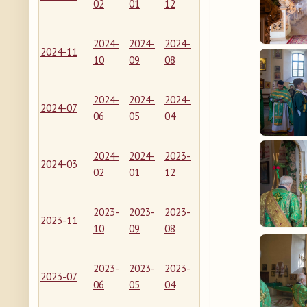
02
01
12
2024-
2024-
2024-
2024-11
10
09
08
2024-
2024-
2024-
2024-07
06
05
04
2024-
2024-
2023-
2024-03
02
01
12
2023-
2023-
2023-
2023-11
10
09
08
2023-
2023-
2023-
2023-07
06
05
04