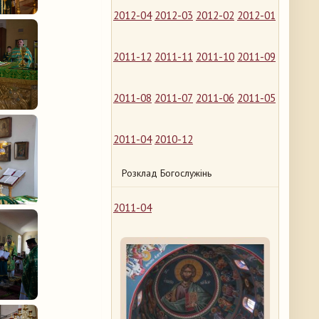
2012-04
2012-03
2012-02
2012-01
2011-12
2011-11
2011-10
2011-09
2011-08
2011-07
2011-06
2011-05
2011-04
2010-12
Розклад Богослужінь
2011-04