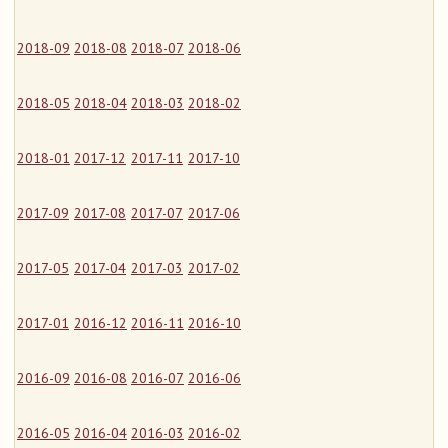
2018-09
2018-08
2018-07
2018-06
2018-05
2018-04
2018-03
2018-02
2018-01
2017-12
2017-11
2017-10
2017-09
2017-08
2017-07
2017-06
2017-05
2017-04
2017-03
2017-02
2017-01
2016-12
2016-11
2016-10
2016-09
2016-08
2016-07
2016-06
2016-05
2016-04
2016-03
2016-02