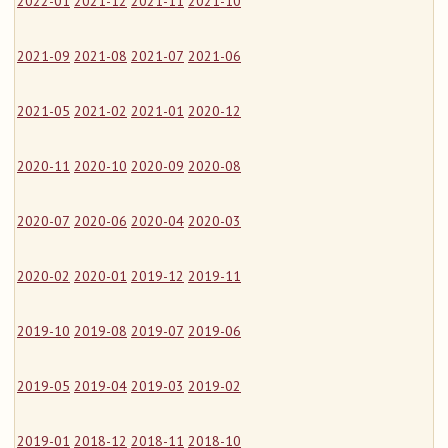
2022-01
2021-12
2021-11
2021-10
2021-09
2021-08
2021-07
2021-06
2021-05
2021-02
2021-01
2020-12
2020-11
2020-10
2020-09
2020-08
2020-07
2020-06
2020-04
2020-03
2020-02
2020-01
2019-12
2019-11
2019-10
2019-08
2019-07
2019-06
2019-05
2019-04
2019-03
2019-02
2019-01
2018-12
2018-11
2018-10