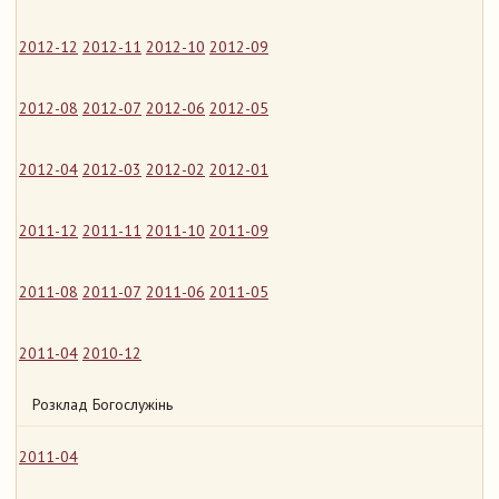
2012-12
2012-11
2012-10
2012-09
2012-08
2012-07
2012-06
2012-05
2012-04
2012-03
2012-02
2012-01
2011-12
2011-11
2011-10
2011-09
2011-08
2011-07
2011-06
2011-05
2011-04
2010-12
Розклад Богослужінь
2011-04