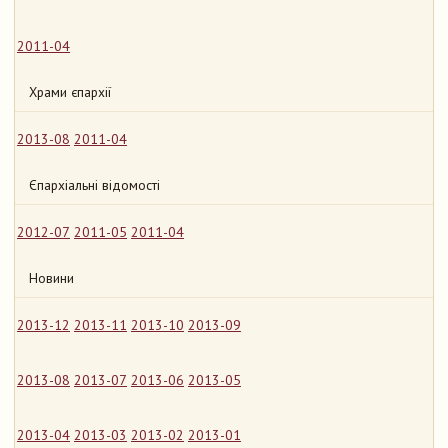
2011-04
Храми єпархії
2013-08
2011-04
Єпархіальні відомості
2012-07
2011-05
2011-04
Новини
2013-12
2013-11
2013-10
2013-09
2013-08
2013-07
2013-06
2013-05
2013-04
2013-03
2013-02
2013-01