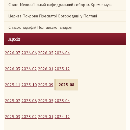
Свято-Миколаївський кафедральний собор м. Кременчука
Церква Покрови Пресвятої Богородиці у Полтаві
Список парафій Полтавської єпархії
Архів
2026-07
2026-06
2026-05
2026-04
2026-03
2026-02
2026-01
2025-12
2025-11
2025-10
2025-09
2025-08
2025-07
2025-06
2025-05
2025-04
2025-03
2025-02
2025-01
2024-12