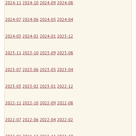
2024-11
2024-10
2024-09
2024-08
2024-07
2024-06
2024-05
2024-04
2024-03
2024-02
2024-01
2023-12
2023-11
2023-10
2023-09
2023-08
2023-07
2023-06
2023-05
2023-04
2023-03
2023-02
2023-01
2022-12
2022-11
2022-10
2022-09
2022-08
2022-07
2022-06
2022-04
2022-02