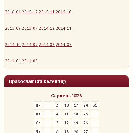
2016-01
2015-12
2015-11
2015-10
2015-09
2015-07
2014-12
2014-11
2014-10
2014-09
2014-08
2014-07
2014-06
2014-05
Православний календар
Серпень 2026
Пн
3
10
17
24
31
Вт
4
11
18
25
Ср
5
12
19
26
Чт
6
13
20
27