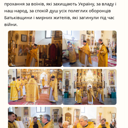
прохання за воїнів, які захищають Україну, за владу і
наш народ, за спокій душ усіх полеглих оборонців
Батьківщини і мирних жителів, які загинули під час
війни.