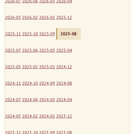
2026-07
2026-06
2026-05
2026-04
2026-03
2026-02
2026-01
2025-12
2025-11
2025-10
2025-09
2025-08
2025-07
2025-06
2025-05
2025-04
2025-03
2025-02
2025-01
2024-12
2024-11
2024-10
2024-09
2024-08
2024-07
2024-06
2024-05
2024-04
2024-03
2024-02
2024-01
2023-12
2023-11
2023-10
2023-09
2023-08