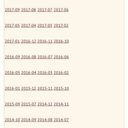
2017-09
2017-08
2017-07
2017-06
2017-05
2017-04
2017-03
2017-02
2017-01
2016-12
2016-11
2016-10
2016-09
2016-08
2016-07
2016-06
2016-05
2016-04
2016-03
2016-02
2016-01
2015-12
2015-11
2015-10
2015-09
2015-07
2014-12
2014-11
2014-10
2014-09
2014-08
2014-07