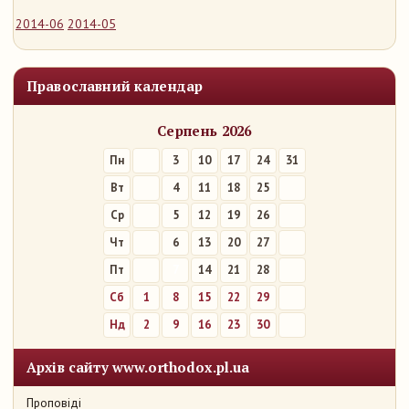
2014-06
2014-05
Православний календар
Серпень 2026
Пн
3
10
17
24
31
Вт
4
11
18
25
Ср
5
12
19
26
Чт
6
13
20
27
Пт
7
14
21
28
Сб
1
8
15
22
29
Нд
2
9
16
23
30
Архів сайту www.orthodox.pl.ua
Проповіді