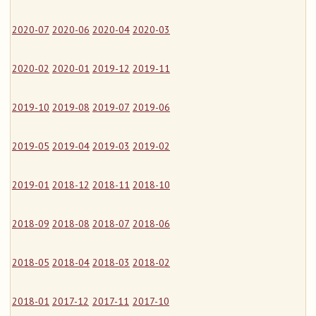
2020-07
2020-06
2020-04
2020-03
2020-02
2020-01
2019-12
2019-11
2019-10
2019-08
2019-07
2019-06
2019-05
2019-04
2019-03
2019-02
2019-01
2018-12
2018-11
2018-10
2018-09
2018-08
2018-07
2018-06
2018-05
2018-04
2018-03
2018-02
2018-01
2017-12
2017-11
2017-10