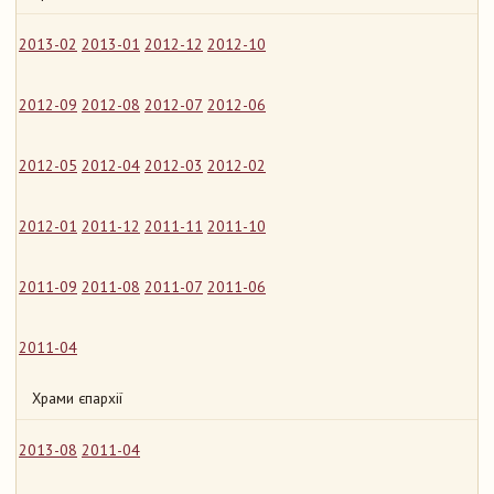
2013-02
2013-01
2012-12
2012-10
2012-09
2012-08
2012-07
2012-06
2012-05
2012-04
2012-03
2012-02
2012-01
2011-12
2011-11
2011-10
2011-09
2011-08
2011-07
2011-06
2011-04
Храми єпархії
2013-08
2011-04