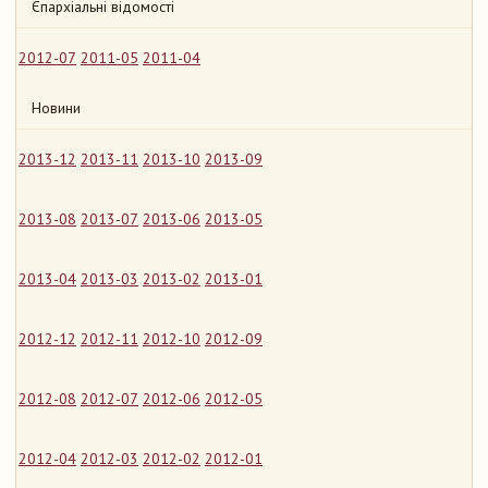
Єпархіальні відомості
2012-07
2011-05
2011-04
Новини
2013-12
2013-11
2013-10
2013-09
2013-08
2013-07
2013-06
2013-05
2013-04
2013-03
2013-02
2013-01
2012-12
2012-11
2012-10
2012-09
2012-08
2012-07
2012-06
2012-05
2012-04
2012-03
2012-02
2012-01