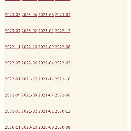
2023-07
2023-06
2023-05
2023-04
2023-03
2023-02
2023-01
2022-12
2022-11
2022-10
2022-09
2022-08
2022-07
2022-06
2022-04
2022-02
2022-01
2021-12
2021-11
2021-10
2021-09
2021-08
2021-07
2021-06
2021-05
2021-02
2021-01
2020-12
2020-11
2020-10
2020-09
2020-08