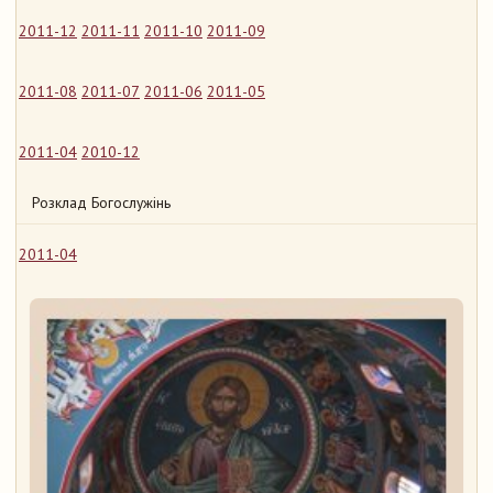
2011-12
2011-11
2011-10
2011-09
2011-08
2011-07
2011-06
2011-05
2011-04
2010-12
Розклад Богослужінь
2011-04