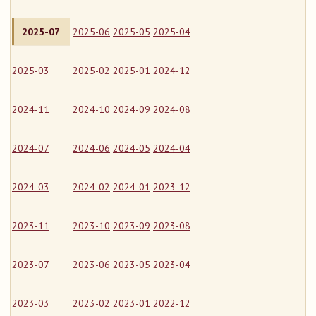
2025-07
2025-06
2025-05
2025-04
2025-03
2025-02
2025-01
2024-12
2024-11
2024-10
2024-09
2024-08
2024-07
2024-06
2024-05
2024-04
2024-03
2024-02
2024-01
2023-12
2023-11
2023-10
2023-09
2023-08
2023-07
2023-06
2023-05
2023-04
2023-03
2023-02
2023-01
2022-12