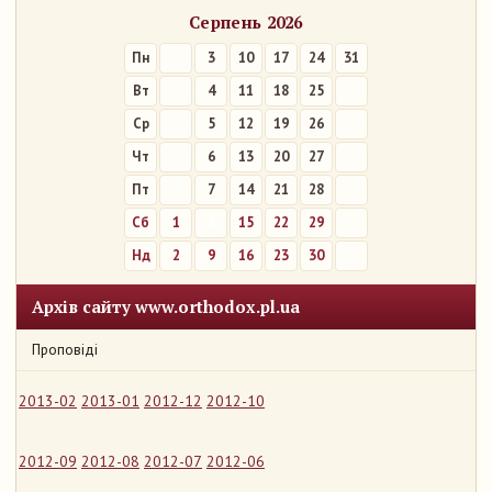
Серпень 2026
Пн
3
10
17
24
31
Вт
4
11
18
25
Ср
5
12
19
26
Чт
6
13
20
27
Пт
7
14
21
28
Сб
1
8
15
22
29
Нд
2
9
16
23
30
Архів сайту www.orthodox.pl.ua
Проповіді
2013-02
2013-01
2012-12
2012-10
2012-09
2012-08
2012-07
2012-06