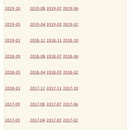
2019-10
2019-08
2019-07
2019-06
2019-05
2019-04
2019-03
2019-02
2019-01
2018-12
2018-11
2018-10
2018-09
2018-08
2018-07
2018-06
2018-05
2018-04
2018-03
2018-02
2018-01
2017-12
2017-11
2017-10
2017-09
2017-08
2017-07
2017-06
2017-05
2017-04
2017-03
2017-02