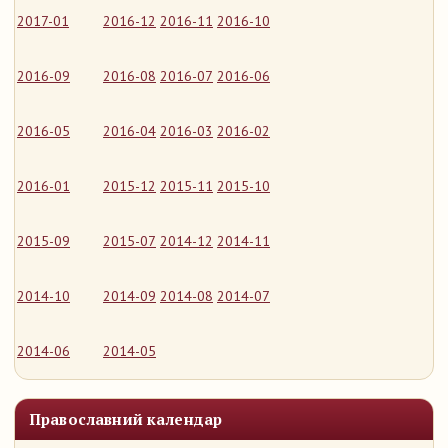
2017-01
2016-12
2016-11
2016-10
2016-09
2016-08
2016-07
2016-06
2016-05
2016-04
2016-03
2016-02
2016-01
2015-12
2015-11
2015-10
2015-09
2015-07
2014-12
2014-11
2014-10
2014-09
2014-08
2014-07
2014-06
2014-05
Православний календар