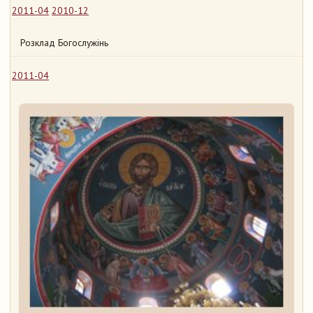
2011-04
2010-12
Розклад Богослужінь
2011-04