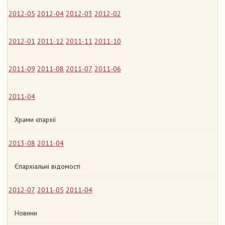
2012-05
2012-04
2012-03
2012-02
2012-01
2011-12
2011-11
2011-10
2011-09
2011-08
2011-07
2011-06
2011-04
Храми єпархії
2013-08
2011-04
Єпархіальні відомості
2012-07
2011-05
2011-04
Новини