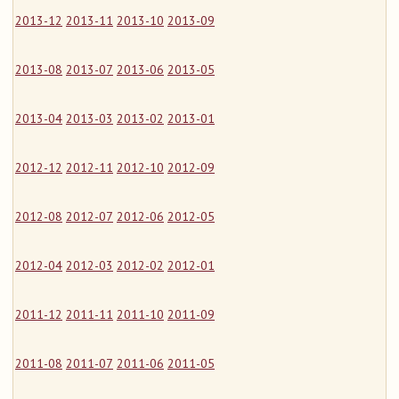
2013-12
2013-11
2013-10
2013-09
2013-08
2013-07
2013-06
2013-05
2013-04
2013-03
2013-02
2013-01
2012-12
2012-11
2012-10
2012-09
2012-08
2012-07
2012-06
2012-05
2012-04
2012-03
2012-02
2012-01
2011-12
2011-11
2011-10
2011-09
2011-08
2011-07
2011-06
2011-05