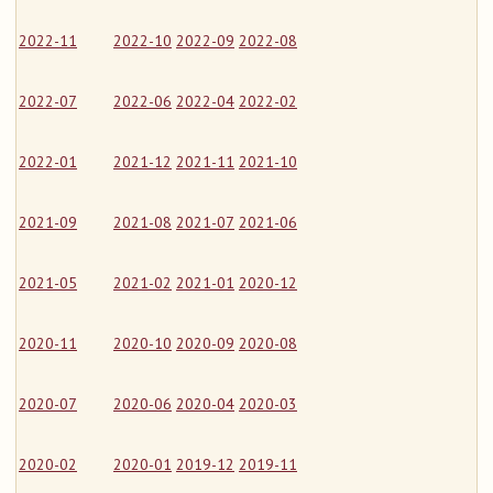
2022-11
2022-10
2022-09
2022-08
2022-07
2022-06
2022-04
2022-02
2022-01
2021-12
2021-11
2021-10
2021-09
2021-08
2021-07
2021-06
2021-05
2021-02
2021-01
2020-12
2020-11
2020-10
2020-09
2020-08
2020-07
2020-06
2020-04
2020-03
2020-02
2020-01
2019-12
2019-11