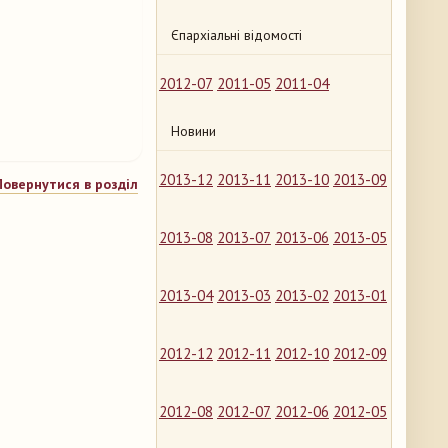
Єпархіальні відомості
2012-07
2011-05
2011-04
Новини
2013-12
2013-11
2013-10
2013-09
Повернутися в розділ
2013-08
2013-07
2013-06
2013-05
2013-04
2013-03
2013-02
2013-01
2012-12
2012-11
2012-10
2012-09
2012-08
2012-07
2012-06
2012-05