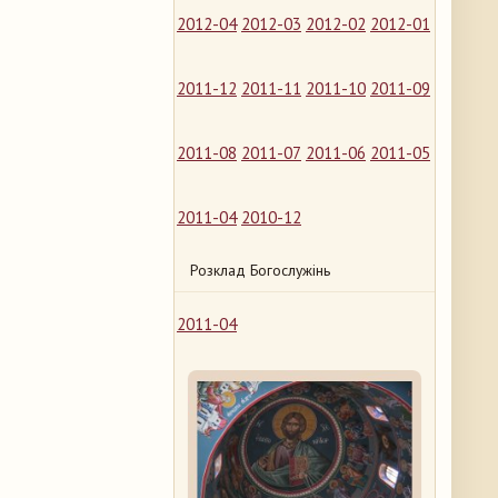
2012-04
2012-03
2012-02
2012-01
2011-12
2011-11
2011-10
2011-09
2011-08
2011-07
2011-06
2011-05
2011-04
2010-12
Розклад Богослужінь
2011-04