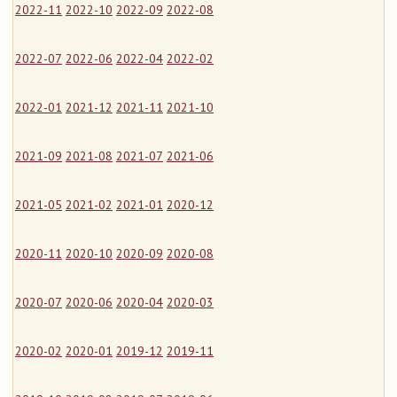
2022-11
2022-10
2022-09
2022-08
2022-07
2022-06
2022-04
2022-02
2022-01
2021-12
2021-11
2021-10
2021-09
2021-08
2021-07
2021-06
2021-05
2021-02
2021-01
2020-12
2020-11
2020-10
2020-09
2020-08
2020-07
2020-06
2020-04
2020-03
2020-02
2020-01
2019-12
2019-11