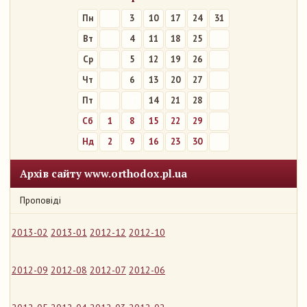
Пн
3
10
17
24
31
Вт
4
11
18
25
Ср
5
12
19
26
Чт
6
13
20
27
Пт
7
14
21
28
Сб
1
8
15
22
29
Нд
2
9
16
23
30
Архів сайту www.orthodox.pl.ua
Проповіді
2013-02
2013-01
2012-12
2012-10
2012-09
2012-08
2012-07
2012-06