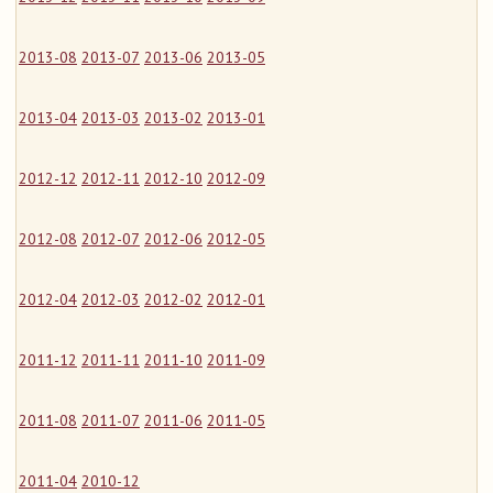
2013-08
2013-07
2013-06
2013-05
2013-04
2013-03
2013-02
2013-01
2012-12
2012-11
2012-10
2012-09
2012-08
2012-07
2012-06
2012-05
2012-04
2012-03
2012-02
2012-01
2011-12
2011-11
2011-10
2011-09
2011-08
2011-07
2011-06
2011-05
2011-04
2010-12