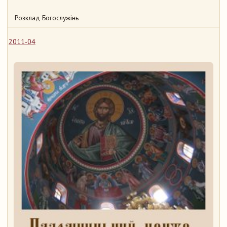
Розклад Богослужінь
2011-04