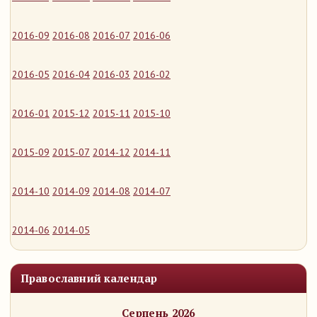
2016-09
2016-08
2016-07
2016-06
2016-05
2016-04
2016-03
2016-02
2016-01
2015-12
2015-11
2015-10
2015-09
2015-07
2014-12
2014-11
2014-10
2014-09
2014-08
2014-07
2014-06
2014-05
Православний календар
Серпень 2026