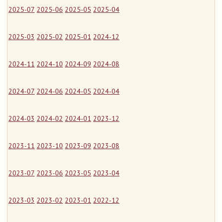
2025-07
2025-06
2025-05
2025-04
2025-03
2025-02
2025-01
2024-12
2024-11
2024-10
2024-09
2024-08
2024-07
2024-06
2024-05
2024-04
2024-03
2024-02
2024-01
2023-12
2023-11
2023-10
2023-09
2023-08
2023-07
2023-06
2023-05
2023-04
2023-03
2023-02
2023-01
2022-12