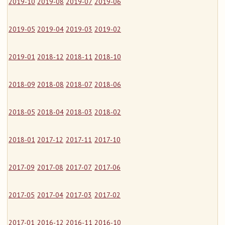
2019-10
2019-08
2019-07
2019-06
2019-05
2019-04
2019-03
2019-02
2019-01
2018-12
2018-11
2018-10
2018-09
2018-08
2018-07
2018-06
2018-05
2018-04
2018-03
2018-02
2018-01
2017-12
2017-11
2017-10
2017-09
2017-08
2017-07
2017-06
2017-05
2017-04
2017-03
2017-02
2017-01
2016-12
2016-11
2016-10