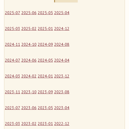
2025-07
2025-06
2025-05
2025-04
2025-03
2025-02
2025-01
2024-12
2024-11
2024-10
2024-09
2024-08
2024-07
2024-06
2024-05
2024-04
2024-03
2024-02
2024-01
2023-12
2023-11
2023-10
2023-09
2023-08
2023-07
2023-06
2023-05
2023-04
2023-03
2023-02
2023-01
2022-12