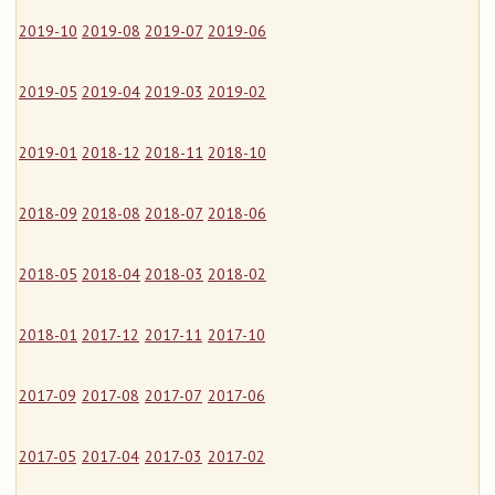
2019-10
2019-08
2019-07
2019-06
2019-05
2019-04
2019-03
2019-02
2019-01
2018-12
2018-11
2018-10
2018-09
2018-08
2018-07
2018-06
2018-05
2018-04
2018-03
2018-02
2018-01
2017-12
2017-11
2017-10
2017-09
2017-08
2017-07
2017-06
2017-05
2017-04
2017-03
2017-02