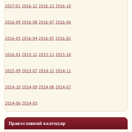
2017-01
2016-12
2016-11
2016-10
2016-09
2016-08
2016-07
2016-06
2016-05
2016-04
2016-03
2016-02
2016-01
2015-12
2015-11
2015-10
2015-09
2015-07
2014-12
2014-11
2014-10
2014-09
2014-08
2014-07
2014-06
2014-05
Православний календар