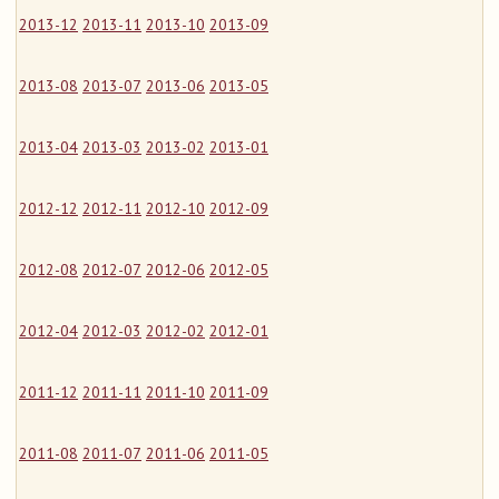
2013-12
2013-11
2013-10
2013-09
2013-08
2013-07
2013-06
2013-05
2013-04
2013-03
2013-02
2013-01
2012-12
2012-11
2012-10
2012-09
2012-08
2012-07
2012-06
2012-05
2012-04
2012-03
2012-02
2012-01
2011-12
2011-11
2011-10
2011-09
2011-08
2011-07
2011-06
2011-05