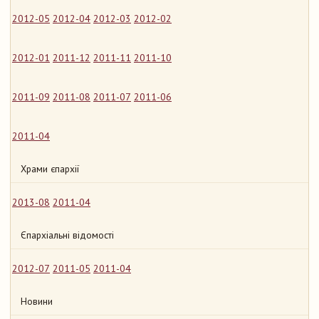
2012-05
2012-04
2012-03
2012-02
2012-01
2011-12
2011-11
2011-10
2011-09
2011-08
2011-07
2011-06
2011-04
Храми єпархії
2013-08
2011-04
Єпархіальні відомості
2012-07
2011-05
2011-04
Новини