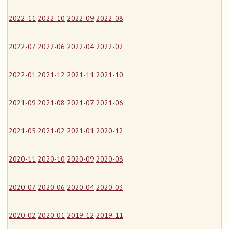
2022-11
2022-10
2022-09
2022-08
2022-07
2022-06
2022-04
2022-02
2022-01
2021-12
2021-11
2021-10
2021-09
2021-08
2021-07
2021-06
2021-05
2021-02
2021-01
2020-12
2020-11
2020-10
2020-09
2020-08
2020-07
2020-06
2020-04
2020-03
2020-02
2020-01
2019-12
2019-11