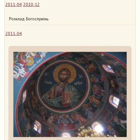
2011-04
2010-12
Розклад Богослужінь
2011-04