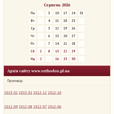
Серпень 2026
Пн
3
10
17
24
31
Вт
4
11
18
25
Ср
5
12
19
26
Чт
6
13
20
27
Пт
7
14
21
28
Сб
1
8
15
22
29
Нд
2
9
16
23
30
Архів сайту www.orthodox.pl.ua
Проповіді
2013-02
2013-01
2012-12
2012-10
2012-09
2012-08
2012-07
2012-06