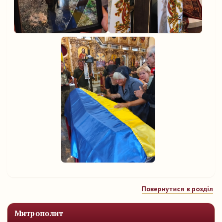
Повернутися в розділ
Митрополит