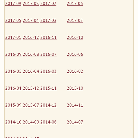
2017-09
2017-08
2017-07
2017-06
2017-05
2017-04
2017-03
2017-02
2017-01
2016-12
2016-11
2016-10
2016-09
2016-08
2016-07
2016-06
2016-05
2016-04
2016-03
2016-02
2016-01
2015-12
2015-11
2015-10
2015-09
2015-07
2014-12
2014-11
2014-10
2014-09
2014-08
2014-07