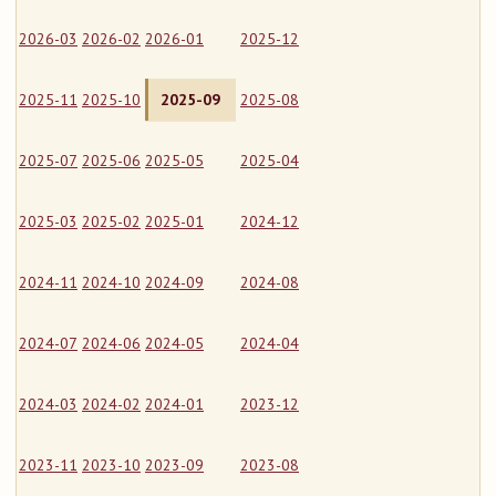
2026-03
2026-02
2026-01
2025-12
2025-11
2025-10
2025-09
2025-08
2025-07
2025-06
2025-05
2025-04
2025-03
2025-02
2025-01
2024-12
2024-11
2024-10
2024-09
2024-08
2024-07
2024-06
2024-05
2024-04
2024-03
2024-02
2024-01
2023-12
2023-11
2023-10
2023-09
2023-08