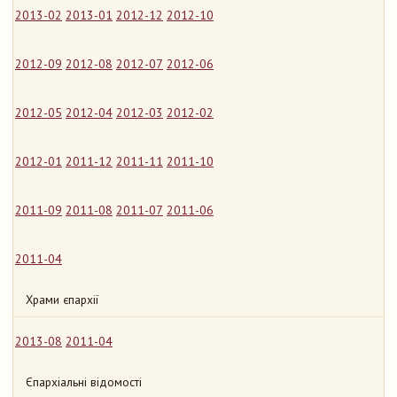
2013-02
2013-01
2012-12
2012-10
2012-09
2012-08
2012-07
2012-06
2012-05
2012-04
2012-03
2012-02
2012-01
2011-12
2011-11
2011-10
2011-09
2011-08
2011-07
2011-06
2011-04
Храми єпархії
2013-08
2011-04
Єпархіальні відомості