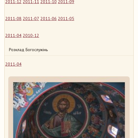
2011-12
2011-11
2011-10
2011-09
2011-08
2011-07
2011-06
2011-05
2011-04
2010-12
Розклад Богослужінь
2011-04