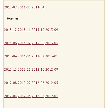
2012-07
2011-05
2011-04
Новини
2013-12
2013-11
2013-10
2013-09
2013-08
2013-07
2013-06
2013-05
2013-04
2013-03
2013-02
2013-01
2012-12
2012-11
2012-10
2012-09
2012-08
2012-07
2012-06
2012-05
2012-04
2012-03
2012-02
2012-01