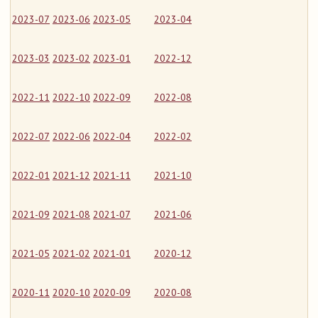
2023-07
2023-06
2023-05
2023-04
2023-03
2023-02
2023-01
2022-12
2022-11
2022-10
2022-09
2022-08
2022-07
2022-06
2022-04
2022-02
2022-01
2021-12
2021-11
2021-10
2021-09
2021-08
2021-07
2021-06
2021-05
2021-02
2021-01
2020-12
2020-11
2020-10
2020-09
2020-08