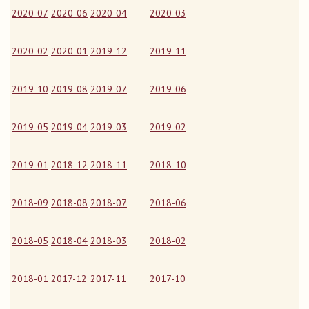
2020-07
2020-06
2020-04
2020-03
2020-02
2020-01
2019-12
2019-11
2019-10
2019-08
2019-07
2019-06
2019-05
2019-04
2019-03
2019-02
2019-01
2018-12
2018-11
2018-10
2018-09
2018-08
2018-07
2018-06
2018-05
2018-04
2018-03
2018-02
2018-01
2017-12
2017-11
2017-10