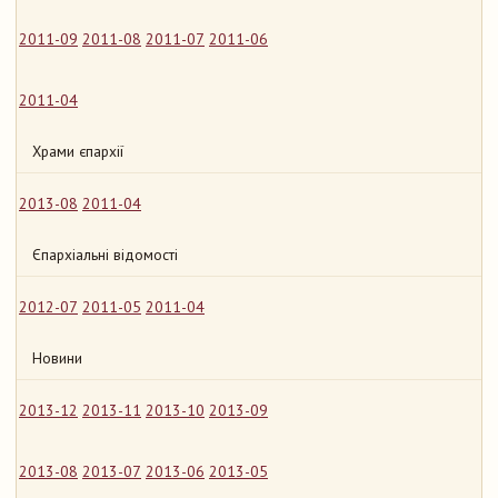
2011-09
2011-08
2011-07
2011-06
2011-04
Храми єпархії
2013-08
2011-04
Єпархіальні відомості
2012-07
2011-05
2011-04
Новини
2013-12
2013-11
2013-10
2013-09
2013-08
2013-07
2013-06
2013-05