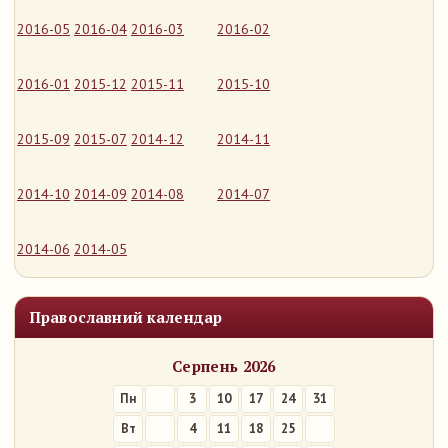
2016-05
2016-04
2016-03
2016-02
2016-01
2015-12
2015-11
2015-10
2015-09
2015-07
2014-12
2014-11
2014-10
2014-09
2014-08
2014-07
2014-06
2014-05
Православний календар
Серпень 2026
Пн
3
10
17
24
31
Вт
4
11
18
25