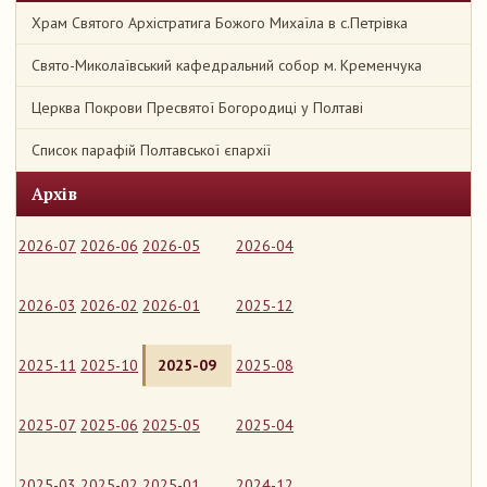
Храм Святого Архістратига Божого Михаїла в с.Петрівка
Свято-Миколаївський кафедральний собор м. Кременчука
Церква Покрови Пресвятої Богородиці у Полтаві
Список парафій Полтавської єпархії
Архів
2026-07
2026-06
2026-05
2026-04
2026-03
2026-02
2026-01
2025-12
2025-11
2025-10
2025-09
2025-08
2025-07
2025-06
2025-05
2025-04
2025-03
2025-02
2025-01
2024-12