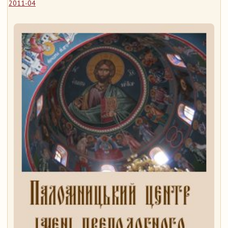
2011-04