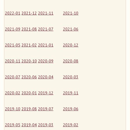
2022-01
2021-12
2021-11
2021-10
2021-09
2021-08
2021-07
2021-06
2021-05
2021-02
2021-01
2020-12
2020-11
2020-10
2020-09
2020-08
2020-07
2020-06
2020-04
2020-03
2020-02
2020-01
2019-12
2019-11
2019-10
2019-08
2019-07
2019-06
2019-05
2019-04
2019-03
2019-02