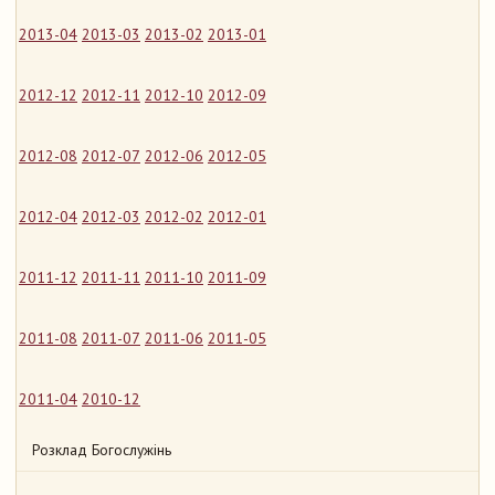
2013-04
2013-03
2013-02
2013-01
2012-12
2012-11
2012-10
2012-09
2012-08
2012-07
2012-06
2012-05
2012-04
2012-03
2012-02
2012-01
2011-12
2011-11
2011-10
2011-09
2011-08
2011-07
2011-06
2011-05
2011-04
2010-12
Розклад Богослужінь