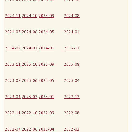
2024-11
2024-10
2024-09
2024-08
2024-07
2024-06
2024-05
2024-04
2024-03
2024-02
2024-01
2023-12
2023-11
2023-10
2023-09
2023-08
2023-07
2023-06
2023-05
2023-04
2023-03
2023-02
2023-01
2022-12
2022-11
2022-10
2022-09
2022-08
2022-07
2022-06
2022-04
2022-02