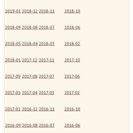
2019-01
2018-12
2018-11
2018-10
2018-09
2018-08
2018-07
2018-06
2018-05
2018-04
2018-03
2018-02
2018-01
2017-12
2017-11
2017-10
2017-09
2017-08
2017-07
2017-06
2017-05
2017-04
2017-03
2017-02
2017-01
2016-12
2016-11
2016-10
2016-09
2016-08
2016-07
2016-06