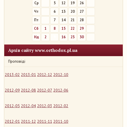
Ср
5
12
19
26
Чт
6
13
20
27
Пт
7
14
21
28
Сб
1
8
15
22
29
Нд
2
9
16
23
30
Архів сайту www.orthodox.pl.ua
Проповіді
2013-02
2013-01
2012-12
2012-10
2012-09
2012-08
2012-07
2012-06
2012-05
2012-04
2012-03
2012-02
2012-01
2011-12
2011-11
2011-10