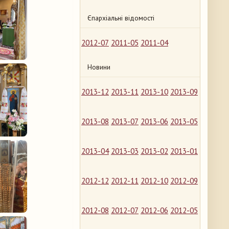
Єпархіальні відомості
2012-07
2011-05
2011-04
Новини
2013-12
2013-11
2013-10
2013-09
2013-08
2013-07
2013-06
2013-05
2013-04
2013-03
2013-02
2013-01
2012-12
2012-11
2012-10
2012-09
2012-08
2012-07
2012-06
2012-05