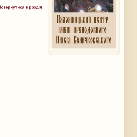
Повернутися в розділ