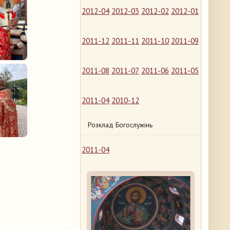
2012-04
2012-03
2012-02
2012-01
2011-12
2011-11
2011-10
2011-09
2011-08
2011-07
2011-06
2011-05
2011-04
2010-12
Розклад Богослужінь
2011-04