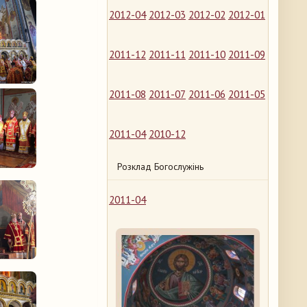
2012-04
2012-03
2012-02
2012-01
2011-12
2011-11
2011-10
2011-09
2011-08
2011-07
2011-06
2011-05
2011-04
2010-12
Розклад Богослужінь
2011-04