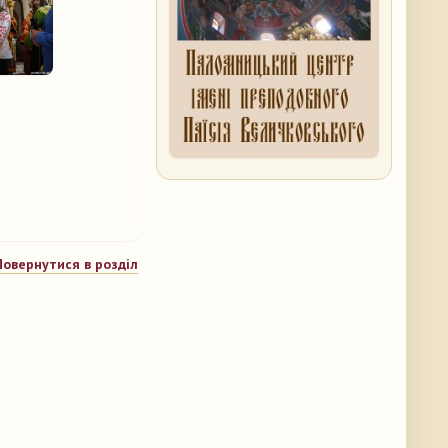
Повернутися в розділ