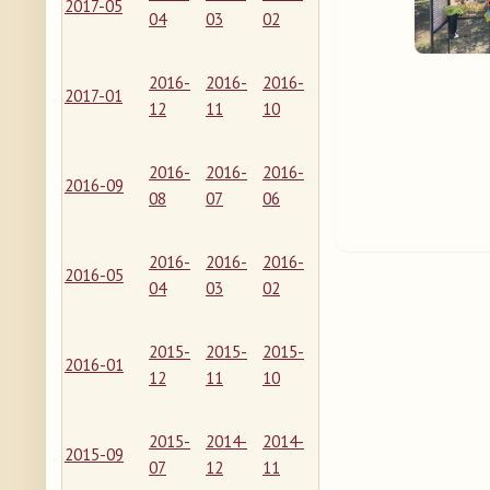
2017-05
04
03
02
2016-
2016-
2016-
2017-01
12
11
10
2016-
2016-
2016-
2016-09
08
07
06
2016-
2016-
2016-
2016-05
04
03
02
2015-
2015-
2015-
2016-01
12
11
10
2015-
2014-
2014-
2015-09
07
12
11