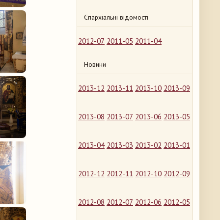
Єпархіальні відомості
2012-07
2011-05
2011-04
Новини
2013-12
2013-11
2013-10
2013-09
2013-08
2013-07
2013-06
2013-05
2013-04
2013-03
2013-02
2013-01
2012-12
2012-11
2012-10
2012-09
2012-08
2012-07
2012-06
2012-05