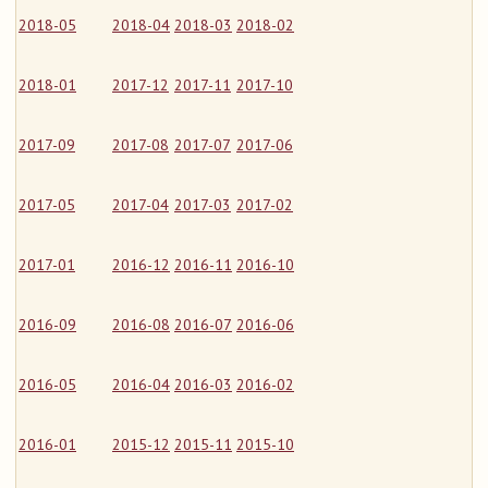
2018-05
2018-04
2018-03
2018-02
2018-01
2017-12
2017-11
2017-10
2017-09
2017-08
2017-07
2017-06
2017-05
2017-04
2017-03
2017-02
2017-01
2016-12
2016-11
2016-10
2016-09
2016-08
2016-07
2016-06
2016-05
2016-04
2016-03
2016-02
2016-01
2015-12
2015-11
2015-10