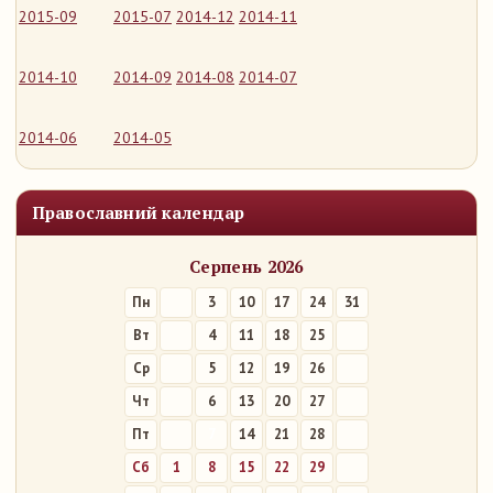
2015-09
2015-07
2014-12
2014-11
2014-10
2014-09
2014-08
2014-07
2014-06
2014-05
Православний календар
Серпень 2026
Пн
3
10
17
24
31
Вт
4
11
18
25
Ср
5
12
19
26
Чт
6
13
20
27
Пт
7
14
21
28
Сб
1
8
15
22
29