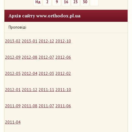
Нд
2
9
16
23
30
Архів сайту www.orthodox.pl.ua
Проповіді
2013-02
2013-01
2012-12
2012-10
2012-09
2012-08
2012-07
2012-06
2012-05
2012-04
2012-03
2012-02
2012-01
2011-12
2011-11
2011-10
2011-09
2011-08
2011-07
2011-06
2011-04