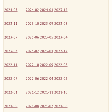
2024-03
2024-02
2024-01
2023-12
2023-11
2023-10
2023-09
2023-08
2023-07
2023-06
2023-05
2023-04
2023-03
2023-02
2023-01
2022-12
2022-11
2022-10
2022-09
2022-08
2022-07
2022-06
2022-04
2022-02
2022-01
2021-12
2021-11
2021-10
2021-09
2021-08
2021-07
2021-06