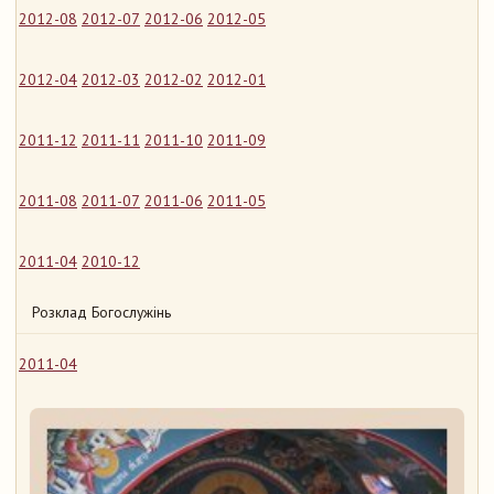
2012-08
2012-07
2012-06
2012-05
2012-04
2012-03
2012-02
2012-01
2011-12
2011-11
2011-10
2011-09
2011-08
2011-07
2011-06
2011-05
2011-04
2010-12
Розклад Богослужінь
2011-04