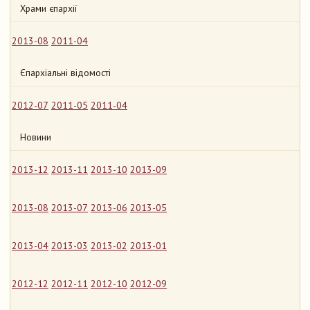
Храми єпархії
2013-08
2011-04
Єпархіальні відомості
2012-07
2011-05
2011-04
Новини
2013-12
2013-11
2013-10
2013-09
2013-08
2013-07
2013-06
2013-05
2013-04
2013-03
2013-02
2013-01
2012-12
2012-11
2012-10
2012-09