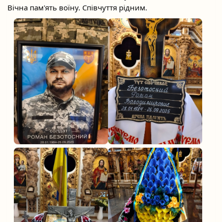
Вічна пам'ять воїну. Співчуття рідним.