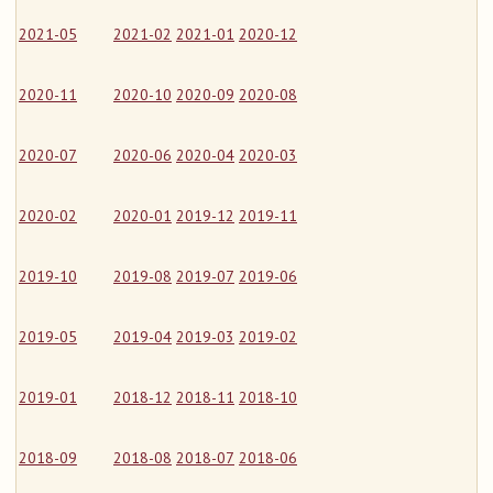
2021-05
2021-02
2021-01
2020-12
2020-11
2020-10
2020-09
2020-08
2020-07
2020-06
2020-04
2020-03
2020-02
2020-01
2019-12
2019-11
2019-10
2019-08
2019-07
2019-06
2019-05
2019-04
2019-03
2019-02
2019-01
2018-12
2018-11
2018-10
2018-09
2018-08
2018-07
2018-06