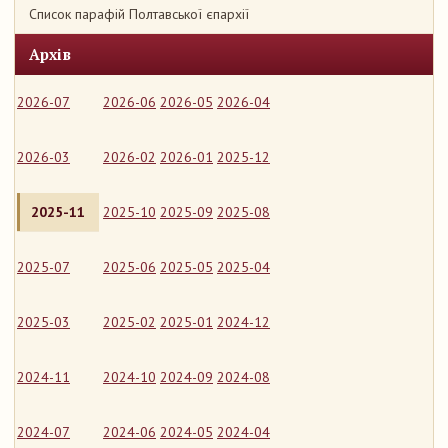
Список парафій Полтавської єпархії
Архів
2026-07
2026-06
2026-05
2026-04
2026-03
2026-02
2026-01
2025-12
2025-11
2025-10
2025-09
2025-08
2025-07
2025-06
2025-05
2025-04
2025-03
2025-02
2025-01
2024-12
2024-11
2024-10
2024-09
2024-08
2024-07
2024-06
2024-05
2024-04